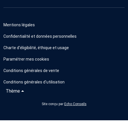
Mentions légales
Confidentialité et données personnelles
Charte d'éligibilité, éthique et usage
Paramétrer mes cookies
Conditions générales de vente
Conditions générales d'utilisation
Thème
Site conçu par
Echo Conseils