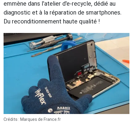
emmène dans l'atelier d'e-recycle, dédié au
diagnostic et à la réparation de smartphones.
Du reconditionnement haute qualité !
Crédits : Marques de France.fr