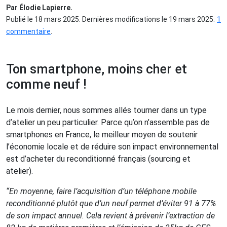
Par Élodie Lapierre.
Publié le 18 mars 2025. Dernières modifications le 19 mars 2025.
1
commentaire
.
Ton smartphone, moins cher et
comme neuf !
Le mois dernier, nous sommes allés tourner dans un type
d’atelier un peu particulier. Parce qu’on n’assemble pas de
smartphones en France, le meilleur moyen de soutenir
l’économie locale et de réduire son impact environnemental
est d’acheter du reconditionné français (sourcing et
atelier).
“En moyenne, faire l’acquisition d’un téléphone mobile
reconditionné plutôt que d’un neuf permet d’éviter 91 à 77%
de son impact annuel. Cela revient à prévenir l’extraction de