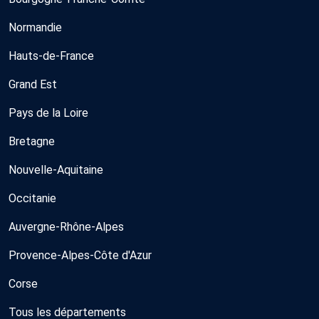
Normandie
Hauts-de-France
Grand Est
Pays de la Loire
Bretagne
Nouvelle-Aquitaine
Occitanie
Auvergne-Rhône-Alpes
Provence-Alpes-Côte d'Azur
Corse
Tous les départements