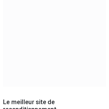
Le meilleur site de