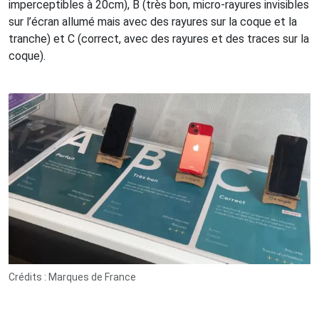
imperceptibles à 20cm), B (très bon, micro-rayures invisibles
sur l’écran allumé mais avec des rayures sur la coque et la
tranche) et C (correct, avec des rayures et des traces sur la
coque).
Crédits : Marques de France