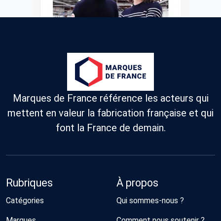
Marques de France référence les acteurs qui
mettent en valeur la fabrication française et qui
font la France de demain.
Rubriques
À propos
Catégories
Qui sommes-nous ?
Marques
Comment nous soutenir ?