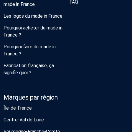
FAQ
made in France
Les logos du made in France
Pourquoi acheter du made in
France ?
Pourquoi faire du made in
France ?
Fabrication française, ça
signifie quoi ?
Marques par région
Île-de-France
Centre-Val de Loire
Bourgogne-Franche-Comté