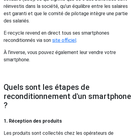
réinvestis dans la société, qu’un équilibre entre les salaires
est garanti et que le comité de pilotage intègre une
partie
des salariés.
E-recycle revend en direct tous ses smartphones
reconditionnés via son
site officiel
.
À l’inverse, vous pouvez également leur vendre votre
smartphone.
Quels sont les étapes de
reconditionnement d'un smartphone
?
1. Réception des produits
Les produits sont collectés chez les opérateurs de