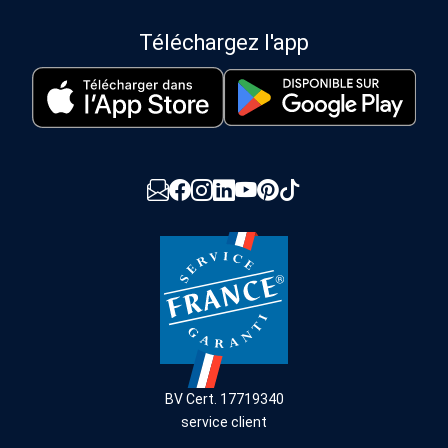
Téléchargez l'app
BV Cert. 17719340
service client