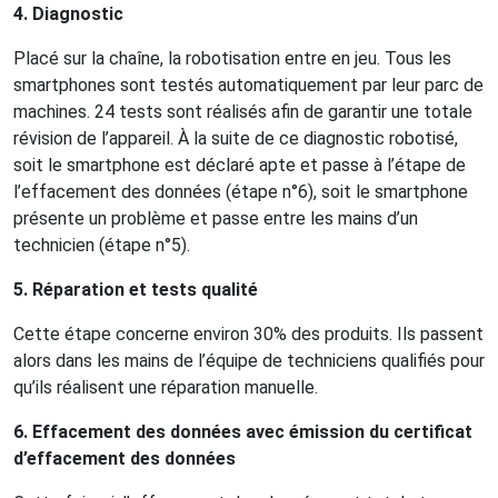
4. Diagnostic
Placé sur la chaîne, la robotisation entre en jeu. Tous les
smartphones sont testés automatiquement par leur parc de
machines. 24 tests sont réalisés afin de garantir une totale
révision de l’appareil. À la suite de ce diagnostic robotisé,
soit le smartphone est déclaré apte et passe à l’étape de
l’effacement des données (étape n°6), soit le smartphone
présente un problème et passe entre les mains d’un
technicien (étape n°5).
5. Réparation et tests qualité
Cette étape concerne environ 30% des produits. Ils passent
alors dans les mains de l’équipe de techniciens qualifiés pour
qu’ils réalisent une réparation manuelle.
6. Effacement des données avec émission du certificat
d’effacement des données