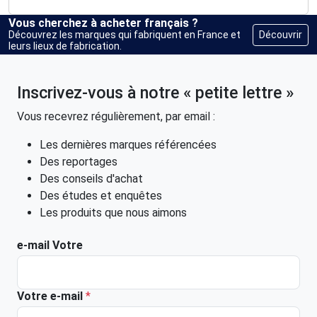
Vous cherchez à acheter français ?
Découvrir
Découvrez les marques qui fabriquent en France et
leurs lieux de fabrication.
Inscrivez-vous à notre « petite lettre »
Vous recevrez régulièrement, par email :
Les dernières marques référencées
Des reportages
Des conseils d'achat
Des études et enquêtes
Les produits que nous aimons
e-mail Votre
Votre e-mail
*