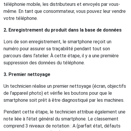
téléphonie mobile, les distributeurs et envoyés par vous-
même. En tant que consommateur, vous pouvez leur vendre
votre téléphone.
2. Enregistrement du produit dans la base de données
Lors de son enregistrement, le smartphone reçoit un
numéro pour assurer sa traçabilité pendant tout son
parcours dans l’atelier. À cette étape, il y a une première
suppression des données du téléphone.
3. Premier nettoyage
Un technicien réalise un premier nettoyage (écran, objectifs
de l’appareil photo) et vérifie les boutons pour que le
smartphone soit prêt à être diagnostiqué par les machines.
Pendant cette étape, le technicien attribue également une
note liée à l’état général du smartphone. Le classement
comprend 3 niveaux de notation : A (parfait état, défauts