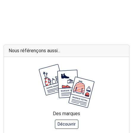
Nous référençons aussi...
Des marques
Découvrir