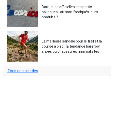
Boutiques officielles des partis
politiques : où sont fabriqués leurs
produits ?
La meilleure sandale pour le trail et la
course à pied : la tendance barefoot
shoes ou chaussures minimalistes
Tous nos articles