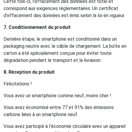
Cette fois-ci, l’effacement des données est total et
correspond aux exigences réglementaires. Un certificat
d’effacement des données est émis selon la loi en vigueur.
7. Conditionnement du produit
Dernière étape, le smartphone est conditionné dans un
packaging neutre avec le câble de chargement. La boîte en
carton a été spécialement conçue pour éviter toute
dégradation pendant le transport et la livraison.
8. Réception du produit
Félicitations !
Vous avez un smartphone comme neuf, moins cher !
Vous avez économisé entre 77 et 91% des émissions
carbone liées à un smartphone neuf.
Vous avez participé à l’économie circulaire avec un appareil