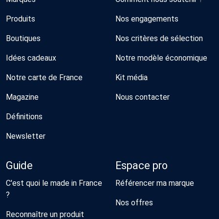
Produits
Nos engagements
Boutiques
Nos critères de sélection
Idées cadeaux
Notre modèle économique
Notre carte de France
Kit média
Magazine
Nous contacter
Définitions
Newsletter
Guide
Espace pro
C'est quoi le made in France
Référencer ma marque
?
Nos offres
Reconnaître un produit