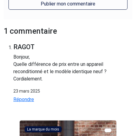
1 commentaire
RAGOT
Bonjour,
Quelle différence de prix entre un appareil
reconditionné et le modèle identique neuf ?
Cordialement.
23 mars 2025
Répondre
La marque du mois