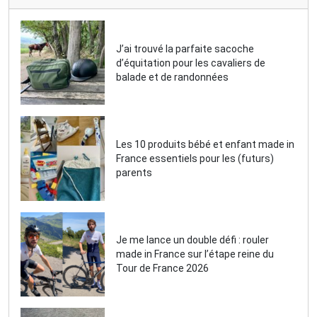
J’ai trouvé la parfaite sacoche
d’équitation pour les cavaliers de
balade et de randonnées
Les 10 produits bébé et enfant made in
France essentiels pour les (futurs)
parents
Je me lance un double défi : rouler
made in France sur l’étape reine du
Tour de France 2026