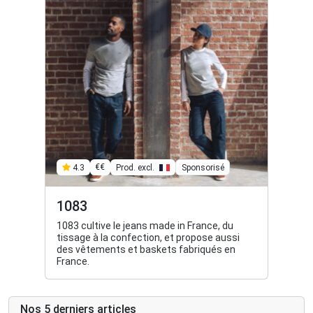
€€
Prod. excl.
Sponsorisé
4.3
1083
1083 cultive le jeans made in France, du
tissage à la confection, et propose aussi
des vêtements et baskets fabriqués en
France.
Nos 5 derniers articles