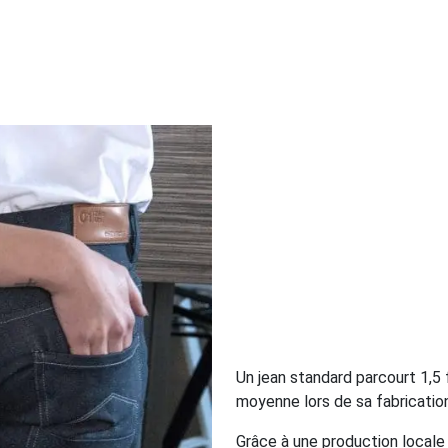
Un jean standard parcourt 1,5 
moyenne lors de sa fabrication
Grâce à une production local