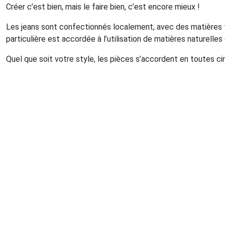
Créer c’est bien, mais le faire bien, c’est encore mieux !
Les jeans sont confectionnés localement, avec des matières fr
particulière est accordée à l’utilisation de matières naturelle
Quel que soit votre style, les pièces s’accordent en toutes c