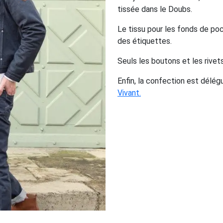
tissée dans le Doubs.
Le tissu pour les fonds de po
des étiquettes.
Seuls les boutons et les rivets
Enfin, la confection est délég
Vivant.