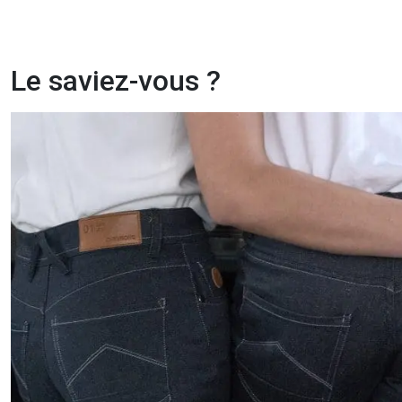
Le saviez-vous ?