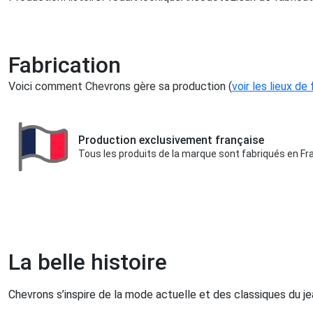
Fabrication
Voici comment Chevrons gère sa production (
voir les lieux de
Production exclusivement française
Tous les produits de la marque sont fabriqués en Fr
La belle histoire
Chevrons s’inspire de la mode actuelle et des classiques du