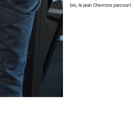
bio, le jean Chevrons parcour