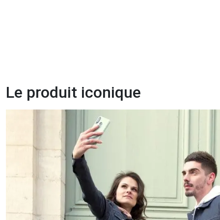
Le produit iconique