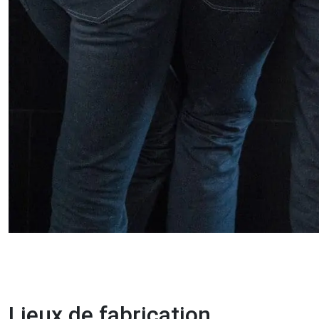
Lieux de fabrication