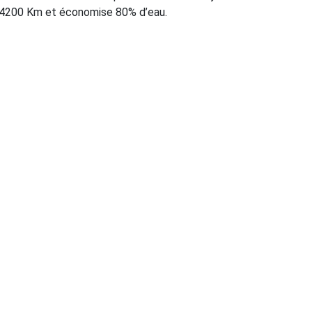
t 4200 Km et économise 80% d’eau.