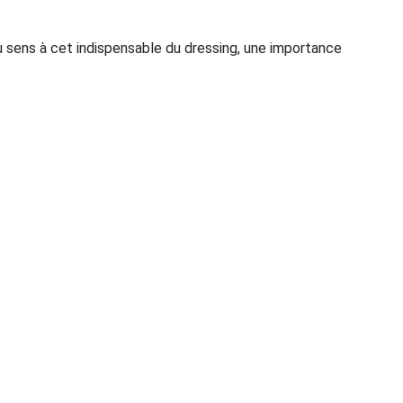
u sens à cet indispensable du dressing, une importance