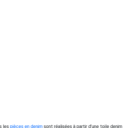
s les
pièces en denim
sont réalisées à partir d’une toile denim