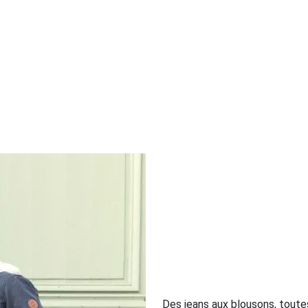
Des jeans aux blousons, toute