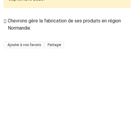
Chevrons gère la fabrication de ses produits en région
Normandie
.
Ajouter à vos favoris
Partager