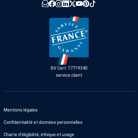
BV Cert. 17719340
service client
Mentions légales
Confidentialité et données personnelles
Charte d'éligibilité, éthique et usage