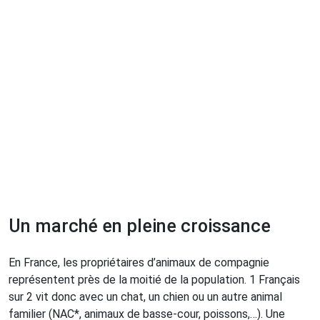
Un marché en pleine croissance
En France, les propriétaires d’animaux de compagnie
représentent près de la moitié de la population. 1 Français
sur 2 vit donc avec un chat, un chien ou un autre animal
familier (NAC*, animaux de basse-cour, poissons,…). Une