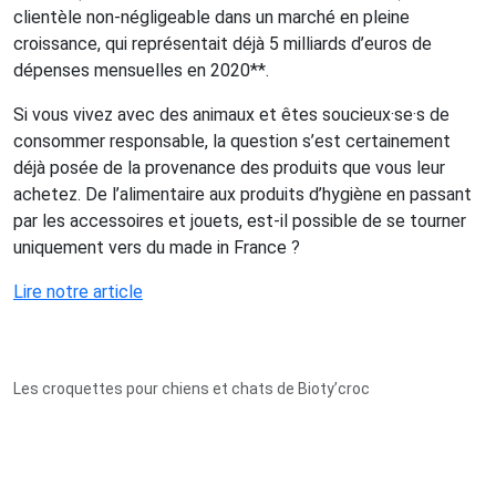
clientèle non-négligeable dans un marché en pleine
croissance, qui représentait déjà 5 milliards d’euros de
dépenses mensuelles en 2020**.
Si vous vivez avec des animaux et êtes soucieux·se·s de
consommer responsable, la question s’est certainement
déjà posée de la provenance des produits que vous leur
achetez. De l’alimentaire aux produits d’hygiène en passant
par les accessoires et jouets, est-il possible de se tourner
uniquement vers du made in France ?
Lire notre article
Les croquettes pour chiens et chats de Bioty’croc