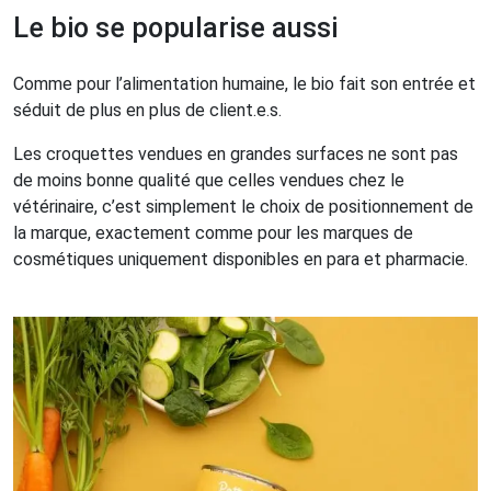
Le bio se popularise aussi
Comme pour l’alimentation humaine, le bio fait son entrée et
séduit de plus en plus de client.e.s.
Les croquettes vendues en grandes surfaces ne sont pas
de moins bonne qualité que celles vendues chez le
vétérinaire, c’est simplement le choix de positionnement de
la marque, exactement comme pour les marques de
cosmétiques uniquement disponibles en para et pharmacie.