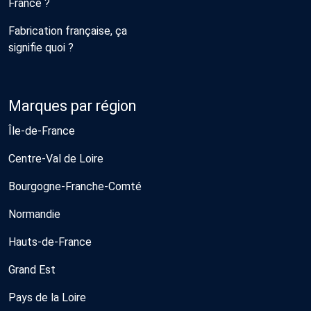
France ?
Fabrication française, ça
signifie quoi ?
Marques par région
Île-de-France
Centre-Val de Loire
Bourgogne-Franche-Comté
Normandie
Hauts-de-France
Grand Est
Pays de la Loire