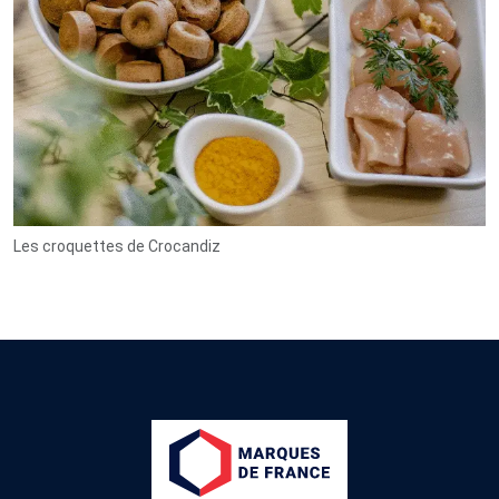
Les croquettes de Crocandiz