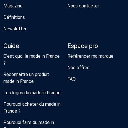
Magazine
Nous contacter
Définitions
Newsletter
Guide
Espace pro
C'est quoi le made in France
Référencer ma marque
?
Nos offres
Reconnaître un produit
FAQ
made in France
Les logos du made in France
Pourquoi acheter du made in
France ?
Pourquoi faire du made in