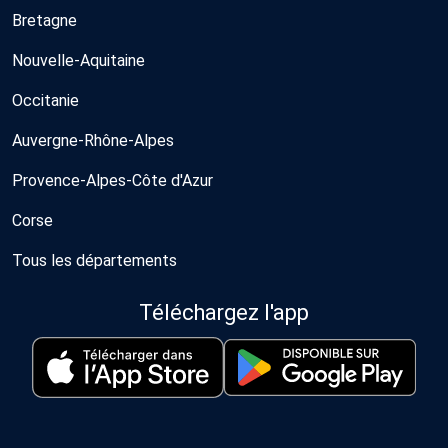
Bretagne
Nouvelle-Aquitaine
Occitanie
Auvergne-Rhône-Alpes
Provence-Alpes-Côte d'Azur
Corse
Tous les départements
Téléchargez l'app