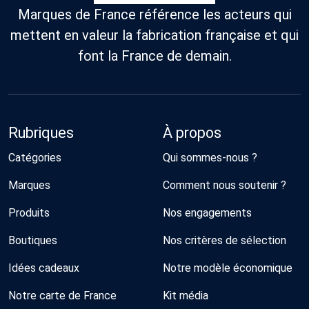
Marques de France référence les acteurs qui
mettent en valeur la fabrication française et qui
font la France de demain.
Rubriques
À propos
Catégories
Qui sommes-nous ?
Marques
Comment nous soutenir ?
Produits
Nos engagements
Boutiques
Nos critères de sélection
Idées cadeaux
Notre modèle économique
Notre carte de France
Kit média