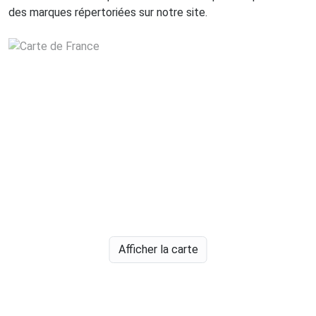
des marques répertoriées sur notre site.
Afficher la carte