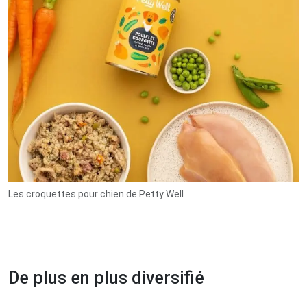
Les croquettes pour chien de Petty Well
De plus en plus diversifié