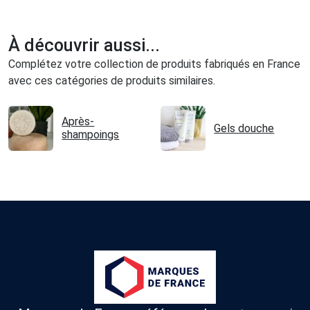
À découvrir aussi...
Complétez votre collection de produits fabriqués en France
avec ces catégories de produits similaires.
Après-
Gels douche
shampoings