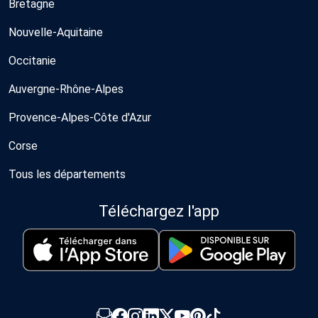
Bretagne
Nouvelle-Aquitaine
Occitanie
Auvergne-Rhône-Alpes
Provence-Alpes-Côte d'Azur
Corse
Tous les départements
Téléchargez l'app