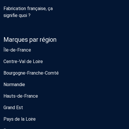
Fabrication française, ça
signifie quoi ?
Marques par région
Île-de-France
Centre-Val de Loire
Bourgogne-Franche-Comté
Normandie
Hauts-de-France
Grand Est
Pays de la Loire