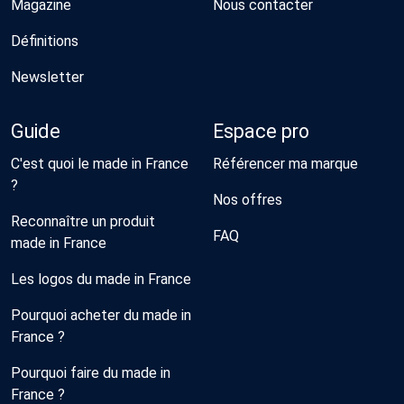
Magazine
Nous contacter
Définitions
Newsletter
Guide
Espace pro
C'est quoi le made in France
Référencer ma marque
?
Nos offres
Reconnaître un produit
FAQ
made in France
Les logos du made in France
Pourquoi acheter du made in
France ?
Pourquoi faire du made in
France ?