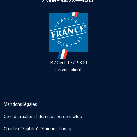
BV Cert. 17719340
service client
Mentions légales
Confidentialité et données personnelles
Charte d'éligibilité, éthique et usage