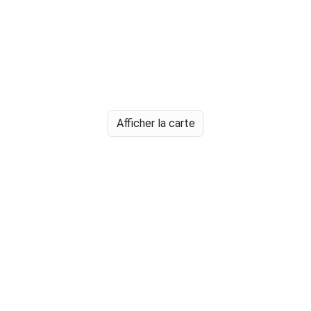
Afficher la carte