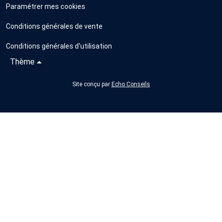
Paramétrer mes cookies
Conditions générales de vente
Conditions générales d'utilisation
Thème
Site conçu par
Echo Conseils