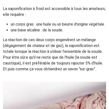
La saponification à froid est accessible à tous les amateurs,
elle requière :
un corps gras : une huile ou un beurre d’origine végétale
une base alcaline : de la soude.
La réaction de ces deux corps engendrent un mélange
(dégagement de chaleur et de gaz), la saponification est
totale lorsque la réaction à utiliser l’ensemble de la soude.
Pour être sûr.e qu’il ne reste que de l’huile (la soude est
caustique), il est préférable de toujours rajouter 5% d’huile.
Et puis comme ça vous obtiendrez un savon “sur-gras”.