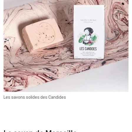
Les savons solides des Candides