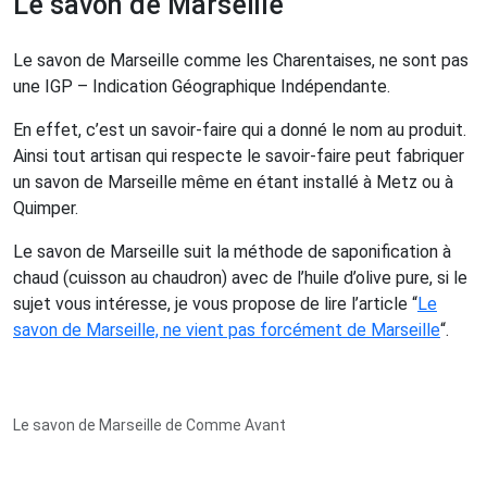
Le savon de Marseille
Le savon de Marseille comme les Charentaises, ne sont pas
une IGP – Indication Géographique Indépendante.
En effet, c’est un savoir-faire qui a donné le nom au produit.
Ainsi tout artisan qui respecte le savoir-faire peut fabriquer
un savon de Marseille même en étant installé à Metz ou à
Quimper.
Le savon de Marseille suit la méthode de saponification à
chaud (cuisson au chaudron) avec de l’huile d’olive pure, si le
sujet vous intéresse, je vous propose de lire l’article “
Le
savon de Marseille, ne vient pas forcément de Marseille
“.
Le savon de Marseille de Comme Avant