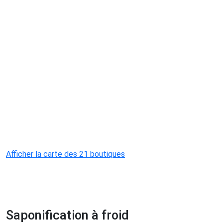
Afficher la carte des 21 boutiques
Saponification à froid