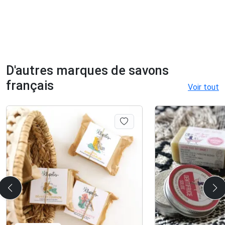
D'autres marques de savons
français
Voir tout