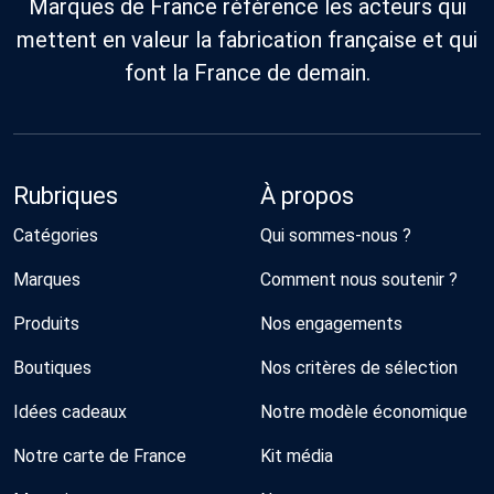
Marques de France référence les acteurs qui
mettent en valeur la fabrication française et qui
font la France de demain.
Rubriques
À propos
Catégories
Qui sommes-nous ?
Marques
Comment nous soutenir ?
Produits
Nos engagements
Boutiques
Nos critères de sélection
Idées cadeaux
Notre modèle économique
Notre carte de France
Kit média