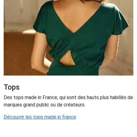
Tops
Des tops made in France, qui sont des hauts plus habillés de
marques grand public ou de créateurs.
Découvrir les tops made in france