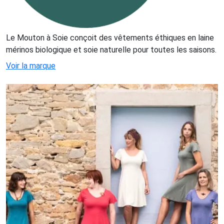
Le Mouton à Soie conçoit des vêtements éthiques en laine
mérinos biologique et soie naturelle pour toutes les saisons.
Voir la marque