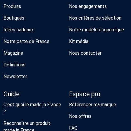
Produits
Nos engagements
Boutiques
Nos critères de sélection
Idées cadeaux
Notre modèle économique
Notre carte de France
Kit média
Magazine
Nous contacter
Définitions
Newsletter
Guide
Espace pro
C'est quoi le made in France
Référencer ma marque
?
Nos offres
Reconnaître un produit
FAQ
made in France