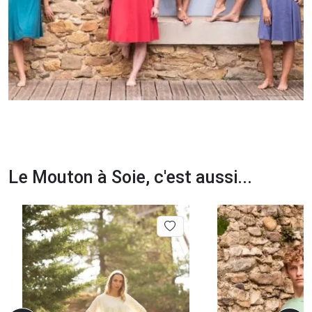
Le Mouton à Soie, c'est aussi...