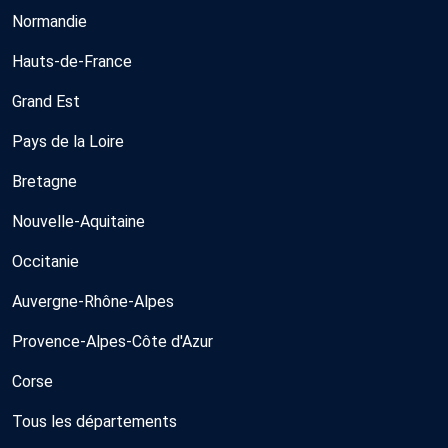
Normandie
Hauts-de-France
Grand Est
Pays de la Loire
Bretagne
Nouvelle-Aquitaine
Occitanie
Auvergne-Rhône-Alpes
Provence-Alpes-Côte d'Azur
Corse
Tous les départements