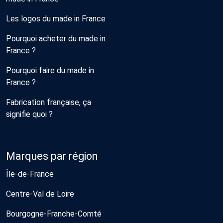
Les logos du made in France
Pourquoi acheter du made in
France ?
Pourquoi faire du made in
France ?
Fabrication française, ça
signifie quoi ?
Marques par région
Île-de-France
Centre-Val de Loire
Bourgogne-Franche-Comté