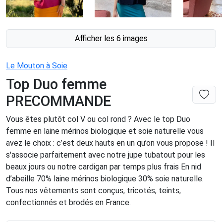
Afficher les 6 images
Le Mouton à Soie
Top Duo femme
PRECOMMANDE
Vous êtes plutôt col V ou col rond ? Avec le top Duo
femme en laine mérinos biologique et soie naturelle vous
avez le choix : c’est deux hauts en un qu’on vous propose ! Il
s'associe parfaitement avec notre jupe tubatout pour les
beaux jours ou notre cardigan par temps plus frais En nid
d’abeille 70% laine mérinos biologique 30% soie naturelle.
Tous nos vêtements sont conçus, tricotés, teints,
confectionnés et brodés en France.