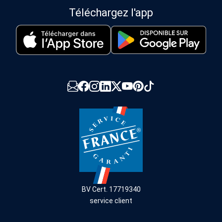
Téléchargez l'app
BV Cert. 17719340
service client