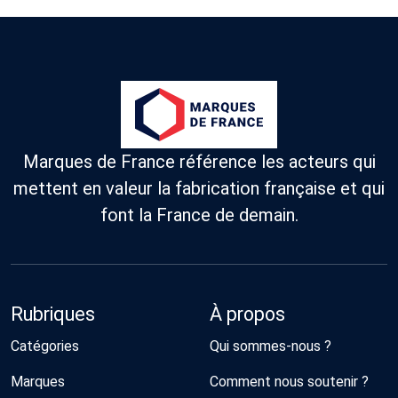
Marques de France référence les acteurs qui
mettent en valeur la fabrication française et qui
font la France de demain.
Rubriques
À propos
Catégories
Qui sommes-nous ?
Marques
Comment nous soutenir ?