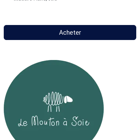
Acheter