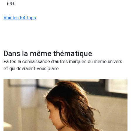
69
€
Voir les 64 tops
Dans la même thématique
Faites la connaissance d'autres marques du même univers
et qui devraient vous plaire