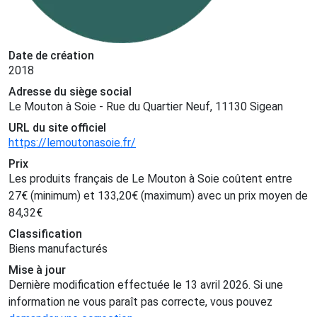
Date de création
2018
Adresse du siège social
Le Mouton à Soie - Rue du Quartier Neuf, 11130 Sigean
URL du site officiel
https://lemoutonasoie.fr/
Prix
Les produits français de Le Mouton à Soie coûtent entre
27
€
(minimum) et
133,20
€
(maximum) avec un prix moyen de
84,32
€
Classification
Biens manufacturés
Mise à jour
Dernière modification effectuée le 13 avril 2026. Si une
information ne vous paraît pas correcte, vous pouvez