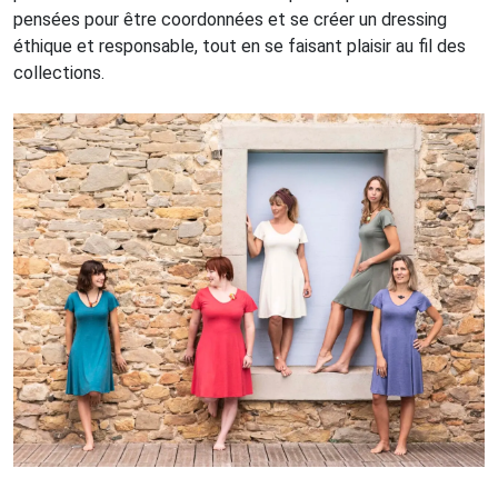
pensées pour être coordonnées et se créer un dressing
éthique et responsable, tout en se faisant plaisir au fil des
collections.