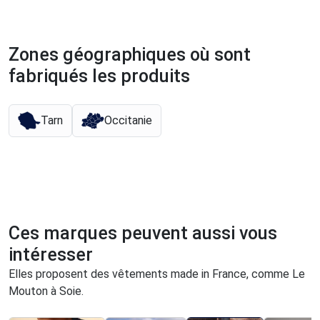
Zones géographiques où sont
fabriqués les produits
Tarn
Occitanie
Ces marques peuvent aussi vous
intéresser
Elles proposent des vêtements made in France, comme Le
Mouton à Soie.