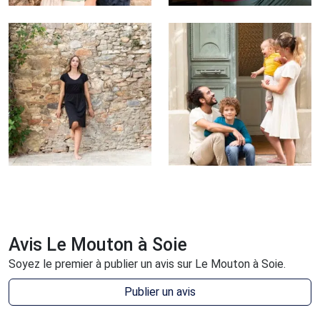
Avis Le Mouton à Soie
Soyez le premier à publier un avis sur Le Mouton à Soie.
Publier un avis