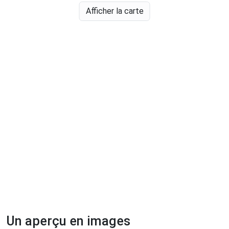
Afficher la carte
Un aperçu en images