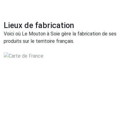
Lieux de fabrication
Voici où Le Mouton à Soie gère la fabrication de ses
produits sur le territoire français.