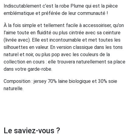
Indiscutablement c’est la robe Plume qui est la pièce
emblématique et préférée de leur communauté !
À la fois simple et tellement facile à accessoiriser, qu’on
l’aime toute en fluidité ou plus cintrée avec sa ceinture
(livrée avec). Elle est incontournable et met toutes les
silhouettes en valeur. En version classique dans les tons
naturel et noir, ou plus pop avec les couleurs de la
collection en cours : elle trouvera naturellement sa place
dans votre garde-robe.
Composition : jersey 70% laine biologique et 30% soie
naturelle.
Le saviez-vous ?