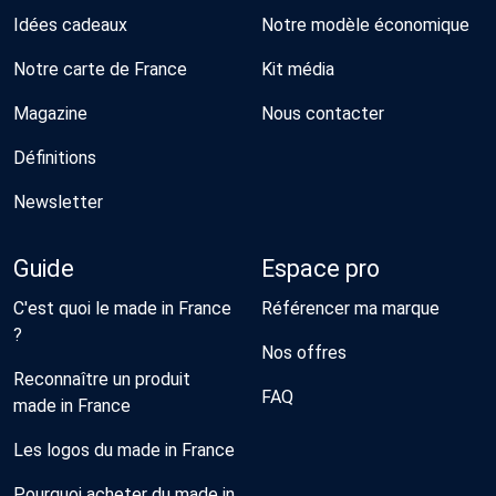
Idées cadeaux
Notre modèle économique
Notre carte de France
Kit média
Magazine
Nous contacter
Définitions
Newsletter
Guide
Espace pro
C'est quoi le made in France
Référencer ma marque
?
Nos offres
Reconnaître un produit
FAQ
made in France
Les logos du made in France
Pourquoi acheter du made in