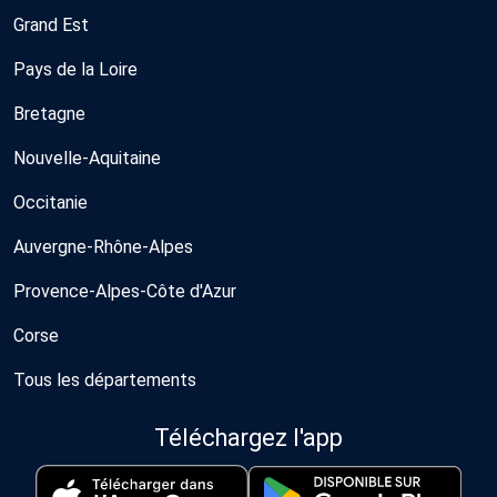
Grand Est
Pays de la Loire
Bretagne
Nouvelle-Aquitaine
Occitanie
Auvergne-Rhône-Alpes
Provence-Alpes-Côte d'Azur
Corse
Tous les départements
Téléchargez l'app