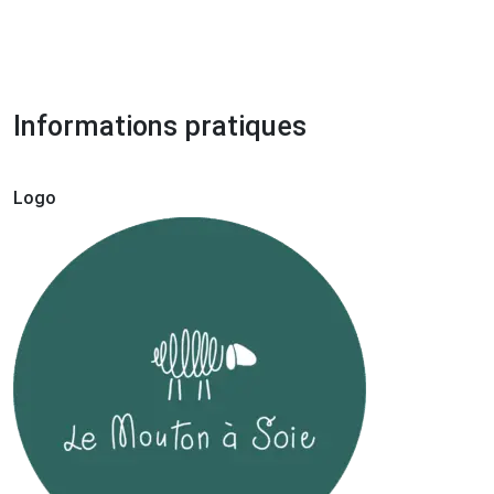
Informations pratiques
Logo