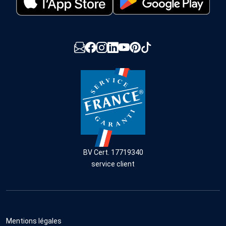
BV Cert. 17719340
service client
Mentions légales