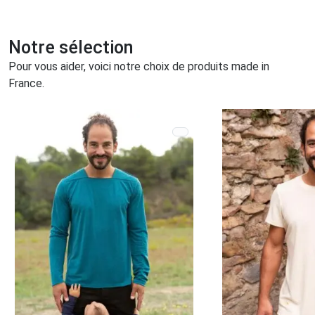
Notre sélection
Pour vous aider, voici notre choix de produits made in
France.