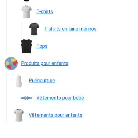
T-shirts
T-shirts en laine mérinos
Tops
Produits pour enfants
Puériculture
Vêtements pour bébé
Vêtements pour enfants