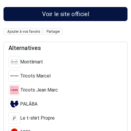
Voir le site officiel
Ajouter à vos favoris
Partager
Alternatives
Montlimart
Tricots Marcel
Tricots Jean Marc
PALÂBA
Le t-shirt Propre