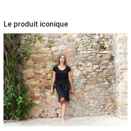
Le produit iconique