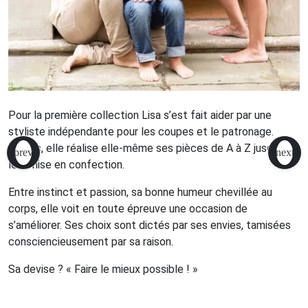
Pour la première collection Lisa s’est fait aider par une
styliste indépendante pour les coupes et le patronage.
Depuis, elle réalise elle-même ses pièces de A à Z jusqu’à
leur mise en confection.
Entre instinct et passion, sa bonne humeur chevillée au
corps, elle voit en toute épreuve une occasion de
s’améliorer. Ses choix sont dictés par ses envies, tamisées
consciencieusement par sa raison.
Sa devise ? « Faire le mieux possible ! »