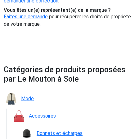
demander une correction
.
Vous êtes un(e) représentant(e) de la marque ?
Faites une demande
pour récupérer les droits de propriété
de votre marque.
Catégories de produits proposées
par Le Mouton à Soie
Mode
Accessoires
Bonnets et écharpes