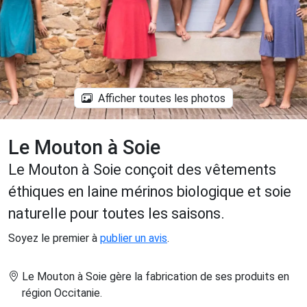
Afficher toutes les photos
Le Mouton à Soie
Le Mouton à Soie conçoit des vêtements
éthiques en laine mérinos biologique et soie
naturelle pour toutes les saisons.
Soyez le premier à
publier un avis
.
Le Mouton à Soie gère la fabrication de ses produits en
région Occitanie
.