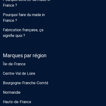
France ?
Pourquoi faire du made in
France ?
Fabrication française, ça
signifie quoi ?
Marques par région
Île-de-France
Centre-Val de Loire
Bourgogne-Franche-Comté
Normandie
Hauts-de-France