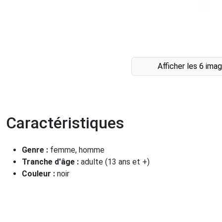
Afficher les 6 ima
Caractéristiques
Genre :
femme, homme
Tranche d'âge :
adulte (13 ans et +)
Couleur :
noir