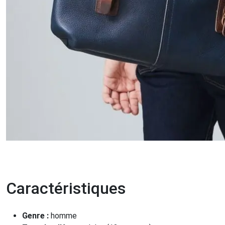
Caractéristiques
Genre :
homme