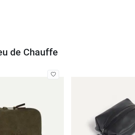
eu de Chauffe