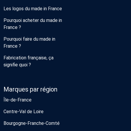
Les logos du made in France
Pourquoi acheter du made in
France ?
Pourquoi faire du made in
France ?
Fabrication française, ça
signifie quoi ?
Marques par région
Île-de-France
Centre-Val de Loire
Bourgogne-Franche-Comté