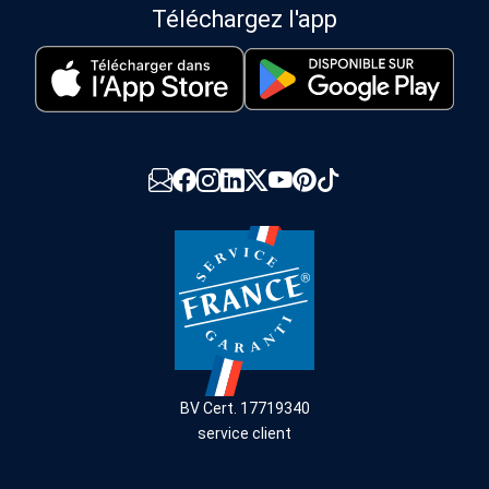
Téléchargez l'app
BV Cert. 17719340
service client