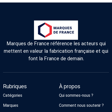
Marques de France référence les acteurs qui
mettent en valeur la fabrication française et qui
font la France de demain.
Rubriques
À propos
Catégories
Qui sommes-nous ?
Marques
Comment nous soutenir ?