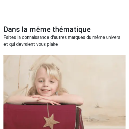
Dans la même thématique
Faites la connaissance d'autres marques du même univers
et qui devraient vous plaire