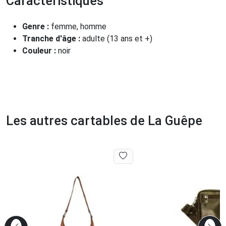
Caractéristiques
Genre :
femme, homme
Tranche d'âge :
adulte (13 ans et +)
Couleur :
noir
Les autres cartables de La Guêpe