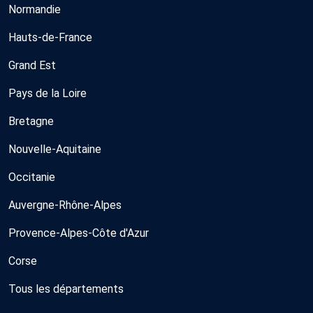
Normandie
Hauts-de-France
Grand Est
Pays de la Loire
Bretagne
Nouvelle-Aquitaine
Occitanie
Auvergne-Rhône-Alpes
Provence-Alpes-Côte d'Azur
Corse
Tous les départements