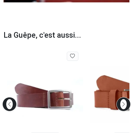
La Guêpe, c'est aussi...