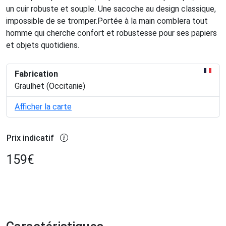
un cuir robuste et souple. Une sacoche au design classique,
impossible de se tromper.Portée à la main comblera tout
homme qui cherche confort et robustesse pour ses papiers
et objets quotidiens.
Fabrication
Graulhet (Occitanie)
Afficher la carte
Prix indicatif
159
€