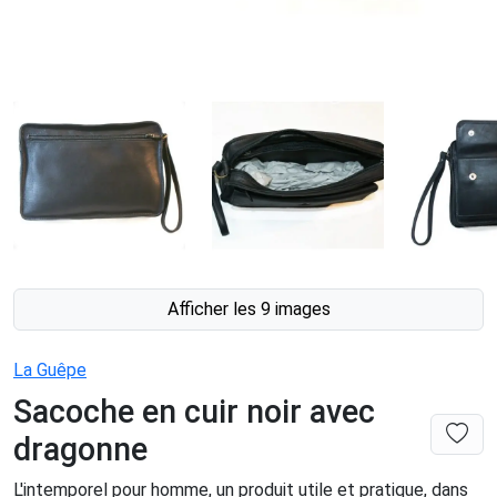
Afficher les 9 images
La Guêpe
Sacoche en cuir noir avec
dragonne
L'intemporel pour homme, un produit utile et pratique, dans