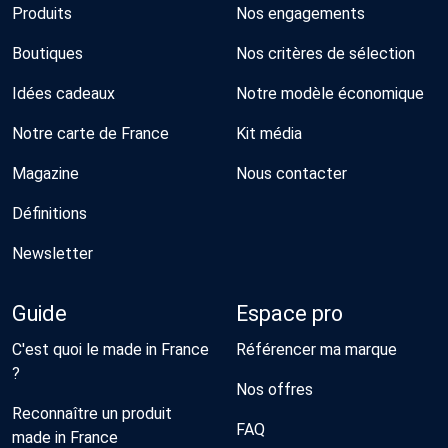
Produits
Nos engagements
Boutiques
Nos critères de sélection
Idées cadeaux
Notre modèle économique
Notre carte de France
Kit média
Magazine
Nous contacter
Définitions
Newsletter
Guide
Espace pro
C'est quoi le made in France
Référencer ma marque
?
Nos offres
Reconnaître un produit
FAQ
made in France