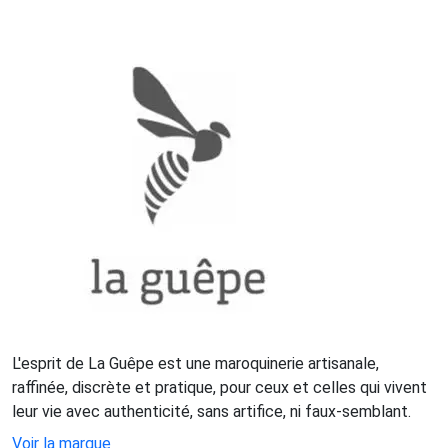
L'esprit de La Guêpe est une maroquinerie artisanale,
raffinée, discrète et pratique, pour ceux et celles qui vivent
leur vie avec authenticité, sans artifice, ni faux-semblant.
Voir la marque