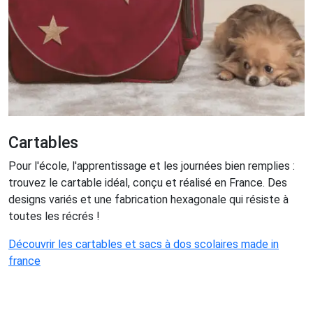
Cartables
Pour l'école, l'apprentissage et les journées bien remplies :
trouvez le cartable idéal, conçu et réalisé en France. Des
designs variés et une fabrication hexagonale qui résiste à
toutes les récrés !
Découvrir les cartables et sacs à dos scolaires made in
france