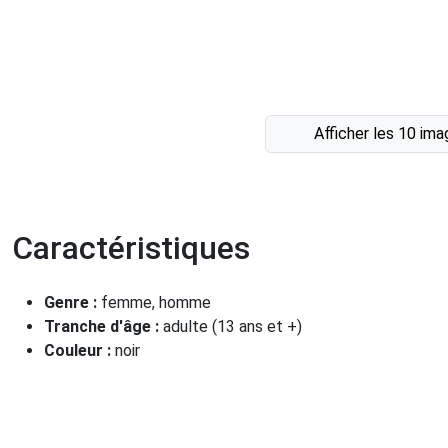
Afficher les 10 im
Caractéristiques
Genre :
femme, homme
Tranche d'âge :
adulte (13 ans et +)
Couleur :
noir