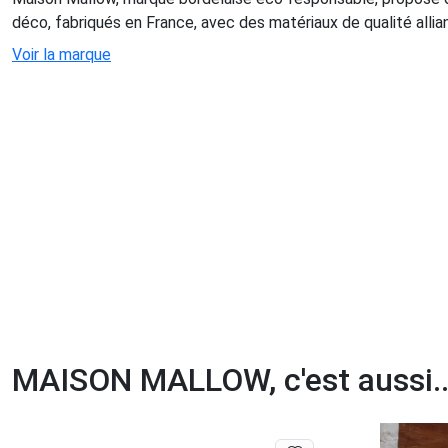
déco, fabriqués en France, avec des matériaux de qualité allia
Voir la marque
MAISON MALLOW, c'est aussi..