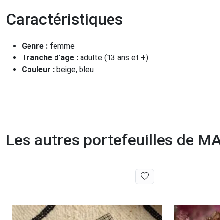
Caractéristiques
Genre :
femme
Tranche d'âge :
adulte (13 ans et +)
Couleur :
beige, bleu
Les autres portefeuilles de