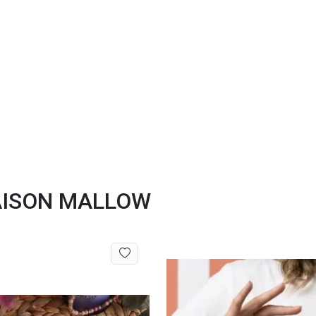
 MAISON MALLOW