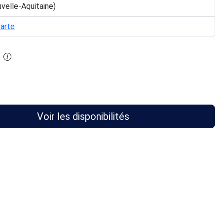
velle-Aquitaine)
carte
Voir les disponibilités