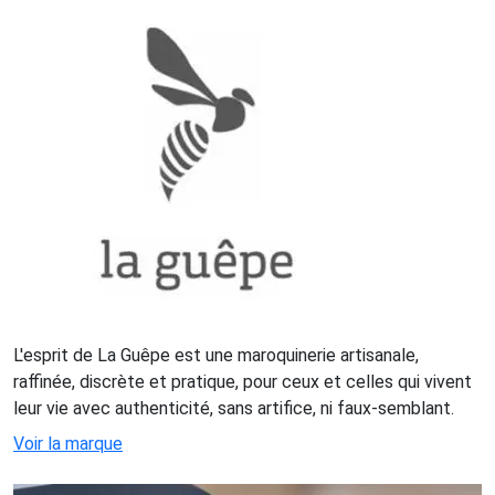
L'esprit de La Guêpe est une maroquinerie artisanale,
raffinée, discrète et pratique, pour ceux et celles qui vivent
leur vie avec authenticité, sans artifice, ni faux-semblant.
Voir la marque