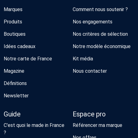
Marques
Comment nous soutenir ?
Produits
Nos engagements
Boutiques
Nos critères de sélection
Idées cadeaux
Notre modèle économique
Notre carte de France
Kit média
Magazine
Nous contacter
Définitions
Newsletter
Guide
Espace pro
C'est quoi le made in France
Référencer ma marque
?
Nos offres