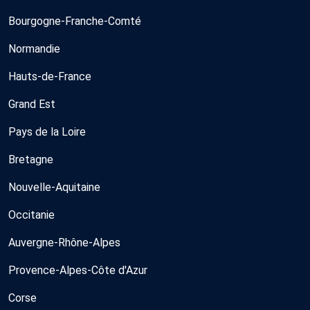
Bourgogne-Franche-Comté
Normandie
Hauts-de-France
Grand Est
Pays de la Loire
Bretagne
Nouvelle-Aquitaine
Occitanie
Auvergne-Rhône-Alpes
Provence-Alpes-Côte d'Azur
Corse