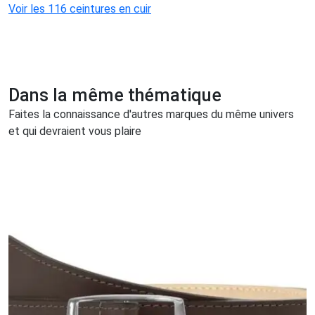
Voir les 116 ceintures en cuir
Dans la même thématique
Faites la connaissance d'autres marques du même univers
et qui devraient vous plaire