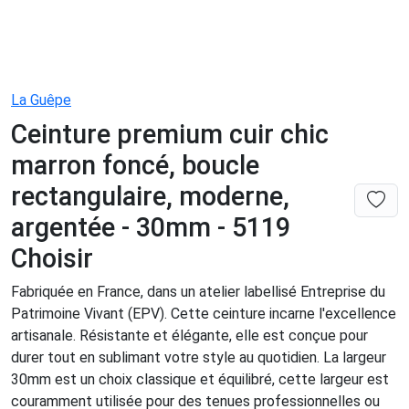
La Guêpe
Ceinture premium cuir chic
marron foncé, boucle
rectangulaire, moderne,
argentée - 30mm - 5119
Choisir
Fabriquée en France, dans un atelier labellisé Entreprise du
Patrimoine Vivant (EPV). Cette ceinture incarne l'excellence
artisanale. Résistante et élégante, elle est conçue pour
durer tout en sublimant votre style au quotidien. La largeur
30mm est un choix classique et équilibré, cette largeur est
couramment utilisée pour des tenues professionnelles ou