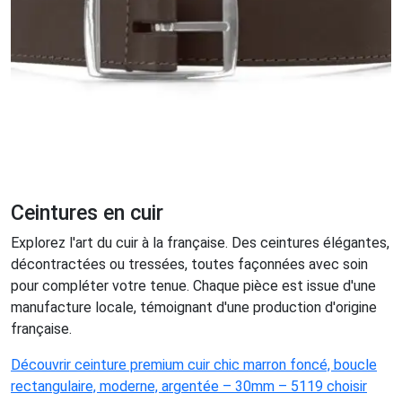
Ceintures en cuir
Explorez l'art du cuir à la française. Des ceintures élégantes,
décontractées ou tressées, toutes façonnées avec soin
pour compléter votre tenue. Chaque pièce est issue d'une
manufacture locale, témoignant d'une production d'origine
française.
Découvrir ceinture premium cuir chic marron foncé, boucle
rectangulaire, moderne, argentée – 30mm – 5119 choisir