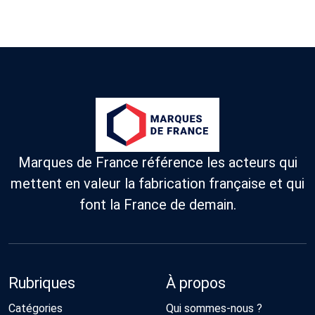
Marques de France référence les acteurs qui
mettent en valeur la fabrication française et qui
font la France de demain.
Rubriques
À propos
Catégories
Qui sommes-nous ?