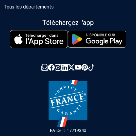
Tous les départements
Téléchargez l'app
BV Cert. 17719340