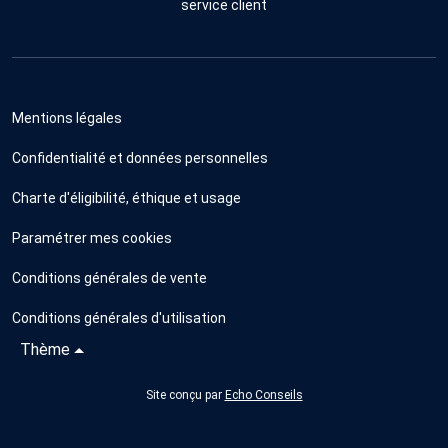
service client
Mentions légales
Confidentialité et données personnelles
Charte d'éligibilité, éthique et usage
Paramétrer mes cookies
Conditions générales de vente
Conditions générales d'utilisation
Thème
Site conçu par
Echo Conseils