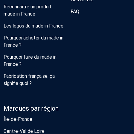
Reconnaître un produit
FAQ
made in France
Les logos du made in France
Pourquoi acheter du made in
France ?
Pourquoi faire du made in
France ?
Fabrication française, ça
signifie quoi ?
Marques par région
Île-de-France
Centre-Val de Loire