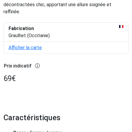
décontractées chic, apportant une allure soignée et
raffinée.
Fabrication
Graulhet (Occitanie)
Afficher la carte
Prix indicatif
69
€
Caractéristiques