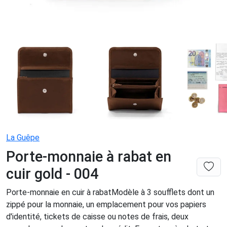
La Guêpe
Porte-monnaie à rabat en
cuir gold - 004
Porte-monnaie en cuir à rabatModèle à 3 soufflets dont un
zippé pour la monnaie, un emplacement pour vos papiers
d'identité, tickets de caisse ou notes de frais, deux