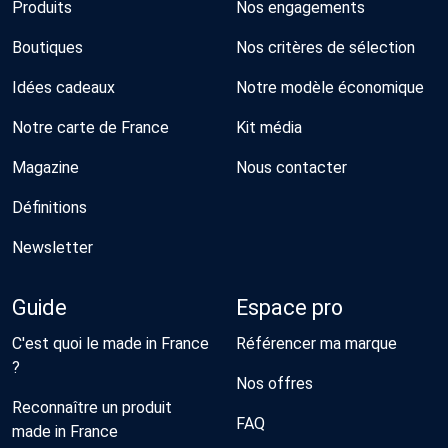
Produits
Nos engagements
Boutiques
Nos critères de sélection
Idées cadeaux
Notre modèle économique
Notre carte de France
Kit média
Magazine
Nous contacter
Définitions
Newsletter
Guide
Espace pro
C'est quoi le made in France
Référencer ma marque
?
Nos offres
Reconnaître un produit
FAQ
made in France