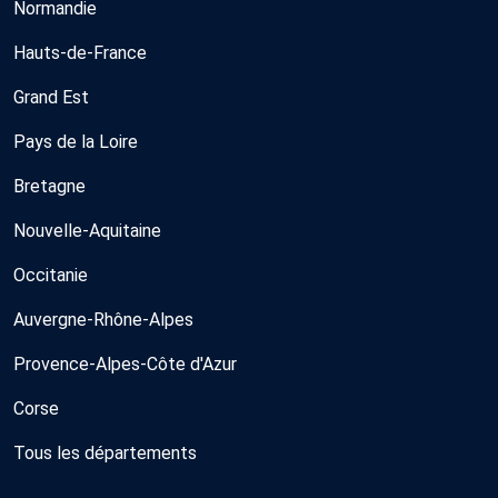
Normandie
Hauts-de-France
Grand Est
Pays de la Loire
Bretagne
Nouvelle-Aquitaine
Occitanie
Auvergne-Rhône-Alpes
Provence-Alpes-Côte d'Azur
Corse
Tous les départements