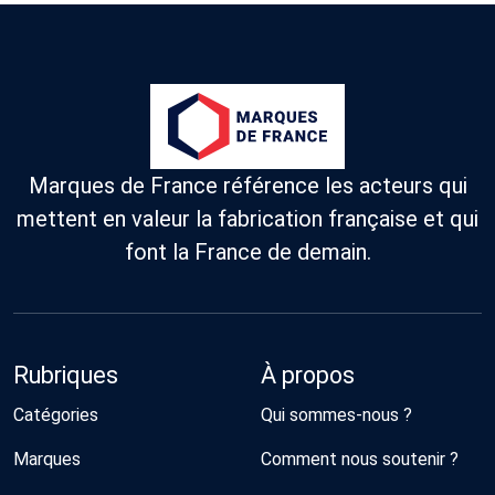
Marques de France référence les acteurs qui
mettent en valeur la fabrication française et qui
font la France de demain.
Rubriques
À propos
Catégories
Qui sommes-nous ?
Marques
Comment nous soutenir ?