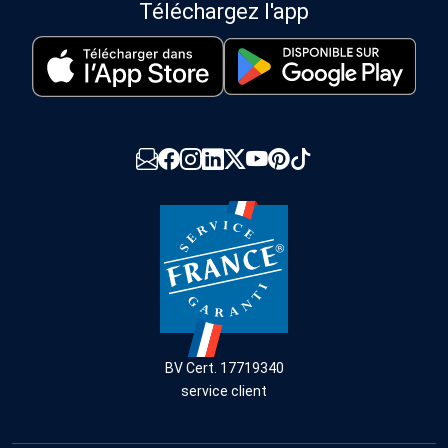
Téléchargez l'app
BV Cert. 17719340
service client