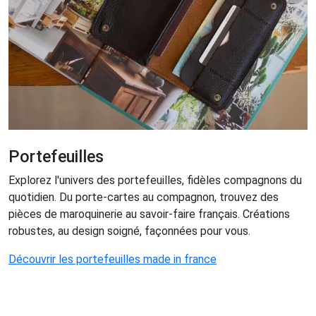
Portefeuilles
Explorez l'univers des portefeuilles, fidèles compagnons du
quotidien. Du porte-cartes au compagnon, trouvez des
pièces de maroquinerie au savoir-faire français. Créations
robustes, au design soigné, façonnées pour vous.
Découvrir les portefeuilles made in france