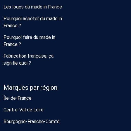
Les logos du made in France
Pourquoi acheter du made in
France ?
Pourquoi faire du made in
France ?
Fabrication française, ça
signifie quoi ?
Marques par région
Île-de-France
Centre-Val de Loire
Bourgogne-Franche-Comté