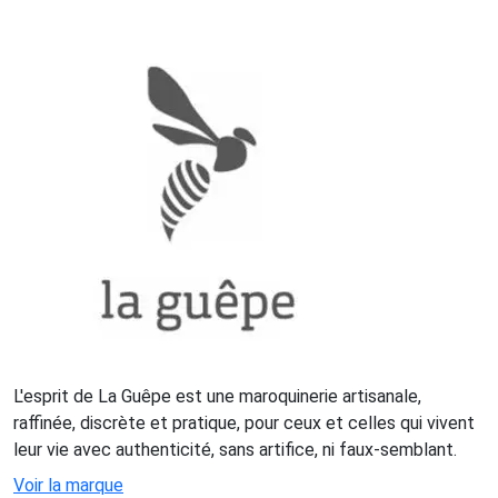
L'esprit de La Guêpe est une maroquinerie artisanale,
raffinée, discrète et pratique, pour ceux et celles qui vivent
leur vie avec authenticité, sans artifice, ni faux-semblant.
Voir la marque