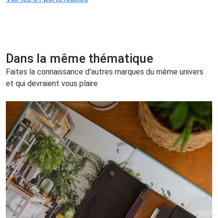
Dans la même thématique
Faites la connaissance d'autres marques du même univers
et qui devraient vous plaire