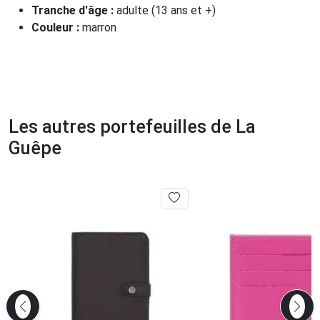
Tranche d'âge :
adulte (13 ans et +)
Couleur :
marron
Les autres portefeuilles de La
Guêpe