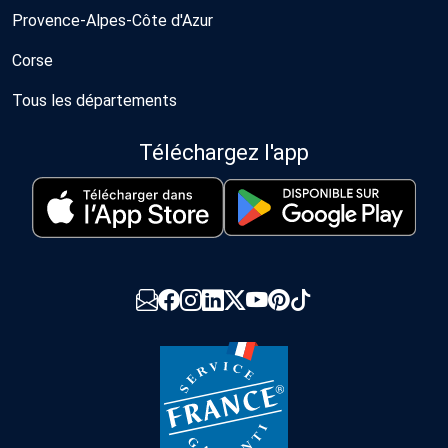
Provence-Alpes-Côte d'Azur
Corse
Tous les départements
Téléchargez l'app