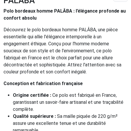
PALÂBA
Polo bordeaux homme PALÂBA : l’élégance profonde au
confort absolu
Découvrez le polo bordeaux homme PALÂBA, une pièce
essentielle qui allie l'élégance intemporelle à un
engagement éthique. Conçu pour l'homme moderne
soucieux de son style et de l'environnement, ce polo
fabriqué en France est le choix parfait pour une allure
décontractée et sophistiquée. Attirez l'attention avec sa
couleur profonde et son confort inégalé.
Conception et fabrication française
Origine certifiée :
Ce polo est fabriqué en France,
garantissant un savoir-faire artisanal et une traçabilité
complète.
Qualité supérieure :
Sa maille piquée de 220 g/m²
assure une excellente tenue et une durabilité
remarquable.