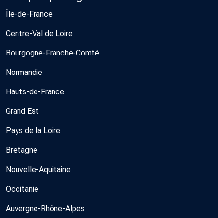
Île-de-France
Centre-Val de Loire
Bourgogne-Franche-Comté
Normandie
Hauts-de-France
Grand Est
Pays de la Loire
Bretagne
Nouvelle-Aquitaine
Occitanie
Auvergne-Rhône-Alpes