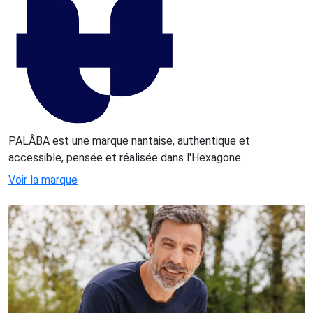
PALÂBA est une marque nantaise, authentique et
accessible, pensée et réalisée dans l'Hexagone.
Voir la marque