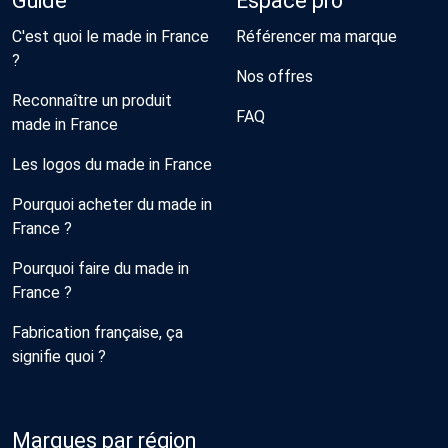
Guide
Espace pro
C'est quoi le made in France
Référencer ma marque
?
Nos offres
Reconnaître un produit
FAQ
made in France
Les logos du made in France
Pourquoi acheter du made in
France ?
Pourquoi faire du made in
France ?
Fabrication française, ça
signifie quoi ?
Marques par région