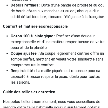
Détails raffinés :
Doté d'une bande de propreté au col,
de bords côtes aux manches et au col, ainsi que d'un
subtil détail tricolore, il incarne l'élégance à la française.
Confort et matière écoresponsable
Coton 100 % biologique :
Profitez d'une douceur
exceptionnelle et d'une matière respectueuse de votre
peau et de la planète.
Coupe ajustée :
Sa coupe légèrement cintrée offre un
tombé parfait, mettant en valeur votre silhouette sans
compromettre le confort.
Respirabilité :
La maille piquée est reconnue pour sa
capacité à laisser respirer la peau, idéale pour toutes
les saisons.
Guide des tailles et entretien
Nos polos taillent normalement, nous vous conseillons de
prendre votre taille habituelle pour un ajustement optimal.