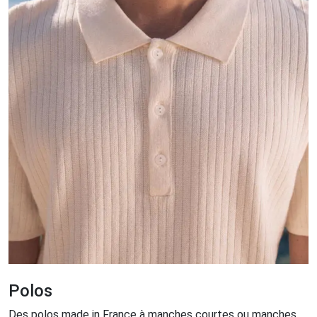
Polos
Des polos made in France à manches courtes ou manches