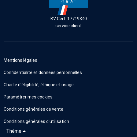
BV Cert. 17719340
service client
Mentions légales
Confidentialité et données personnelles
Charte d'éligibilité, éthique et usage
Paramétrer mes cookies
Conditions générales de vente
Conditions générales d'utilisation
Thème