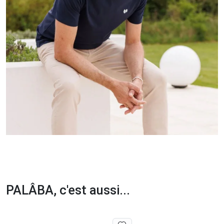
PALÂBA, c'est aussi...