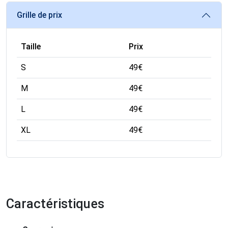
Grille de prix
Taille
Prix
S
49
€
M
49
€
L
49
€
XL
49
€
Caractéristiques