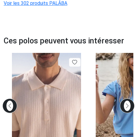
Voir les 302 produits PALÂBA
Ces polos peuvent vous intéresser