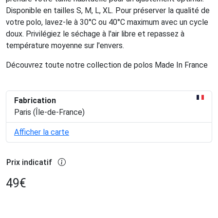
Disponible en tailles S, M, L, XL. Pour préserver la qualité de
votre polo, lavez-le à 30°C ou 40°C maximum avec un cycle
doux. Privilégiez le séchage à l'air libre et repassez à
température moyenne sur l'envers.
Découvrez toute notre collection de polos Made In France
Fabrication
Paris (Île-de-France)
Afficher la carte
Prix indicatif
49
€