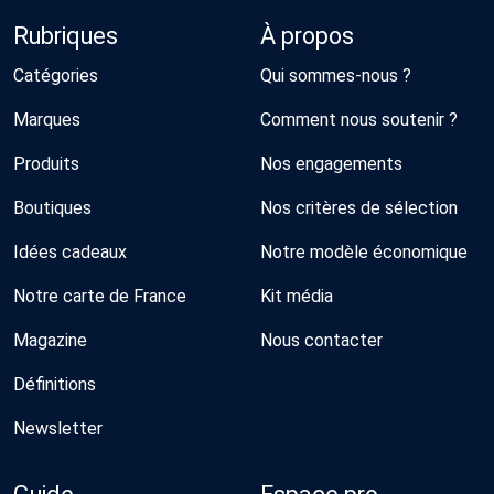
Rubriques
À propos
Catégories
Qui sommes-nous ?
Marques
Comment nous soutenir ?
Produits
Nos engagements
Boutiques
Nos critères de sélection
Idées cadeaux
Notre modèle économique
Notre carte de France
Kit média
Magazine
Nous contacter
Définitions
Newsletter