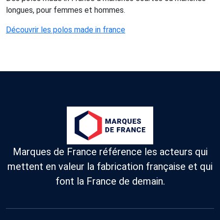
longues, pour femmes et hommes.
Découvrir les polos made in france
Marques de France référence les acteurs qui
mettent en valeur la fabrication française et qui
font la France de demain.