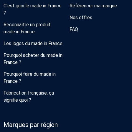
C'est quoi le made in France
Référencer ma marque
?
Nos offres
Reconnaître un produit
FAQ
made in France
Les logos du made in France
Pourquoi acheter du made in
France ?
Pourquoi faire du made in
France ?
Fabrication française, ça
signifie quoi ?
Marques par région