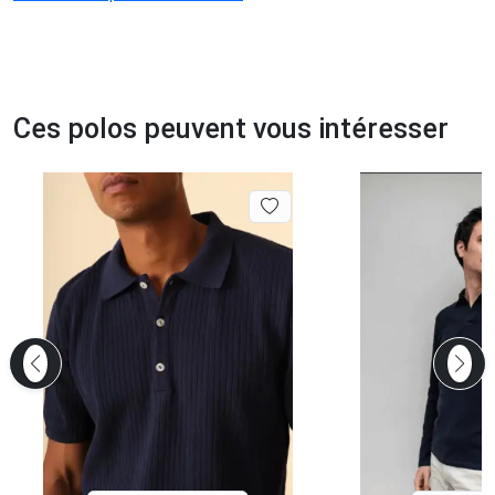
Ces polos peuvent vous intéresser