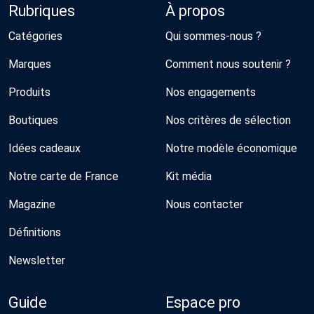
Rubriques
À propos
Catégories
Qui sommes-nous ?
Marques
Comment nous soutenir ?
Produits
Nos engagements
Boutiques
Nos critères de sélection
Idées cadeaux
Notre modèle économique
Notre carte de France
Kit média
Magazine
Nous contacter
Définitions
Newsletter
Guide
Espace pro