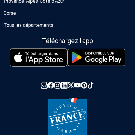
Provence-Alpes-Côte d'Azur
Corse
Tous les départements
Téléchargez l'app