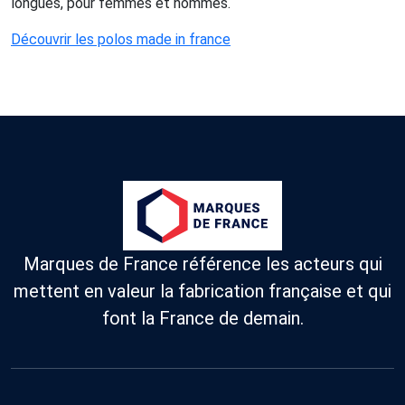
longues, pour femmes et hommes.
Découvrir les polos made in france
Marques de France référence les acteurs qui
mettent en valeur la fabrication française et qui
font la France de demain.