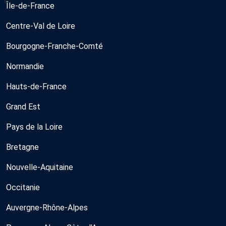
Île-de-France
Centre-Val de Loire
Bourgogne-Franche-Comté
Normandie
Hauts-de-France
Grand Est
Pays de la Loire
Bretagne
Nouvelle-Aquitaine
Occitanie
Auvergne-Rhône-Alpes