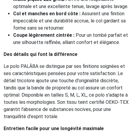
optimale et une excellente tenue, lavage après lavage.
Col et manches en bord côte :
Assurent une finition
impeccable et une durabilité accrue, le col gardant sa
forme sans se retourner.
Coupe légèrement cintrée :
Pour un tombé parfait et
une silhouette raffinée, alliant confort et élégance.
Des détails qui font la différence
Le polo PALÂBA se distingue par ses finitions soignées et
ses caractéristiques pensées pour votre satisfaction. Le
détail tricolore ajoute une touche d'originalité discrète,
tandis que la bande de propreté au col assure un confort
optimal. Disponible en tailles S, M, L, XL, ce polo s'adapte à
toutes les morphologies. Son tissu teint certifié OEKO-TEX
garantit l'absence de substances nocives, pour une
tranquillité d'esprit totale.
Entretien facile pour une longévité maximale