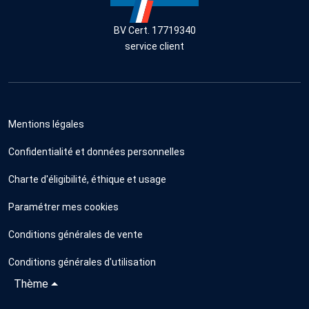
BV Cert. 17719340
service client
Mentions légales
Confidentialité et données personnelles
Charte d'éligibilité, éthique et usage
Paramétrer mes cookies
Conditions générales de vente
Conditions générales d'utilisation
Thème