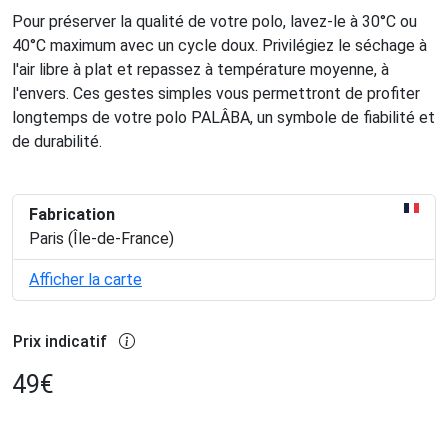
Pour préserver la qualité de votre polo, lavez-le à 30°C ou
40°C maximum avec un cycle doux. Privilégiez le séchage à
l'air libre à plat et repassez à température moyenne, à
l'envers. Ces gestes simples vous permettront de profiter
longtemps de votre polo PALÂBA, un symbole de fiabilité et
de durabilité.
Fabrication
Paris (Île-de-France)
Afficher la carte
Prix indicatif
49
€