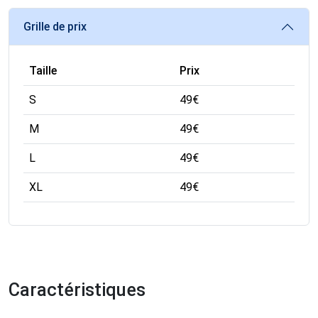
Grille de prix
Taille
Prix
S
49
€
M
49
€
L
49
€
XL
49
€
Caractéristiques