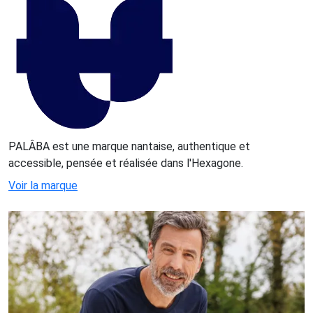
PALÂBA est une marque nantaise, authentique et
accessible, pensée et réalisée dans l'Hexagone.
Voir la marque