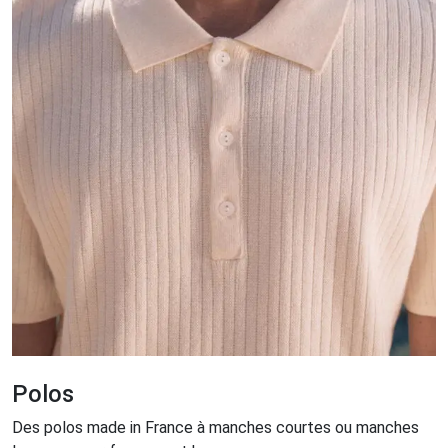
Polos
Des polos made in France à manches courtes ou manches