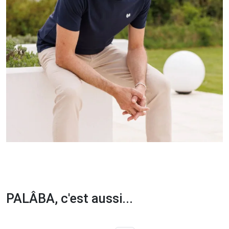
PALÂBA, c'est aussi...