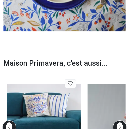
Maison Primavera, c'est aussi...