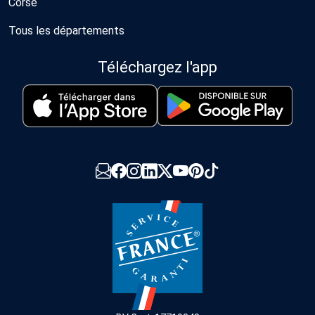
Corse
Tous les départements
Téléchargez l'app