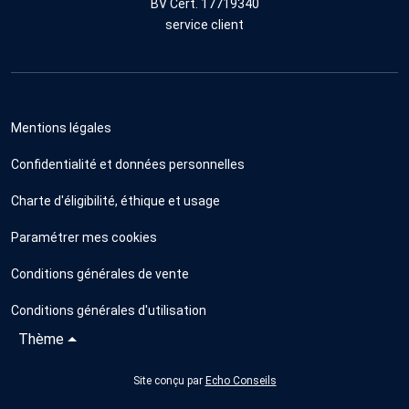
BV Cert. 17719340
service client
Mentions légales
Confidentialité et données personnelles
Charte d'éligibilité, éthique et usage
Paramétrer mes cookies
Conditions générales de vente
Conditions générales d'utilisation
Thème
Site conçu par
Echo Conseils