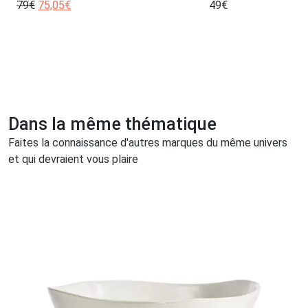
79
€
75,05
€
49
€
Dans la même thématique
Faites la connaissance d'autres marques du même univers
et qui devraient vous plaire