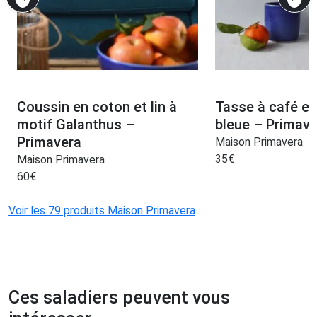
Coussin en coton et lin à
Tasse à café en
motif Galanthus –
bleue – Primave
Primavera
Maison Primavera
35
€
Maison Primavera
60
€
Voir les 79 produits Maison Primavera
Ces saladiers peuvent vous