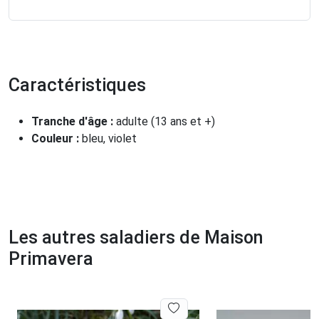
Caractéristiques
Tranche d'âge :
adulte (13 ans et +)
Couleur :
bleu, violet
Les autres saladiers de Maison
Primavera