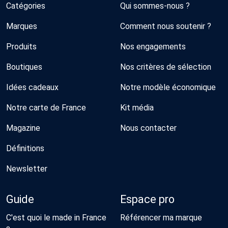
Catégories
Qui sommes-nous ?
Marques
Comment nous soutenir ?
Produits
Nos engagements
Boutiques
Nos critères de sélection
Idées cadeaux
Notre modèle économique
Notre carte de France
Kit média
Magazine
Nous contacter
Définitions
Newsletter
Guide
Espace pro
C'est quoi le made in France
Référencer ma marque