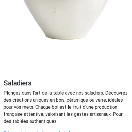
Saladiers
Plongez dans l'art de la table avec nos saladiers. Découvrez
des créations uniques en bois, céramique ou verre, idéales
pour vos mets. Chaque bol est le fruit d'une production
française attentive, valorisant les gestes artisanaux. Pour
des tablées authentiques.