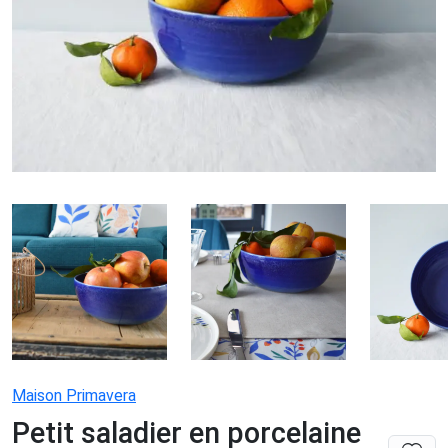
Maison Primavera
Petit saladier en porcelaine