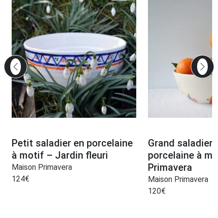
Petit saladier en porcelaine
Grand saladier 
à motif – Jardin fleuri
porcelaine à mo
Primavera
Maison Primavera
124
€
Maison Primavera
120
€