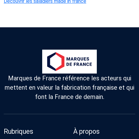
Découvrir les saladiers made in france
Marques de France référence les acteurs qui
mettent en valeur la fabrication française et qui
font la France de demain.
Rubriques
À propos