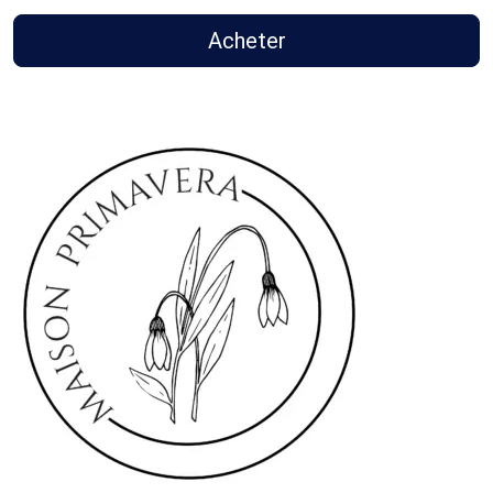
Acheter