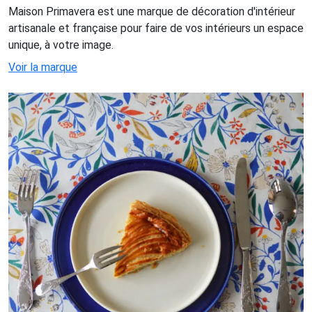
Maison Primavera est une marque de décoration d'intérieur
artisanale et française pour faire de vos intérieurs un espace
unique, à votre image.
Voir la marque