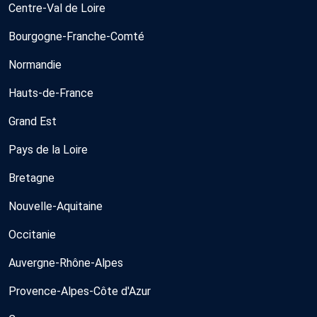
Centre-Val de Loire
Bourgogne-Franche-Comté
Normandie
Hauts-de-France
Grand Est
Pays de la Loire
Bretagne
Nouvelle-Aquitaine
Occitanie
Auvergne-Rhône-Alpes
Provence-Alpes-Côte d'Azur