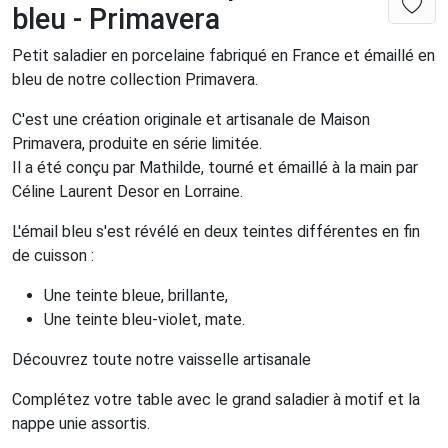
bleu - Primavera
Petit saladier en porcelaine fabriqué en France et émaillé en
bleu de notre collection Primavera.
C'est une création originale et artisanale de Maison
Primavera, produite en série limitée.
Il a été conçu par Mathilde, tourné et émaillé à la main par
Céline Laurent Desor en Lorraine.
L'émail bleu s'est révélé en deux teintes différentes en fin
de cuisson :
Une teinte bleue, brillante,
Une teinte bleu-violet, mate.
Découvrez toute notre vaisselle artisanale
Complétez votre table avec le grand saladier à motif et la
nappe unie assortis.