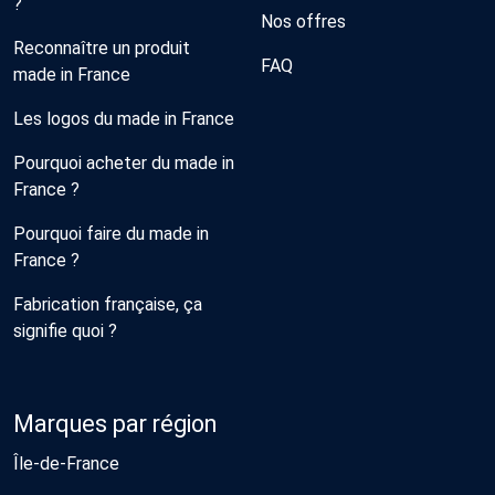
?
Nos offres
Reconnaître un produit
FAQ
made in France
Les logos du made in France
Pourquoi acheter du made in
France ?
Pourquoi faire du made in
France ?
Fabrication française, ça
signifie quoi ?
Marques par région
Île-de-France