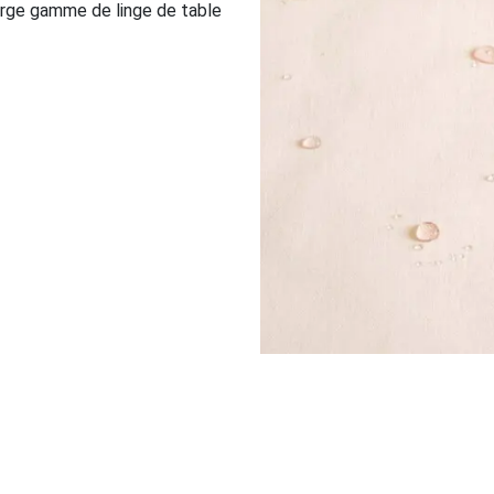
large gamme de linge de table