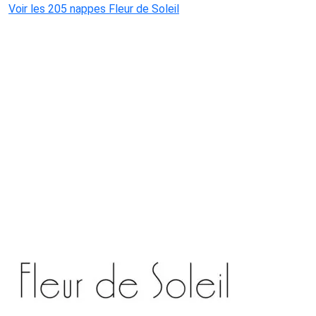
Voir les 205 nappes Fleur de Soleil