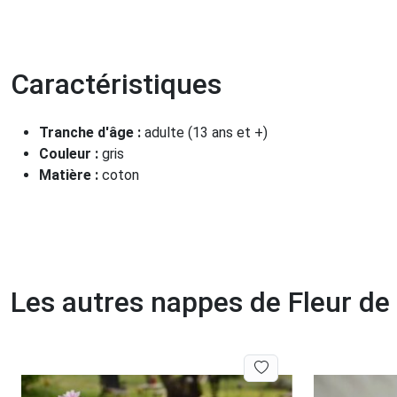
Caractéristiques
Tranche d'âge :
adulte (13 ans et +)
Couleur :
gris
Matière :
coton
Les autres nappes de Fleur de 