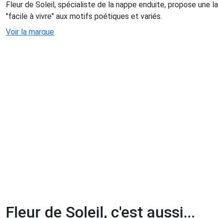
Fleur de Soleil, spécialiste de la nappe enduite, propose une 
"facile à vivre" aux motifs poétiques et variés.
Voir la marque
Fleur de Soleil, c'est aussi...