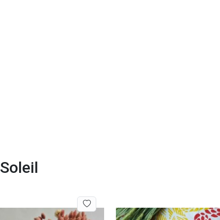
Soleil