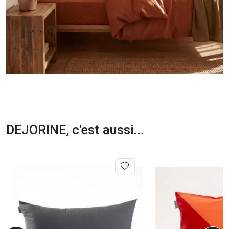
DEJORINE, c'est aussi...