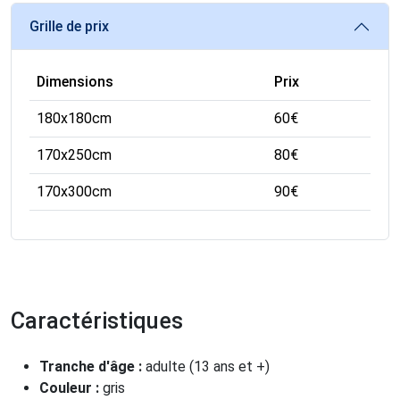
Grille de prix
Dimensions
Prix
180x180cm
60
€
170x250cm
80
€
170x300cm
90
€
Caractéristiques
Tranche d'âge :
adulte (13 ans et +)
Couleur :
gris