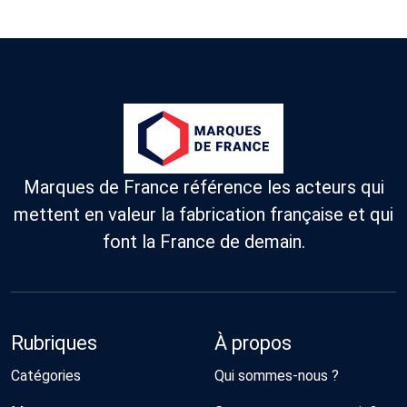
Marques de France référence les acteurs qui
mettent en valeur la fabrication française et qui
font la France de demain.
Rubriques
À propos
Catégories
Qui sommes-nous ?