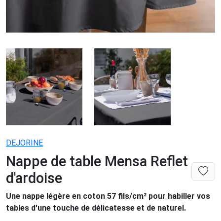
DEJORINE
Nappe de table Mensa Reflet
d'ardoise
Une nappe légère en coton 57 fils/cm² pour habiller vos
tables d'une touche de délicatesse et de naturel.