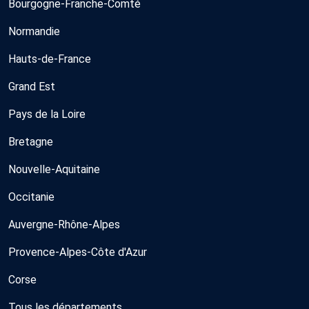
Bourgogne-Franche-Comté
Normandie
Hauts-de-France
Grand Est
Pays de la Loire
Bretagne
Nouvelle-Aquitaine
Occitanie
Auvergne-Rhône-Alpes
Provence-Alpes-Côte d'Azur
Corse
Tous les départements