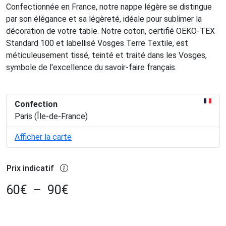
Confectionnée en France, notre nappe légère se distingue
par son élégance et sa légèreté, idéale pour sublimer la
décoration de votre table. Notre coton, certifié OEKO-TEX
Standard 100 et labellisé Vosges Terre Textile, est
méticuleusement tissé, teinté et traité dans les Vosges,
symbole de l'excellence du savoir-faire français.
Confection
Paris (Île-de-France)
Afficher la carte
Prix indicatif
60
€
–
90
€