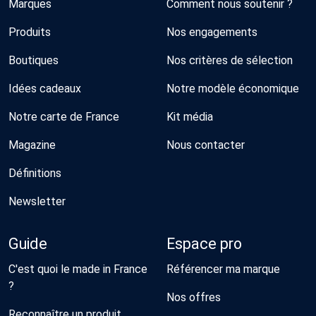
Marques
Comment nous soutenir ?
Produits
Nos engagements
Boutiques
Nos critères de sélection
Idées cadeaux
Notre modèle économique
Notre carte de France
Kit média
Magazine
Nous contacter
Définitions
Newsletter
Guide
Espace pro
C'est quoi le made in France
Référencer ma marque
?
Nos offres
Reconnaître un produit