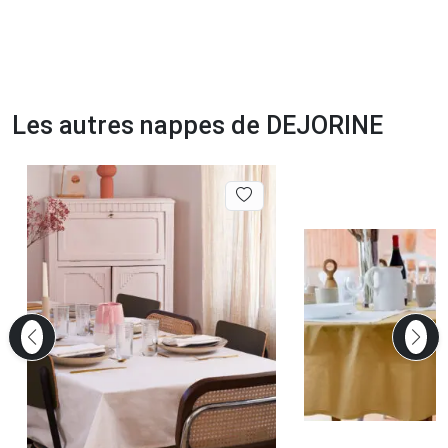
Les autres nappes de DEJORINE