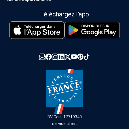
Téléchargez l'app
BV Cert. 17719340
service client