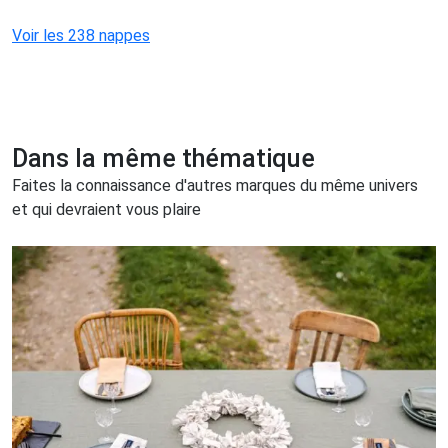
Voir les 238 nappes
Dans la même thématique
Faites la connaissance d'autres marques du même univers
et qui devraient vous plaire