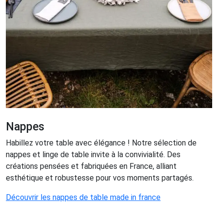
Nappes
Habillez votre table avec élégance ! Notre sélection de
nappes et linge de table invite à la convivialité. Des
créations pensées et fabriquées en France, alliant
esthétique et robustesse pour vos moments partagés.
Découvrir les nappes de table made in france