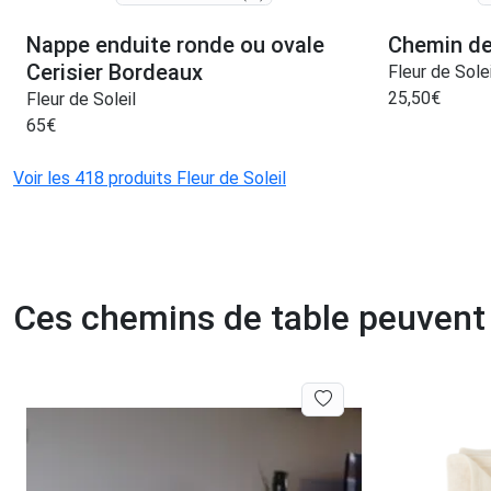
Nappe enduite ronde ou ovale
Chemin de
Cerisier Bordeaux
Fleur de Solei
25,50
€
Fleur de Soleil
65
€
Voir les 418 produits Fleur de Soleil
Ces chemins de table peuvent 