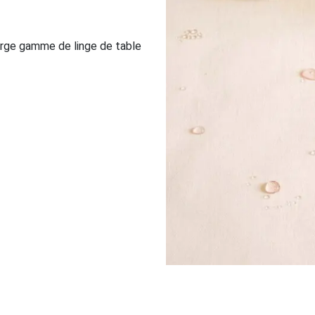
large gamme de linge de table