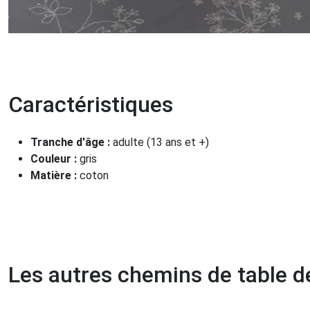
Caractéristiques
Tranche d'âge :
adulte (13 ans et +)
Couleur :
gris
Matière :
coton
Les autres chemins de table de