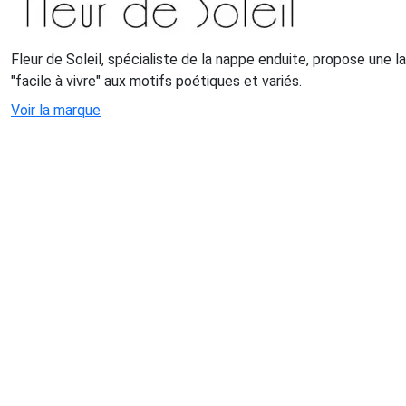
Fleur de Soleil, spécialiste de la nappe enduite, propose une 
"facile à vivre" aux motifs poétiques et variés.
Voir la marque