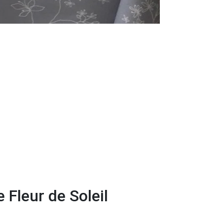
 Fleur de Soleil