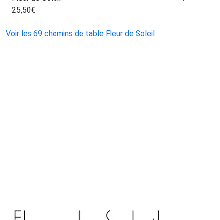
25,50
€
Voir les 69 chemins de table Fleur de Soleil