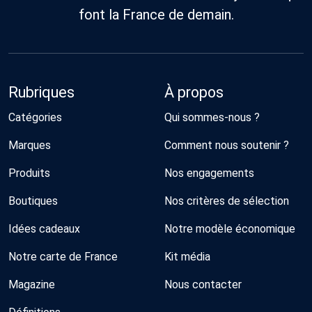
font la France de demain.
Rubriques
À propos
Catégories
Qui sommes-nous ?
Marques
Comment nous soutenir ?
Produits
Nos engagements
Boutiques
Nos critères de sélection
Idées cadeaux
Notre modèle économique
Notre carte de France
Kit média
Magazine
Nous contacter