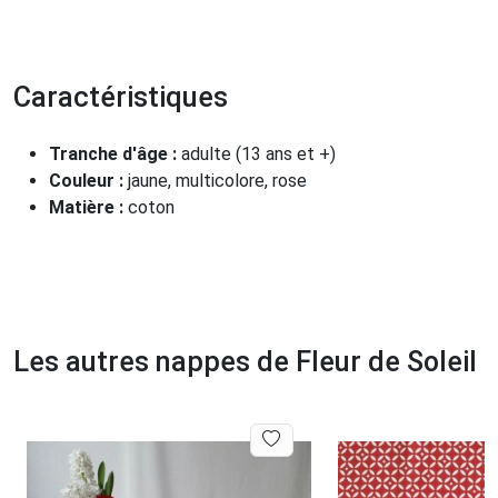
Caractéristiques
Tranche d'âge :
adulte (13 ans et +)
Couleur :
jaune, multicolore, rose
Matière :
coton
Les autres nappes de Fleur de Soleil