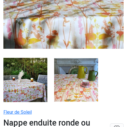
Fleur de Soleil
Nappe enduite ronde ou