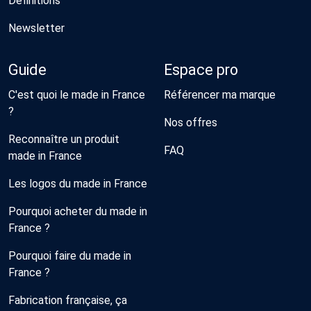
Définitions
Newsletter
Guide
Espace pro
C'est quoi le made in France
Référencer ma marque
?
Nos offres
Reconnaître un produit
FAQ
made in France
Les logos du made in France
Pourquoi acheter du made in
France ?
Pourquoi faire du made in
France ?
Fabrication française, ça