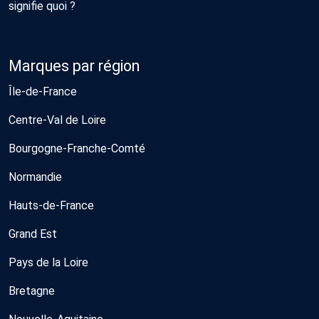
signifie quoi ?
Marques par région
Île-de-France
Centre-Val de Loire
Bourgogne-Franche-Comté
Normandie
Hauts-de-France
Grand Est
Pays de la Loire
Bretagne