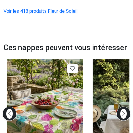
Voir les 418 produits Fleur de Soleil
Ces nappes peuvent vous intéresser