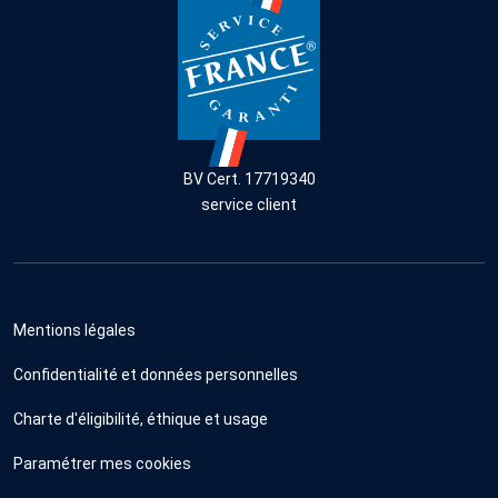
BV Cert. 17719340
service client
Mentions légales
Confidentialité et données personnelles
Charte d'éligibilité, éthique et usage
Paramétrer mes cookies