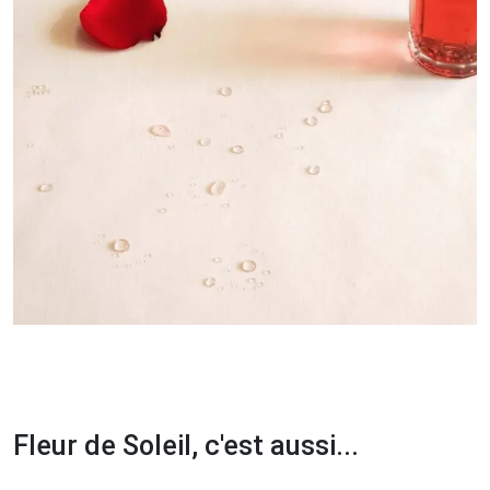
Fleur de Soleil, c'est aussi...