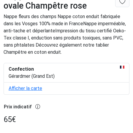
ovale Champêtre rose
Nappe fleurs des champs Nappe coton enduit fabriquée
dans les Vosges 100% made in FranceNappe imperméable,
anti-tache et déperlanteImpression du tissu certifié Oeko-
Tex classe I, enduction sans produits toxiques, sans PVC,
sans phtalates Découvrez également notre tablier
Champêtre en coton enduit.
Confection
Gérardmer (Grand Est)
Afficher la carte
Prix indicatif
65
€