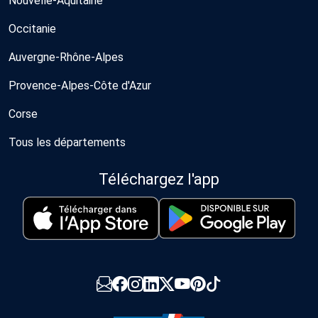
Nouvelle-Aquitaine
Occitanie
Auvergne-Rhône-Alpes
Provence-Alpes-Côte d'Azur
Corse
Tous les départements
Téléchargez l'app