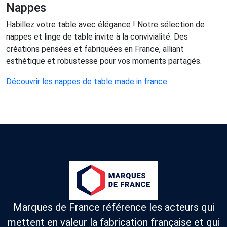
Nappes
Habillez votre table avec élégance ! Notre sélection de
nappes et linge de table invite à la convivialité. Des
créations pensées et fabriquées en France, alliant
esthétique et robustesse pour vos moments partagés.
Découvrir les nappes de table made in france
Marques de France référence les acteurs qui
mettent en valeur la fabrication française et qui