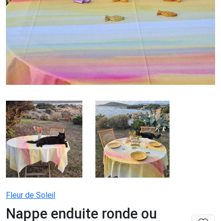
Fleur de Soleil
Nappe enduite ronde ou