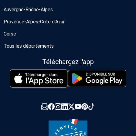
Auvergne-Rhône-Alpes
Provence-Alpes-Côte d'Azur
Corse
Tous les départements
Téléchargez l'app