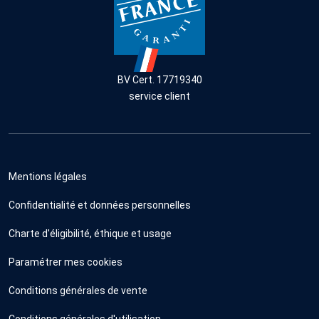
BV Cert. 17719340
service client
Mentions légales
Confidentialité et données personnelles
Charte d'éligibilité, éthique et usage
Paramétrer mes cookies
Conditions générales de vente
Conditions générales d'utilisation