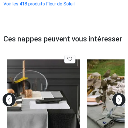
Voir les 418 produits Fleur de Soleil
Ces nappes peuvent vous intéresser