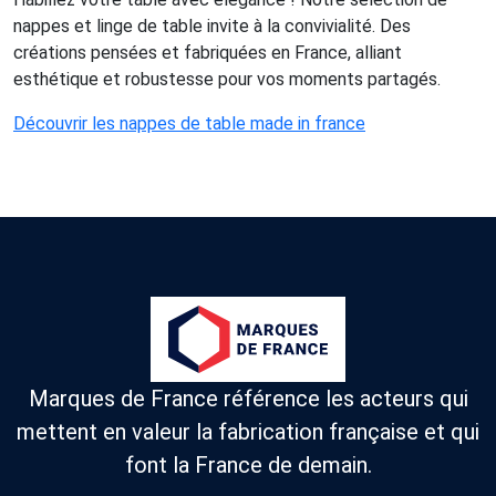
nappes et linge de table invite à la convivialité. Des
créations pensées et fabriquées en France, alliant
esthétique et robustesse pour vos moments partagés.
Découvrir les nappes de table made in france
Marques de France référence les acteurs qui
mettent en valeur la fabrication française et qui
font la France de demain.