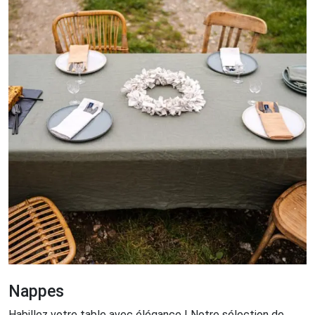
Nappes
Habillez votre table avec élégance ! Notre sélection de