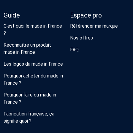
Guide
Espace pro
C'est quoi le made in France
Référencer ma marque
?
Nos offres
Reconnaître un produit
FAQ
made in France
Les logos du made in France
Pourquoi acheter du made in
France ?
Pourquoi faire du made in
France ?
Fabrication française, ça
signifie quoi ?