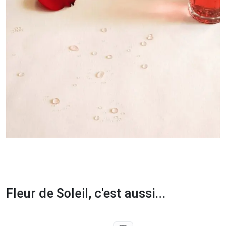
Fleur de Soleil, c'est aussi...