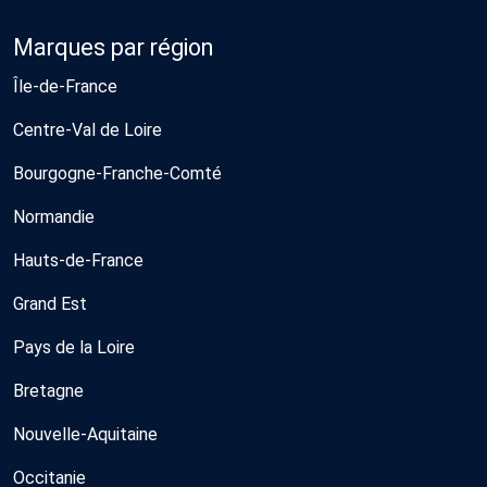
Marques par région
Île-de-France
Centre-Val de Loire
Bourgogne-Franche-Comté
Normandie
Hauts-de-France
Grand Est
Pays de la Loire
Bretagne
Nouvelle-Aquitaine
Occitanie