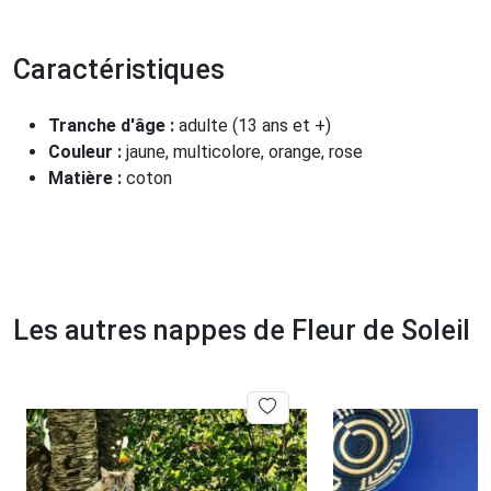
Caractéristiques
Tranche d'âge :
adulte (13 ans et +)
Couleur :
jaune, multicolore, orange, rose
Matière :
coton
Les autres nappes de Fleur de Soleil