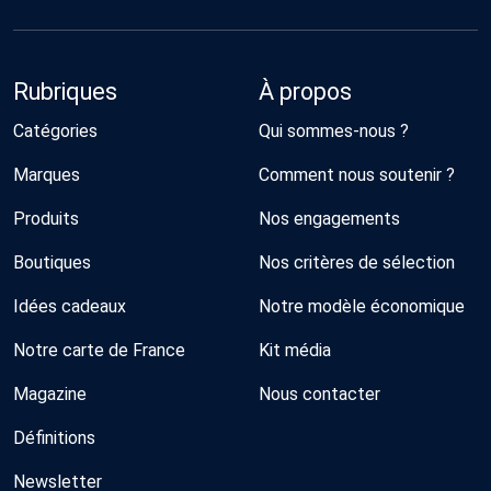
Rubriques
À propos
Catégories
Qui sommes-nous ?
Marques
Comment nous soutenir ?
Produits
Nos engagements
Boutiques
Nos critères de sélection
Idées cadeaux
Notre modèle économique
Notre carte de France
Kit média
Magazine
Nous contacter
Définitions
Newsletter