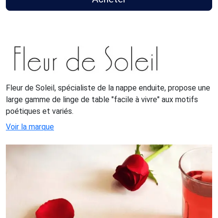
Fleur de Soleil, spécialiste de la nappe enduite, propose une
large gamme de linge de table "facile à vivre" aux motifs
poétiques et variés.
Voir la marque