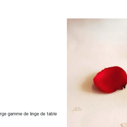
large gamme de linge de table