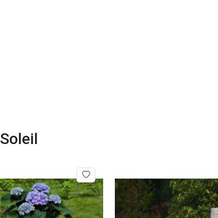
Soleil