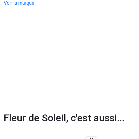
Voir la marque
Fleur de Soleil, c'est aussi...