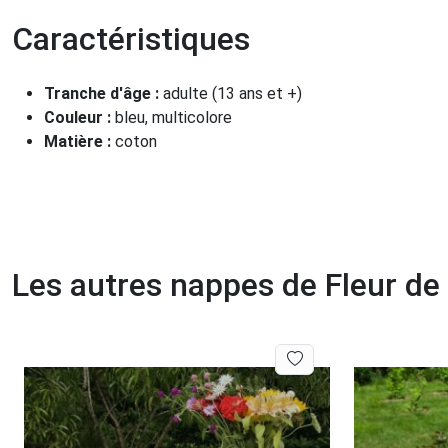
Caractéristiques
Tranche d'âge :
adulte (13 ans et +)
Couleur :
bleu, multicolore
Matière :
coton
Les autres nappes de Fleur de 