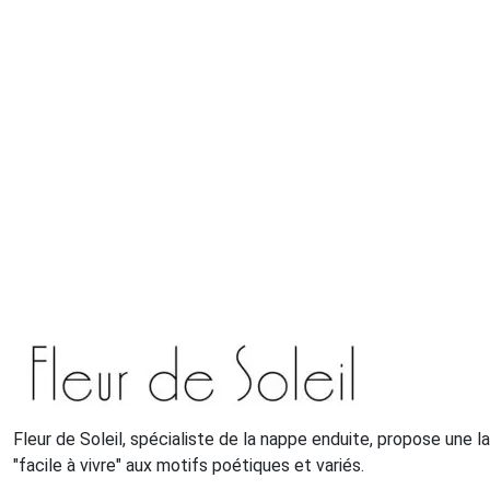
Fleur de Soleil, spécialiste de la nappe enduite, propose une 
"facile à vivre" aux motifs poétiques et variés.