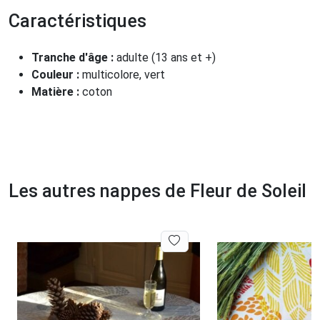
Caractéristiques
Tranche d'âge :
adulte (13 ans et +)
Couleur :
multicolore, vert
Matière :
coton
Les autres nappes de Fleur de Soleil