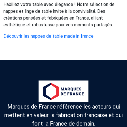
Habillez votre table avec élégance ! Notre sélection de
nappes et linge de table invite à la convivialité. Des
créations pensées et fabriquées en France, alliant
esthétique et robustesse pour vos moments partagés.
Découvrir les nappes de table made in france
Marques de France référence les acteurs qui
mettent en valeur la fabrication française et qui
font la France de demain.