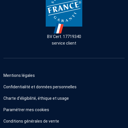
BV Cert. 17719340
service client
Mentions légales
Confidentialité et données personnelles
Charte d'éligibilité, éthique et usage
Paramétrer mes cookies
Conditions générales de vente