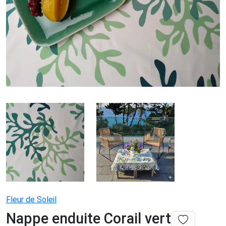
Fleur de Soleil
Nappe enduite Corail vert