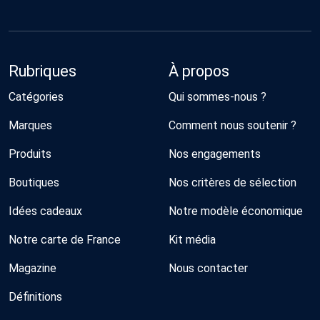
Rubriques
À propos
Catégories
Qui sommes-nous ?
Marques
Comment nous soutenir ?
Produits
Nos engagements
Boutiques
Nos critères de sélection
Idées cadeaux
Notre modèle économique
Notre carte de France
Kit média
Magazine
Nous contacter
Définitions