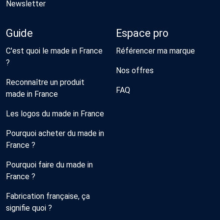
Newsletter
Guide
Espace pro
C'est quoi le made in France
Référencer ma marque
?
Nos offres
Reconnaître un produit
FAQ
made in France
Les logos du made in France
Pourquoi acheter du made in
France ?
Pourquoi faire du made in
France ?
Fabrication française, ça
signifie quoi ?