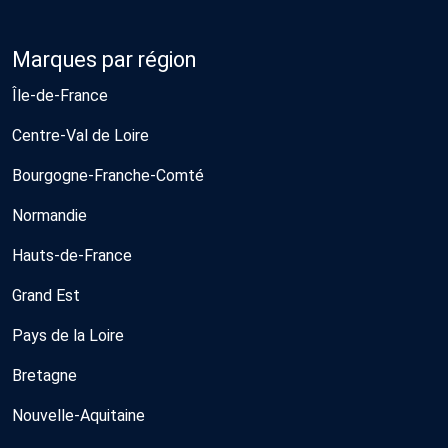
Marques par région
Île-de-France
Centre-Val de Loire
Bourgogne-Franche-Comté
Normandie
Hauts-de-France
Grand Est
Pays de la Loire
Bretagne
Nouvelle-Aquitaine