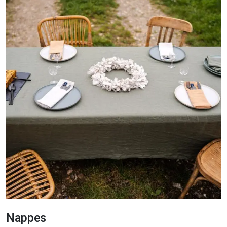
Nappes