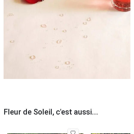
Fleur de Soleil, c'est aussi...