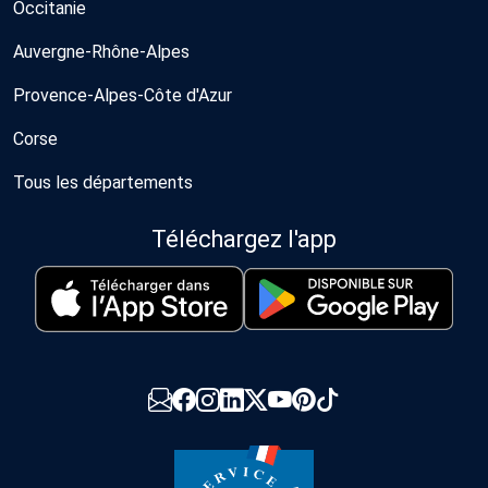
Occitanie
Auvergne-Rhône-Alpes
Provence-Alpes-Côte d'Azur
Corse
Tous les départements
Téléchargez l'app