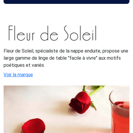
Fleur de Soleil, spécialiste de la nappe enduite, propose une
large gamme de linge de table "facile à vivre" aux motifs
poétiques et variés.
Voir la marque