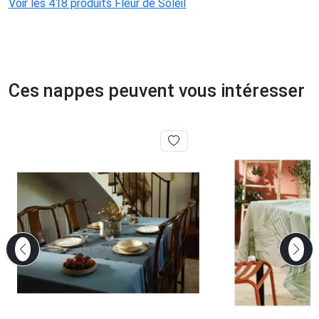
Voir les 418 produits Fleur de Soleil
Ces nappes peuvent vous intéresser