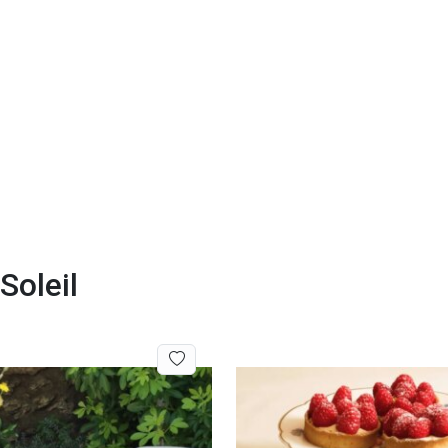
Soleil