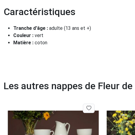
Caractéristiques
Tranche d'âge :
adulte (13 ans et +)
Couleur :
vert
Matière :
coton
Les autres nappes de Fleur de 