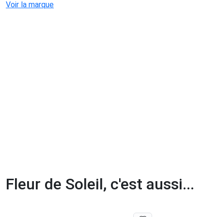
Voir la marque
Fleur de Soleil, c'est aussi...