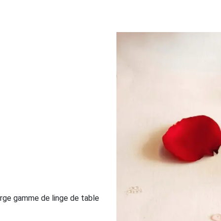
large gamme de linge de table