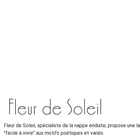
Fleur de Soleil, spécialiste de la nappe enduite, propose une 
"facile à vivre" aux motifs poétiques et variés.