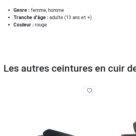
Genre :
femme, homme
Tranche d'âge :
adulte (13 ans et +)
Couleur :
rouge
Les autres ceintures en cuir 