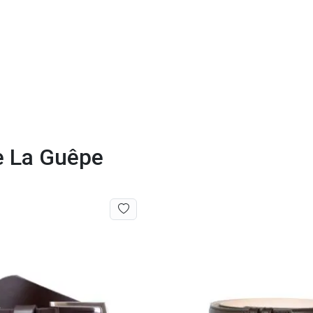
de La Guêpe