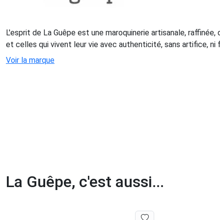
L'esprit de La Guêpe est une maroquinerie artisanale, raffinée,
et celles qui vivent leur vie avec authenticité, sans artifice, n
Voir la marque
La Guêpe, c'est aussi...