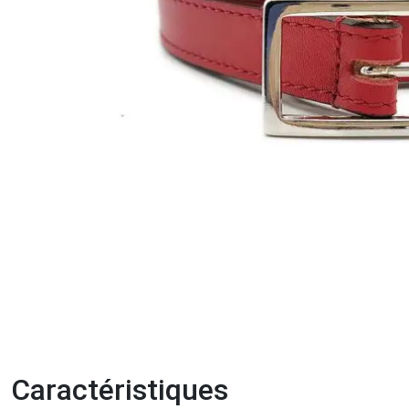
Caractéristiques