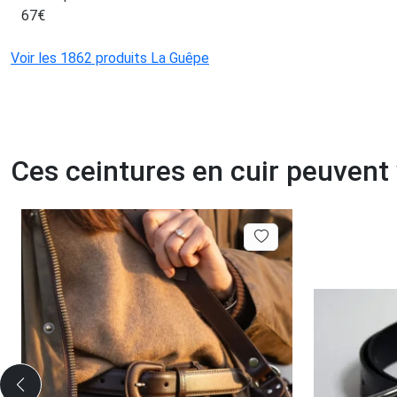
67
€
Voir les 1862 produits La Guêpe
Ces ceintures en cuir peuvent