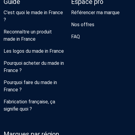
Guide
Espace pro
C'est quoi le made in France
Référencer ma marque
?
Nos offres
Reconnaître un produit
FAQ
made in France
Les logos du made in France
Pourquoi acheter du made in
France ?
Pourquoi faire du made in
France ?
Fabrication française, ça
signifie quoi ?
Marques par région