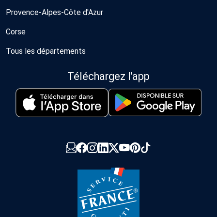
Provence-Alpes-Côte d'Azur
Corse
Tous les départements
Téléchargez l'app