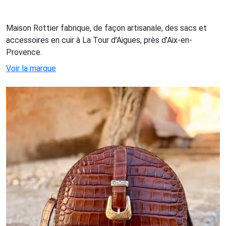
Maison Rottier fabrique, de façon artisanale, des sacs et
accessoires en cuir à La Tour d’Aigues, près d’Aix-en-
Provence.
Voir la marque