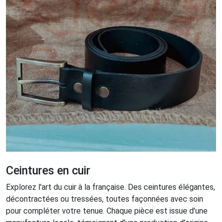
Ceintures en cuir
Explorez l'art du cuir à la française. Des ceintures élégantes,
décontractées ou tressées, toutes façonnées avec soin
pour compléter votre tenue. Chaque pièce est issue d'une