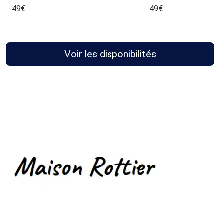
49
€
49
€
Voir les disponibilités