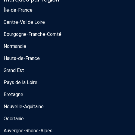
Île-de-France
Centre-Val de Loire
Bourgogne-Franche-Comté
Normandie
Hauts-de-France
Grand Est
Pays de la Loire
Bretagne
Nouvelle-Aquitaine
Occitanie
Auvergne-Rhône-Alpes