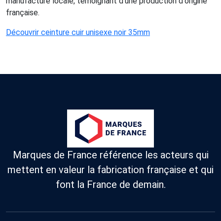
manufacture locale, témoignant d'une production d'origine
française.
Découvrir ceinture cuir unisexe noir 35mm
Marques de France référence les acteurs qui
mettent en valeur la fabrication française et qui
font la France de demain.