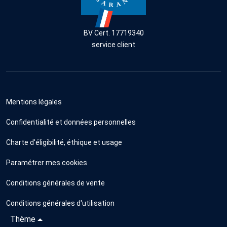
BV Cert. 17719340
service client
Mentions légales
Confidentialité et données personnelles
Charte d'éligibilité, éthique et usage
Paramétrer mes cookies
Conditions générales de vente
Conditions générales d'utilisation
Thème