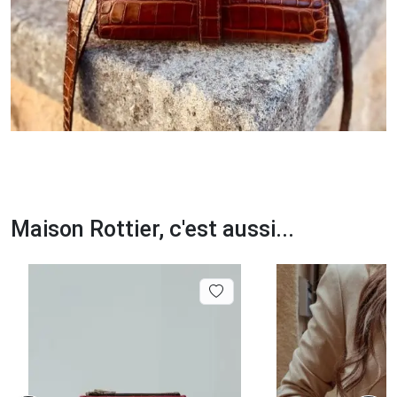
Maison Rottier, c'est aussi...