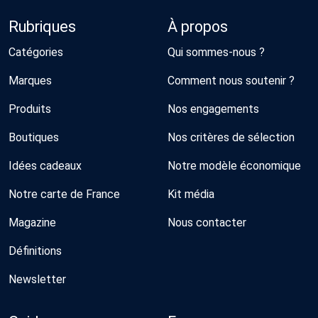
Rubriques
À propos
Catégories
Qui sommes-nous ?
Marques
Comment nous soutenir ?
Produits
Nos engagements
Boutiques
Nos critères de sélection
Idées cadeaux
Notre modèle économique
Notre carte de France
Kit média
Magazine
Nous contacter
Définitions
Newsletter