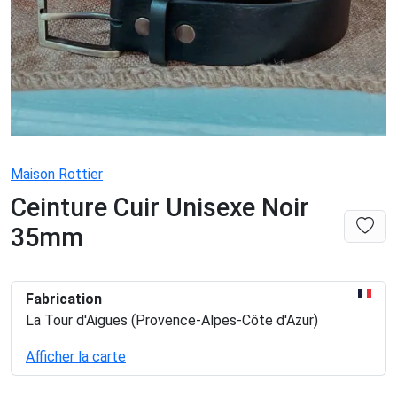
Maison Rottier
Ceinture Cuir Unisexe Noir
35mm
Fabrication
La Tour d'Aigues (Provence-Alpes-Côte d'Azur)
Afficher la carte