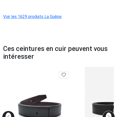
Voir les 1629 produits La Guêpe
Ces ceintures en cuir peuvent vous
intéresser