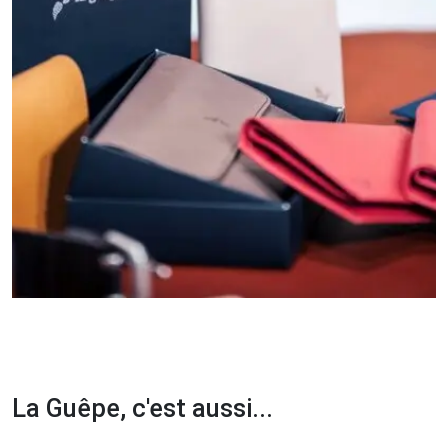
La Guêpe, c'est aussi...