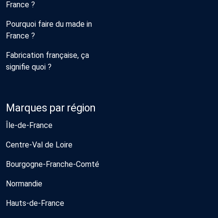
France ?
Pourquoi faire du made in
France ?
Fabrication française, ça
signifie quoi ?
Marques par région
Île-de-France
Centre-Val de Loire
Bourgogne-Franche-Comté
Normandie
Hauts-de-France