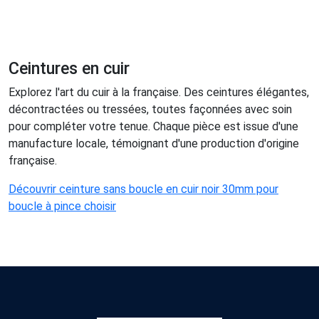
Ceintures en cuir
Explorez l'art du cuir à la française. Des ceintures élégantes,
décontractées ou tressées, toutes façonnées avec soin
pour compléter votre tenue. Chaque pièce est issue d'une
manufacture locale, témoignant d'une production d'origine
française.
Découvrir ceinture sans boucle en cuir noir 30mm pour
boucle à pince choisir