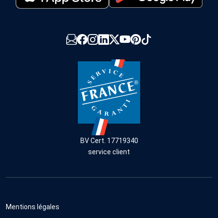
BV Cert. 17719340
service client
Mentions légales