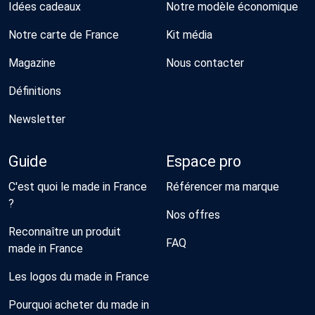
Idées cadeaux
Notre modèle économique
Notre carte de France
Kit média
Magazine
Nous contacter
Définitions
Newsletter
Guide
Espace pro
C'est quoi le made in France
Référencer ma marque
?
Nos offres
Reconnaître un produit
FAQ
made in France
Les logos du made in France
Pourquoi acheter du made in