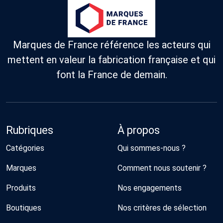
Marques de France référence les acteurs qui
mettent en valeur la fabrication française et qui
font la France de demain.
Rubriques
À propos
Catégories
Qui sommes-nous ?
Marques
Comment nous soutenir ?
Produits
Nos engagements
Boutiques
Nos critères de sélection