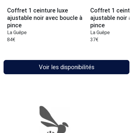
Coffret 1 ceinture luxe
Coffret 1 ceint
ajustable noir avec boucle à
ajustable noir 
pince
pince
La Guêpe
La Guêpe
84
€
37
€
Voir les disponibilités