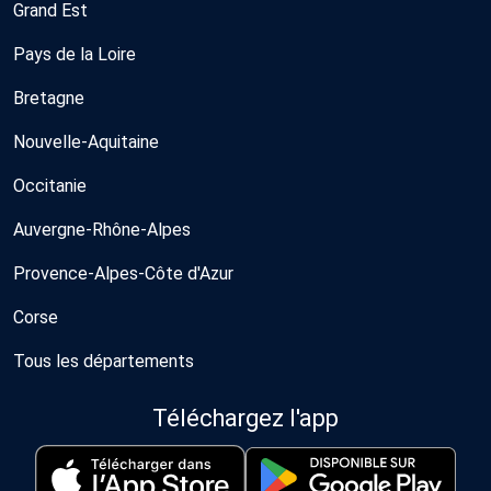
Grand Est
Pays de la Loire
Bretagne
Nouvelle-Aquitaine
Occitanie
Auvergne-Rhône-Alpes
Provence-Alpes-Côte d'Azur
Corse
Tous les départements
Téléchargez l'app