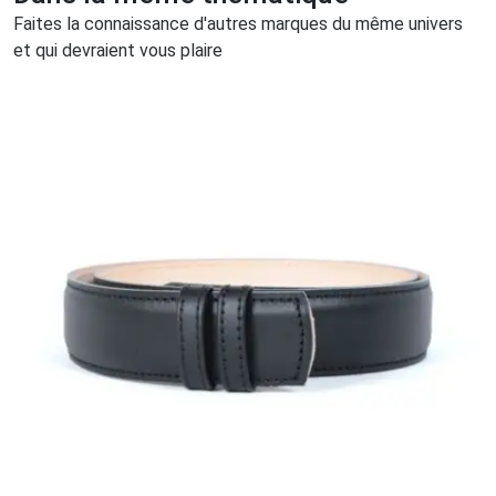
Faites la connaissance d'autres marques du même univers
et qui devraient vous plaire