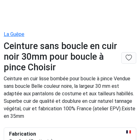
La Guêpe
Ceinture sans boucle en cuir
noir 30mm pour boucle à
pince Choisir
Ceinture en cuir lisse bombée pour boucle à pince Vendue
sans boucle Belle couleur noire, la largeur 30 mm est
adaptée aux pantalons de costume et aux tailleurs habillés.
Superbe cuir de qualité et doublure en cuir naturel tannage
végétal, cuir et fabrication 100% France (atelier EPV).Existe
en 35mm
Fabrication