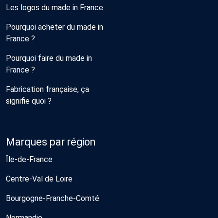
Les logos du made in France
Pourquoi acheter du made in
France ?
Pourquoi faire du made in
France ?
Fabrication française, ça
signifie quoi ?
Marques par région
Île-de-France
Centre-Val de Loire
Bourgogne-Franche-Comté
Normandie