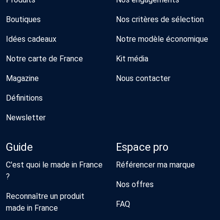
Boutiques
Nos critères de sélection
Idées cadeaux
Notre modèle économique
Notre carte de France
Kit média
Magazine
Nous contacter
Définitions
Newsletter
Guide
Espace pro
C'est quoi le made in France
Référencer ma marque
?
Nos offres
Reconnaître un produit
FAQ
made in France