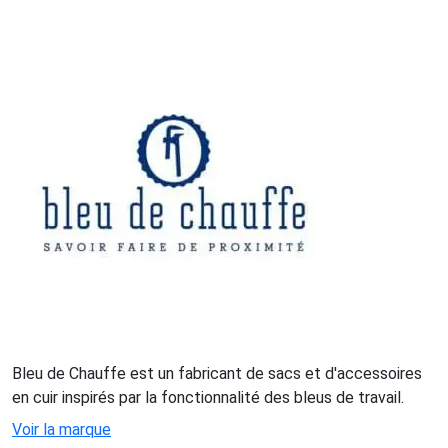
Bleu de Chauffe est un fabricant de sacs et d'accessoires
en cuir inspirés par la fonctionnalité des bleus de travail.
Voir la marque