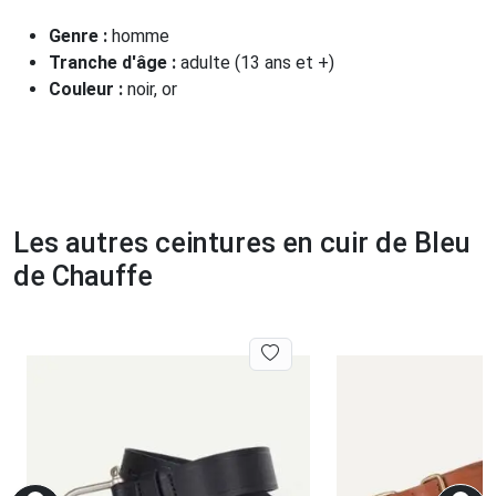
Genre :
homme
Tranche d'âge :
adulte (13 ans et +)
Couleur :
noir, or
Les autres ceintures en cuir de Bleu
de Chauffe