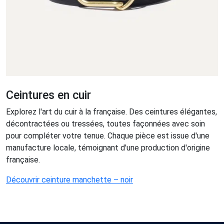
Ceintures en cuir
Explorez l'art du cuir à la française. Des ceintures élégantes,
décontractées ou tressées, toutes façonnées avec soin
pour compléter votre tenue. Chaque pièce est issue d'une
manufacture locale, témoignant d'une production d'origine
française.
Découvrir ceinture manchette – noir