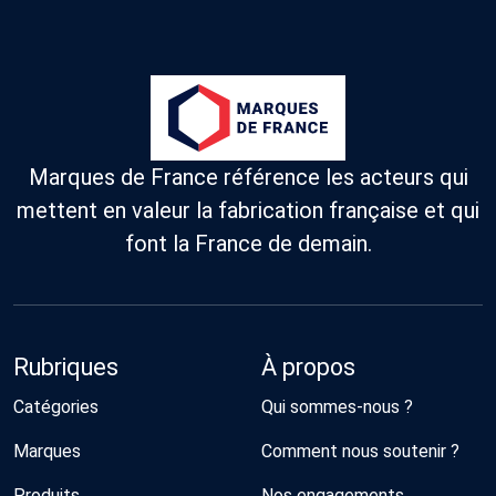
Marques de France référence les acteurs qui
mettent en valeur la fabrication française et qui
font la France de demain.
Rubriques
À propos
Catégories
Qui sommes-nous ?
Marques
Comment nous soutenir ?
Produits
Nos engagements