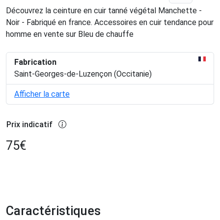
Découvrez la ceinture en cuir tanné végétal Manchette -
Noir - Fabriqué en france. Accessoires en cuir tendance pour
homme en vente sur Bleu de chauffe
Fabrication
Saint-Georges-de-Luzençon (Occitanie)
Afficher la carte
Prix indicatif
75
€
Caractéristiques