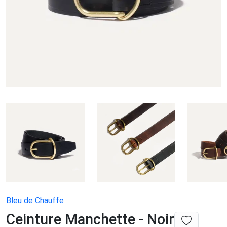
Bleu de Chauffe
Ceinture Manchette - Noir