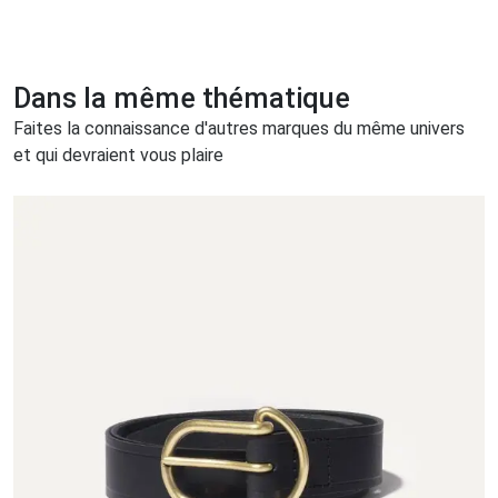
Dans la même thématique
Faites la connaissance d'autres marques du même univers
et qui devraient vous plaire