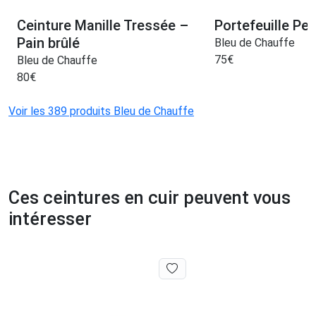
Ceinture Manille Tressée –
Portefeuille Pez
Pain brûlé
Bleu de Chauffe
75
€
Bleu de Chauffe
80
€
Voir les 389 produits Bleu de Chauffe
Ces ceintures en cuir peuvent vous
intéresser