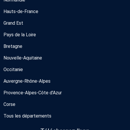
Hauts-de-France
Grand Est
Pays de la Loire
Bretagne
Nouvelle-Aquitaine
Occitanie
Auvergne-Rhône-Alpes
Provence-Alpes-Côte d'Azur
Corse
Tous les départements