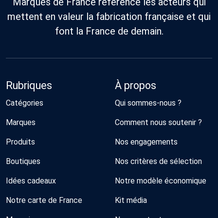
Marques de France référence les acteurs qui
mettent en valeur la fabrication française et qui
font la France de demain.
Rubriques
À propos
Catégories
Qui sommes-nous ?
Marques
Comment nous soutenir ?
Produits
Nos engagements
Boutiques
Nos critères de sélection
Idées cadeaux
Notre modèle économique
Notre carte de France
Kit média