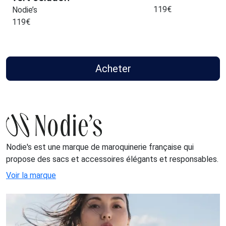
119
€
Nodie’s
119
€
Acheter
Nodie's est une marque de maroquinerie française qui
propose des sacs et accessoires élégants et responsables.
Voir la marque