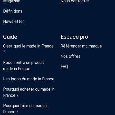
Magazine
Nous contacter
Définitions
Newsletter
Guide
Espace pro
C'est quoi le made in France
Référencer ma marque
?
Nos offres
Reconnaître un produit
FAQ
made in France
Les logos du made in France
Pourquoi acheter du made in
France ?
Pourquoi faire du made in
France ?