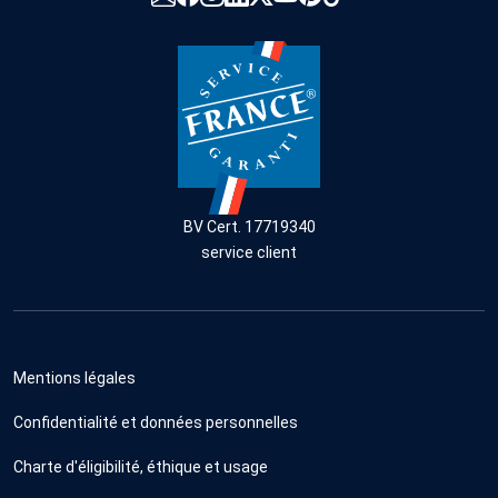
BV Cert. 17719340
service client
Mentions légales
Confidentialité et données personnelles
Charte d'éligibilité, éthique et usage