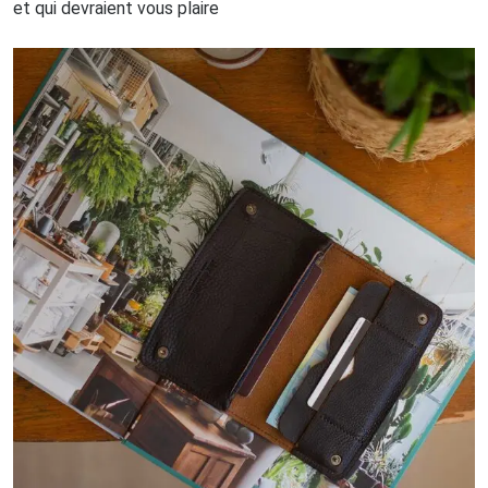
et qui devraient vous plaire