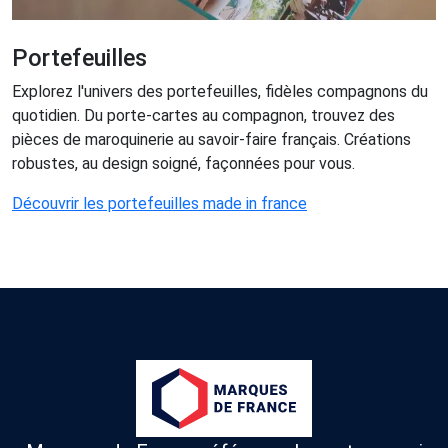
Portefeuilles
Explorez l'univers des portefeuilles, fidèles compagnons du
quotidien. Du porte-cartes au compagnon, trouvez des
pièces de maroquinerie au savoir-faire français. Créations
robustes, au design soigné, façonnées pour vous.
Découvrir les portefeuilles made in france