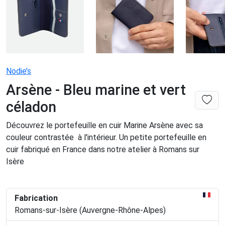
Nodie’s
Arsène - Bleu marine et vert
céladon
Découvrez le portefeuille en cuir Marine Arsène avec sa
couleur contrastée à l'intérieur. Un petite portefeuille en
cuir fabriqué en France dans notre atelier à Romans sur
Isère
Fabrication
Romans-sur-Isère (Auvergne-Rhône-Alpes)