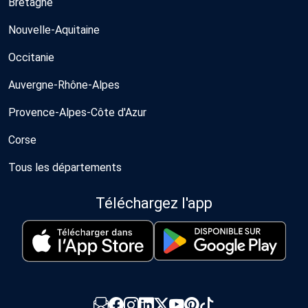
Bretagne
Nouvelle-Aquitaine
Occitanie
Auvergne-Rhône-Alpes
Provence-Alpes-Côte d'Azur
Corse
Tous les départements
Téléchargez l'app