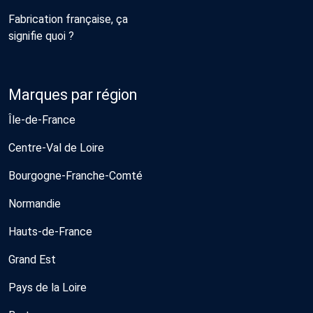
Fabrication française, ça
signifie quoi ?
Marques par région
Île-de-France
Centre-Val de Loire
Bourgogne-Franche-Comté
Normandie
Hauts-de-France
Grand Est
Pays de la Loire