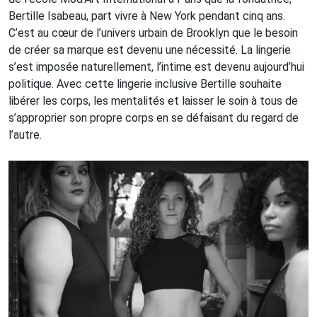
Bertille Isabeau, part vivre à New York pendant cinq ans.
C’est au cœur de l’univers urbain de Brooklyn que le besoin
de créer sa marque est devenu une nécessité. La lingerie
s’est imposée naturellement, l’intime est devenu aujourd’hui
politique. Avec cette lingerie inclusive Bertille souhaite
libérer les corps, les mentalités et laisser le soin à tous de
s’approprier son propre corps en se défaisant du regard de
l’autre.