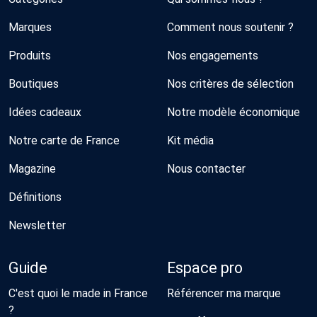
Marques
Comment nous soutenir ?
Produits
Nos engagements
Boutiques
Nos critères de sélection
Idées cadeaux
Notre modèle économique
Notre carte de France
Kit média
Magazine
Nous contacter
Définitions
Newsletter
Guide
Espace pro
C'est quoi le made in France
Référencer ma marque
?