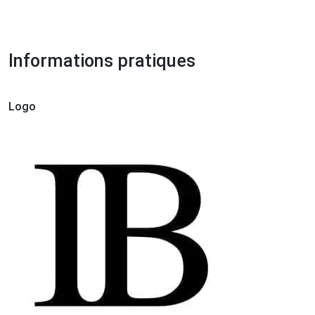
Informations pratiques
Logo