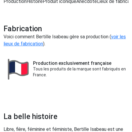
Production
Histoire
Produit iconique
Anecdote
Lieux de fabricat
Fabrication
Voici comment Bertille Isabeau gère sa production (
voir les
lieux de fabrication
).
Production exclusivement française
Tous les produits de la marque sont fabriqués en
France.
La belle histoire
Libre, fière, féminine et féministe, Bertille Isabeau est une