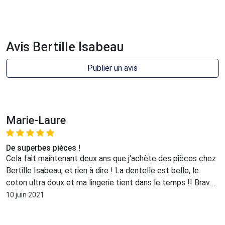
Avis Bertille Isabeau
Publier un avis
Marie-Laure
De superbes pièces !
Cela fait maintenant deux ans que j'achète des pièces chez
Bertille Isabeau, et rien à dire ! La dentelle est belle, le
coton ultra doux et ma lingerie tient dans le temps !! Bravo
!!!
10 juin 2021