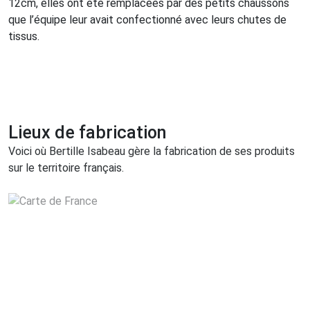
12cm, elles ont été remplacées par des petits chaussons
que l’équipe leur avait confectionné avec leurs chutes de
tissus.
Lieux de fabrication
Voici où Bertille Isabeau gère la fabrication de ses produits
sur le territoire français.