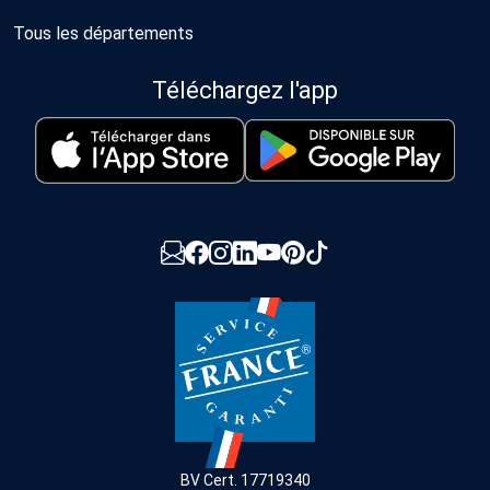
Tous les départements
Téléchargez l'app
BV Cert. 17719340