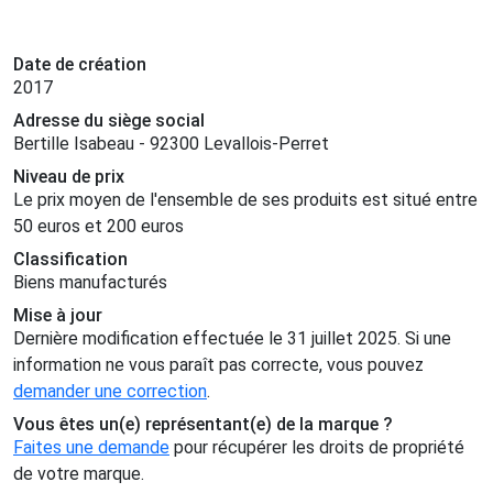
Date de création
2017
Adresse du siège social
Bertille Isabeau - 92300 Levallois-Perret
Niveau de prix
Le prix moyen de l'ensemble de ses produits est situé entre
50 euros et 200 euros
Classification
Biens manufacturés
Mise à jour
Dernière modification effectuée le 31 juillet 2025. Si une
information ne vous paraît pas correcte, vous pouvez
demander une correction
.
Vous êtes un(e) représentant(e) de la marque ?
Faites une demande
pour récupérer les droits de propriété
de votre marque.