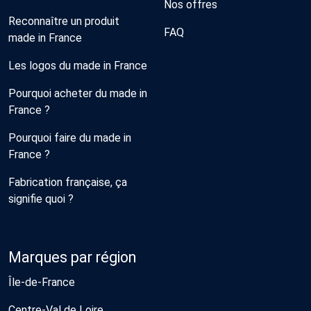
Nos offres
Reconnaître un produit
FAQ
made in France
Les logos du made in France
Pourquoi acheter du made in
France ?
Pourquoi faire du made in
France ?
Fabrication française, ça
signifie quoi ?
Marques par région
Île-de-France
Centre-Val de Loire