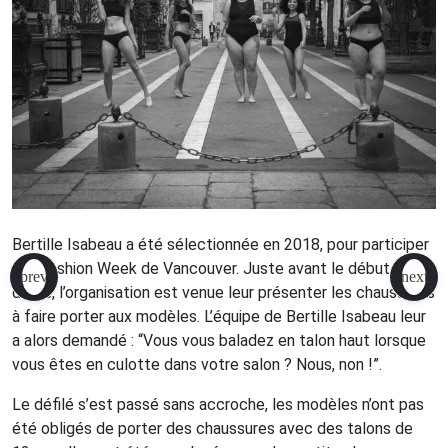
Bertille Isabeau a été sélectionnée en 2018, pour participer
à la Fashion Week de Vancouver. Juste avant le début du
défilé, l’organisation est venue leur présenter les chaussures
à faire porter aux modèles. L’équipe de Bertille Isabeau leur
a alors demandé : “Vous vous baladez en talon haut lorsque
vous êtes en culotte dans votre salon ? Nous, non !”.
Le défilé s’est passé sans accroche, les modèles n’ont pas
été obligés de porter des chaussures avec des talons de