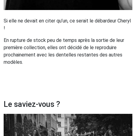
Si elle ne devait en citer qu’un, ce serait le débardeur Cheryl
!
En rupture de stock peu de temps après la sortie de leur
première collection, elles ont décidé de le reproduire
prochainement avec les dentelles restantes des autres
modèles.
Le saviez-vous ?