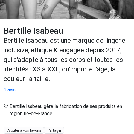
Bertille Isabeau
Bertille Isabeau est une marque de lingerie
inclusive, éthique & engagée depuis 2017,
qui s'adapte à tous les corps et toutes les
identités : XS à XXL, qu'importe l'âge, la
couleur, la taille...
1 avis
Bertille Isabeau gère la fabrication de ses produits en
région Île-de-France
.
Ajouter à vos favoris
Partager