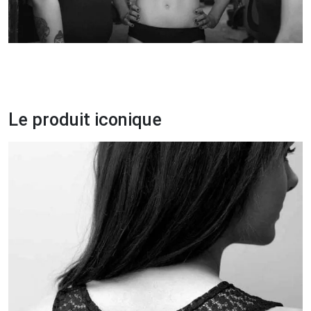
Le produit iconique