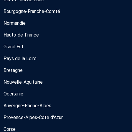
Bourgogne-Franche-Comté
Normandie
Hauts-de-France
Grand Est
Pays de la Loire
Bretagne
Nouvelle-Aquitaine
Occitanie
Auvergne-Rhône-Alpes
Provence-Alpes-Côte d'Azur
Corse