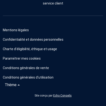
service client
Mentions légales
Confidentialité et données personnelles
Charte d'éligibilité, éthique et usage
Paramétrer mes cookies
Conditions générales de vente
Conditions générales d'utilisation
Thème
Site conçu par
Echo Conseils