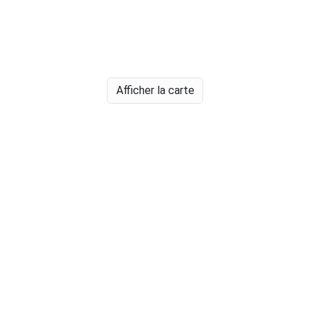
Afficher la carte