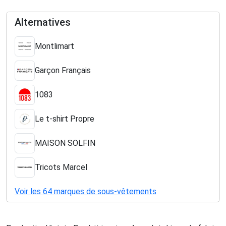
Alternatives
Montlimart
Garçon Français
1083
Le t-shirt Propre
MAISON SOLFIN
Tricots Marcel
Voir les 64 marques de sous-vêtements