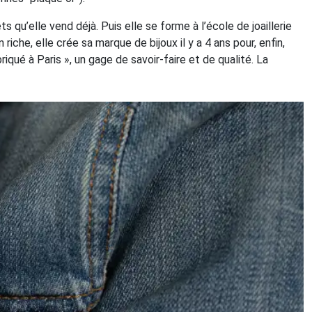
s qu’elle vend déjà. Puis elle se forme à l’école de joaillerie
riche, elle crée sa marque de bijoux il y a 4 ans pour, enfin,
iqué à Paris », un gage de savoir-faire et de qualité. La