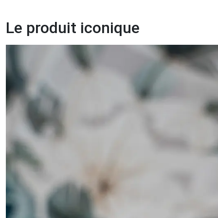
Le produit iconique