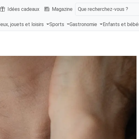
Idées cadeaux
Magazine
Que recherchez-vous ?
eux, jouets et loisirs
Sports
Gastronomie
Enfants et béb