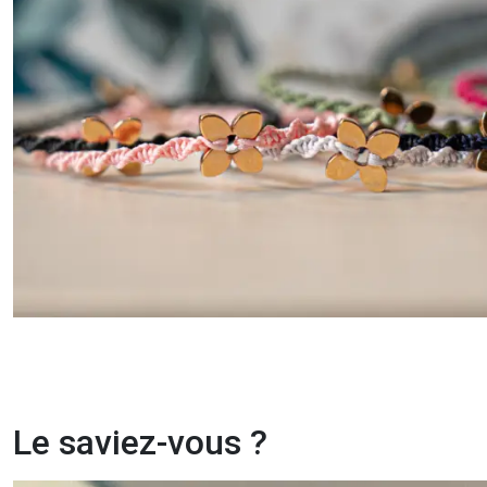
Le saviez-vous ?