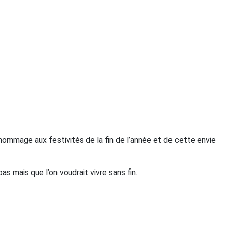
ommage aux festivités de la fin de l’année et de cette envie
pas mais que l’on voudrait vivre sans fin.