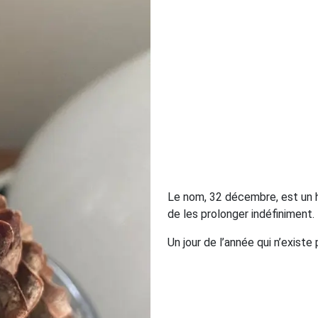
Le nom, 32 décembre, est un h
de les prolonger indéfiniment.
Un jour de l’année qui n’existe 