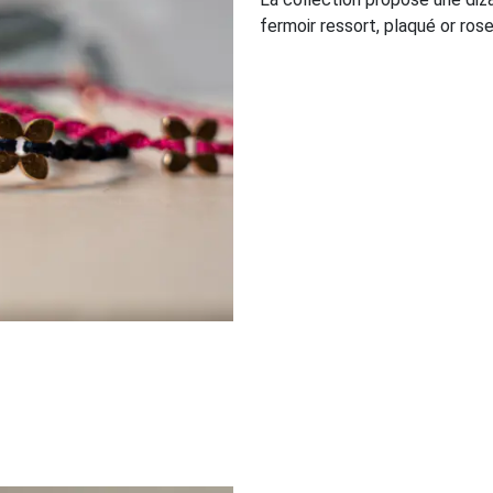
fermoir ressort, plaqué or rose