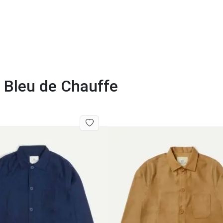
e Bleu de Chauffe