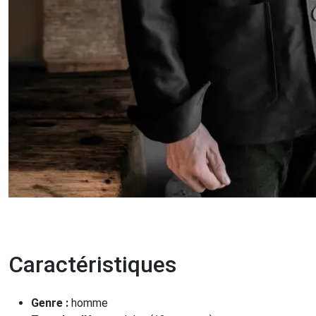
Caractéristiques
Genre :
homme