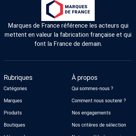
Marques de France référence les acteurs qui
mettent en valeur la fabrication française et qui
font la France de demain.
Rubriques
À propos
Catégories
Qui sommes-nous ?
Marques
Comment nous soutenir ?
Produits
Nos engagements
Boutiques
Nos critères de sélection