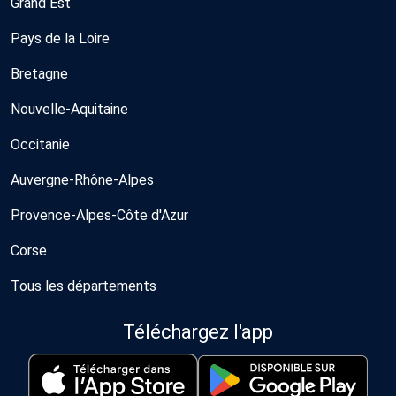
Grand Est
Pays de la Loire
Bretagne
Nouvelle-Aquitaine
Occitanie
Auvergne-Rhône-Alpes
Provence-Alpes-Côte d'Azur
Corse
Tous les départements
Téléchargez l'app