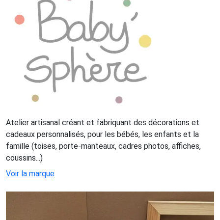
Atelier artisanal créant et fabriquant des décorations et
cadeaux personnalisés, pour les bébés, les enfants et la
famille (toises, porte-manteaux, cadres photos, affiches,
coussins...)
Voir la marque