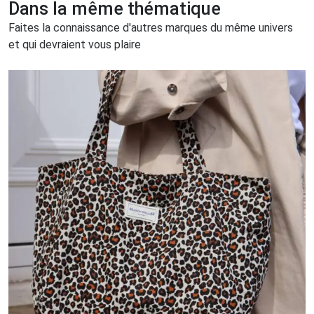
Dans la même thématique
Faites la connaissance d'autres marques du même univers
et qui devraient vous plaire