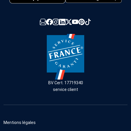
BV Cert. 17719340
service client
Mentions légales