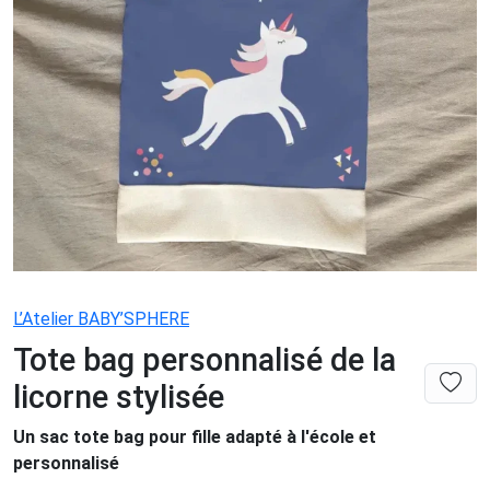
L’Atelier BABY’SPHERE
Tote bag personnalisé de la
licorne stylisée
Un sac tote bag pour fille adapté à l'école et
personnalisé