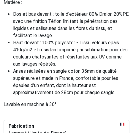
Matière :
Dos et bas devant : toile d'extérieur 80% Dralon 20%PE,
avec une finition Téflon limitant la pénétration des
liquides et salissures dans les fibres du tissu, et
facilitant le lavage.
Haut devant : 100% polyester - Tissu velours épais
410g/m2 et résistant imprimé par sublimation pour des
couleurs chatoyantes et résistantes aux UV comme
aux lavages répétés.
Anses réalisées en sangle coton 35mm de qualité
supérieure et made in France, confortable pour les
épaules d'un enfant, dont la hauteur est
approximativement de 28cm pour chaque sangle.
Lavable en machine à 30°
Fabrication