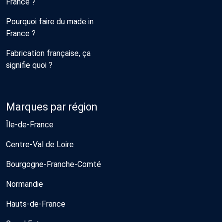
France ?
Pourquoi faire du made in
France ?
Fabrication française, ça
signifie quoi ?
Marques par région
Île-de-France
Centre-Val de Loire
Bourgogne-Franche-Comté
Normandie
Hauts-de-France