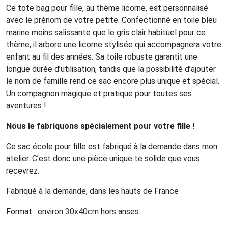
Ce tote bag pour fille, au thème licorne, est personnalisé
avec le prénom de votre petite. Confectionné en toile bleu
marine moins salissante que le gris clair habituel pour ce
thème, il arbore une licorne stylisée qui accompagnera votre
enfant au fil des années. Sa toile robuste garantit une
longue durée d’utilisation, tandis que la possibilité d’ajouter
le nom de famille rend ce sac encore plus unique et spécial.
Un compagnon magique et pratique pour toutes ses
aventures !
Nous le fabriquons spécialement pour votre fille !
Ce sac école pour fille est fabriqué à la demande dans mon
atelier. C’est donc une pièce unique te solide que vous
recevrez.
Fabriqué à la demande, dans les hauts de France
Format : environ 30x40cm hors anses.