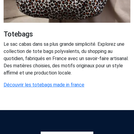
Totebags
Le sac cabas dans sa plus grande simplicité. Explorez une
collection de tote bags polyvalents, du shopping au
quotidien, fabriqués en France avec un savoir-faire artisanal.
Des matières choisies, des motifs originaux pour un style
affirmé et une production locale.
Découvrir les totebags made in france