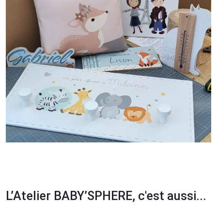
L’Atelier BABY’SPHERE, c'est aussi...