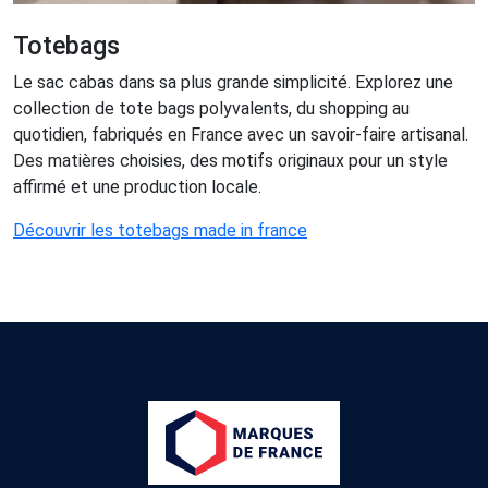
Totebags
Le sac cabas dans sa plus grande simplicité. Explorez une
collection de tote bags polyvalents, du shopping au
quotidien, fabriqués en France avec un savoir-faire artisanal.
Des matières choisies, des motifs originaux pour un style
affirmé et une production locale.
Découvrir les totebags made in france