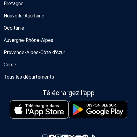
Bretagne
Nouvelle-Aquitaine
Occitanie
Auvergne-Rhône-Alpes
Provence-Alpes-Côte d'Azur
Corse
Tous les départements
Téléchargez l'app