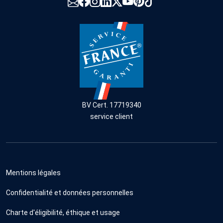
BV Cert. 17719340
service client
Mentions légales
Confidentialité et données personnelles
Charte d'éligibilité, éthique et usage