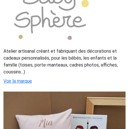
Atelier artisanal créant et fabriquant des décorations et
cadeaux personnalisés, pour les bébés, les enfants et la
famille (toises, porte-manteaux, cadres photos, affiches,
coussins...)
Voir la marque