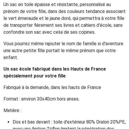
Un sac en toile épaisse et résistante, personnalisé au
prénom de votre fille, dans des couleurs tendance associant
le vert émeraude et le jaune doré, qui permettra à votre fille
de transporter fièrement ses livres et cahiers d'école, sans
confondre son sac avec celui de ses copines.
Vous pourrez même rajouter le nom de famille si d'aventure
une autre petite fille portait le même prénom que votre
enfant.
Un sac école fabriqué dans les Hauts de France
spécialement pour votre fille
Fabriqué à la demande, dans les hauts de France
Format : environ 30x40cm hors anses.
Matière :
Dos et bas devant : toile d'extérieur 80% Dralon 20%PE,
avec une finition Téflon limitant la pénétration des