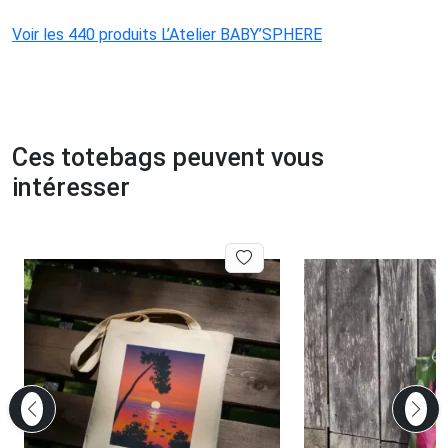
Voir les 440 produits L’Atelier BABY’SPHERE
Ces totebags peuvent vous
intéresser