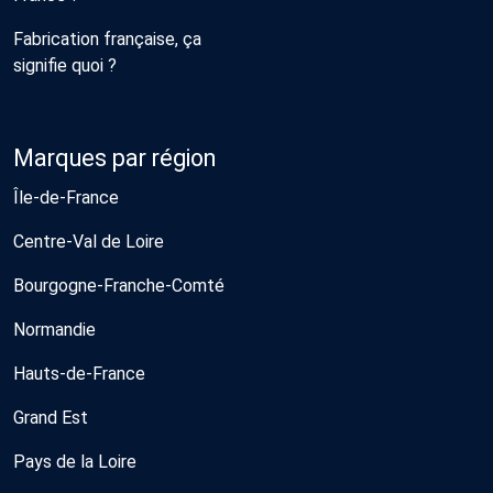
Fabrication française, ça
signifie quoi ?
Marques par région
Île-de-France
Centre-Val de Loire
Bourgogne-Franche-Comté
Normandie
Hauts-de-France
Grand Est
Pays de la Loire