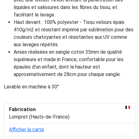
liquides et salissures dans les fibres du tissu, et
facilitant le lavage.
Haut devant : 100% polyester - Tissu velours épais
410g/m2 et résistant imprimé par sublimation pour des
couleurs chatoyantes et résistantes aux UV comme
aux lavages répétés.
Anses réalisées en sangle coton 35mm de qualité
supérieure et made in France, confortable pour les
épaules d'un enfant, dont la hauteur est
approximativement de 28cm pour chaque sangle.
Lavable en machine à 30°
Fabrication
Lompret (Hauts-de-France)
Afficher la carte