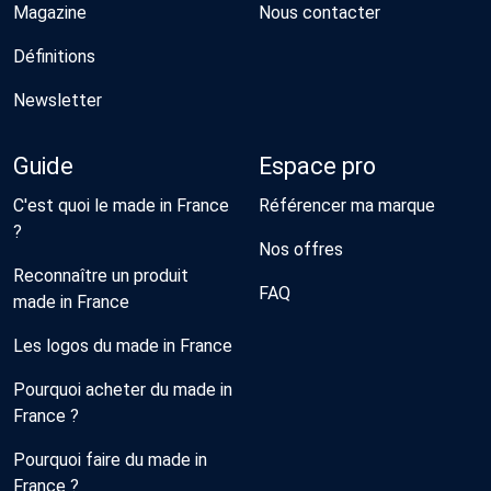
Magazine
Nous contacter
Définitions
Newsletter
Guide
Espace pro
C'est quoi le made in France
Référencer ma marque
?
Nos offres
Reconnaître un produit
FAQ
made in France
Les logos du made in France
Pourquoi acheter du made in
France ?
Pourquoi faire du made in
France ?