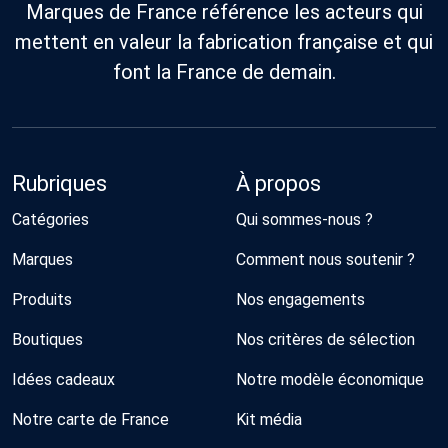
Marques de France référence les acteurs qui
mettent en valeur la fabrication française et qui
font la France de demain.
Rubriques
À propos
Catégories
Qui sommes-nous ?
Marques
Comment nous soutenir ?
Produits
Nos engagements
Boutiques
Nos critères de sélection
Idées cadeaux
Notre modèle économique
Notre carte de France
Kit média