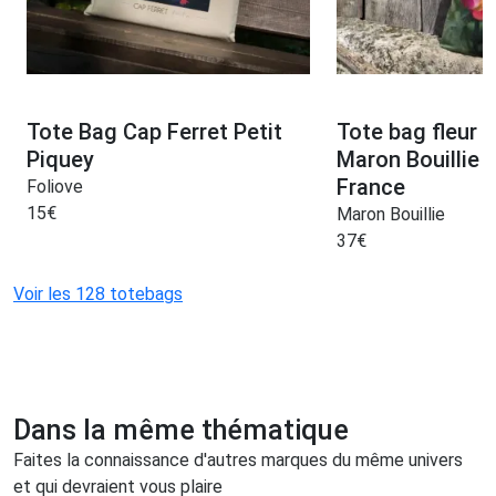
Tote Bag Cap Ferret Petit
Tote bag fleur 
Piquey
Maron Bouillie 
France
Foliove
15
€
Maron Bouillie
37
€
Voir les 128 totebags
Dans la même thématique
Faites la connaissance d'autres marques du même univers
et qui devraient vous plaire