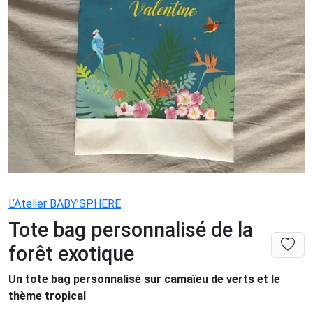
L’Atelier BABY’SPHERE
Tote bag personnalisé de la
forêt exotique
Un tote bag personnalisé sur camaïeu de verts et le
thème tropical