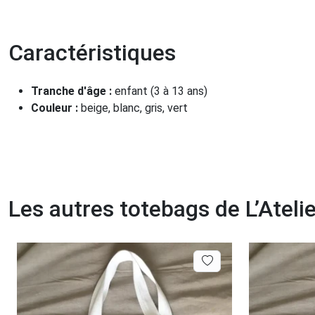
Caractéristiques
Tranche d'âge :
enfant (3 à 13 ans)
Couleur :
beige, blanc, gris, vert
Les autres totebags de L’Atel