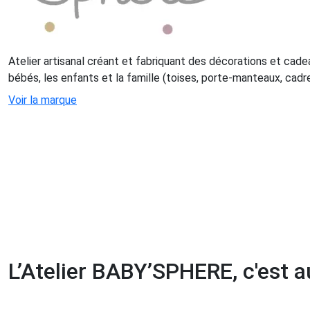
Atelier artisanal créant et fabriquant des décorations et cade
bébés, les enfants et la famille (toises, porte-manteaux, cadres
Voir la marque
L’Atelier BABY’SPHERE, c'est au