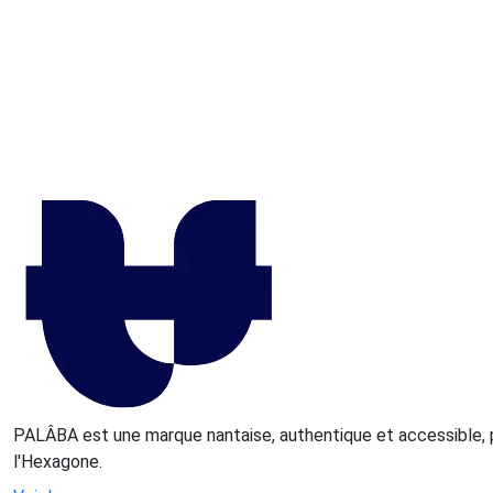
PALÂBA est une marque nantaise, authentique et accessible, 
l'Hexagone.