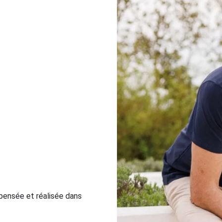
pensée et réalisée dans