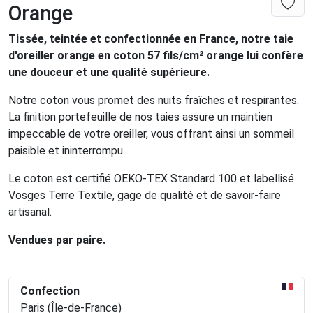
Orange
Tissée, teintée et confectionnée en France, notre taie
d'oreiller orange en coton 57 fils/cm² orange lui confère
une douceur et une qualité supérieure.
Notre coton vous promet des nuits fraîches et respirantes.
La finition portefeuille de nos taies assure un maintien
impeccable de votre oreiller, vous offrant ainsi un sommeil
paisible et ininterrompu.
Le coton est certifié OEKO-TEX Standard 100 et labellisé
Vosges Terre Textile, gage de qualité et de savoir-faire
artisanal.
Vendues par paire.
Confection
Paris (Île-de-France)