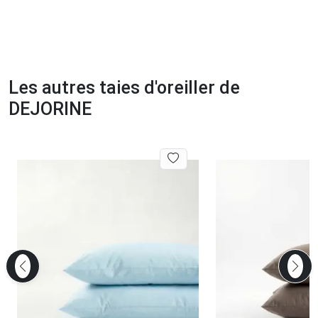
Les autres taies d'oreiller de
DEJORINE