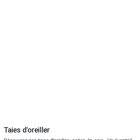
Taies d'oreiller