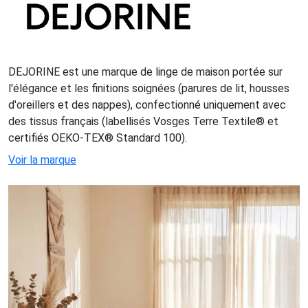
DEJORINE est une marque de linge de maison portée sur
l'élégance et les finitions soignées (parures de lit, housses
d'oreillers et des nappes), confectionné uniquement avec
des tissus français (labellisés Vosges Terre Textile® et
certifiés OEKO-TEX® Standard 100).
Voir la marque