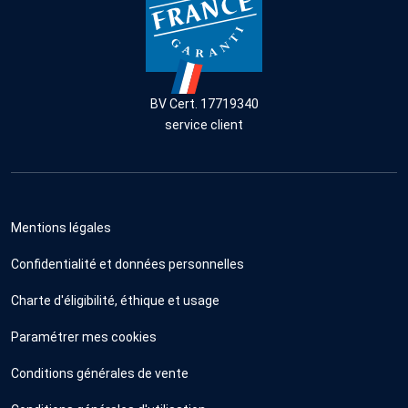
BV Cert. 17719340
service client
Mentions légales
Confidentialité et données personnelles
Charte d'éligibilité, éthique et usage
Paramétrer mes cookies
Conditions générales de vente