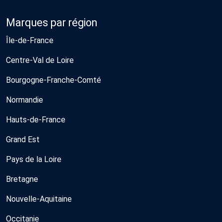
Marques par région
Île-de-France
Centre-Val de Loire
Bourgogne-Franche-Comté
Normandie
Hauts-de-France
Grand Est
Pays de la Loire
Bretagne
Nouvelle-Aquitaine
Occitanie