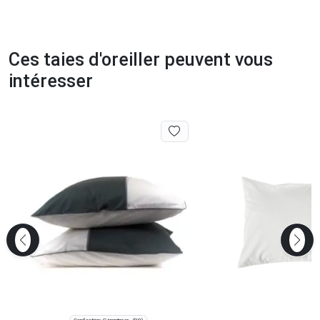
Ces taies d'oreiller peuvent vous
intéresser