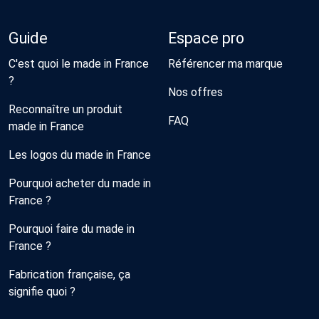
Guide
Espace pro
C'est quoi le made in France
Référencer ma marque
?
Nos offres
Reconnaître un produit
FAQ
made in France
Les logos du made in France
Pourquoi acheter du made in
France ?
Pourquoi faire du made in
France ?
Fabrication française, ça
signifie quoi ?