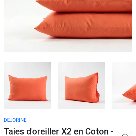
DEJORINE
Taies d'oreiller X2 en Coton -