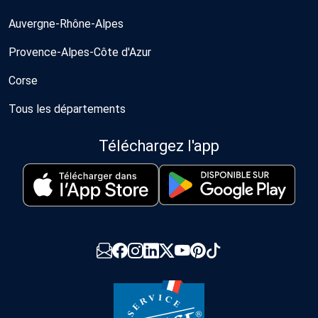
Auvergne-Rhône-Alpes
Provence-Alpes-Côte d'Azur
Corse
Tous les départements
Téléchargez l'app