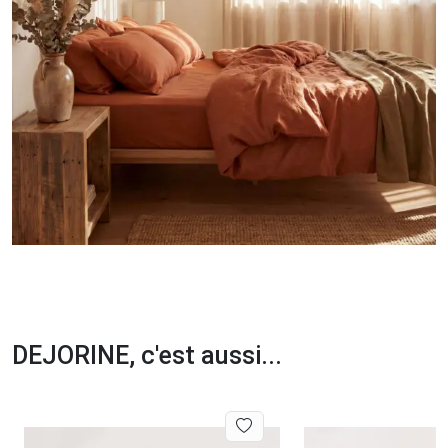
DEJORINE, c'est aussi...