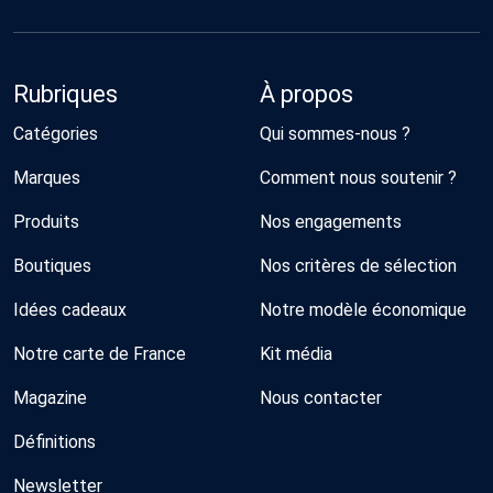
Rubriques
À propos
Catégories
Qui sommes-nous ?
Marques
Comment nous soutenir ?
Produits
Nos engagements
Boutiques
Nos critères de sélection
Idées cadeaux
Notre modèle économique
Notre carte de France
Kit média
Magazine
Nous contacter
Définitions
Newsletter