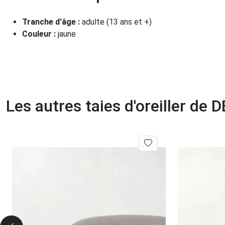
Tranche d'âge :
adulte (13 ans et +)
Couleur :
jaune
Les autres taies d'oreiller de