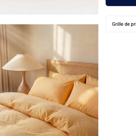
Grille de pr