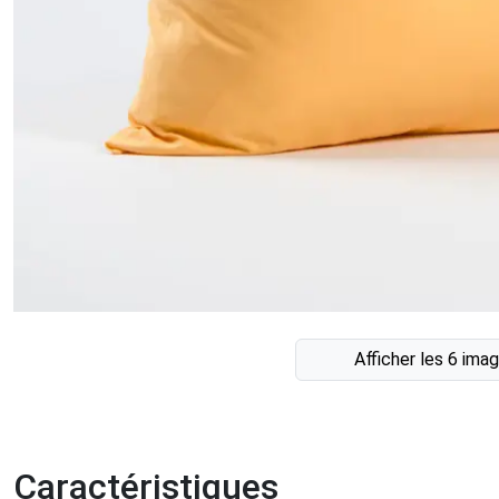
Afficher les 6 ima
Caractéristiques