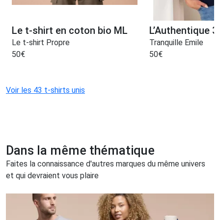
Le t-shirt en coton bio ML
L’Authentique 3
Le t-shirt Propre
Tranquille Emile
50
€
50
€
Voir les 43 t-shirts unis
Dans la même thématique
Faites la connaissance d'autres marques du même univers
et qui devraient vous plaire