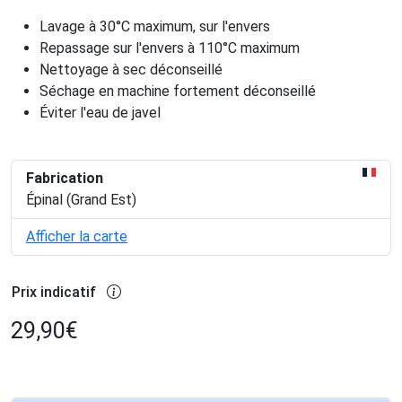
Lavage à 30°C maximum, sur l'envers
Repassage sur l'envers à 110°C maximum
Nettoyage à sec déconseillé
Séchage en machine fortement déconseillé
Éviter l'eau de javel
Fabrication
Épinal (Grand Est)
Afficher la carte
Prix indicatif
29,90
€