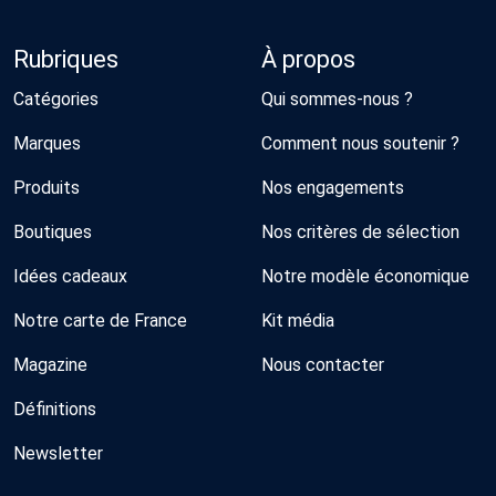
Rubriques
À propos
Catégories
Qui sommes-nous ?
Marques
Comment nous soutenir ?
Produits
Nos engagements
Boutiques
Nos critères de sélection
Idées cadeaux
Notre modèle économique
Notre carte de France
Kit média
Magazine
Nous contacter
Définitions
Newsletter