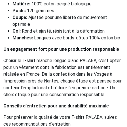
Matière:
100% coton peigné biologique
Poids:
170 grammes
Coupe:
Ajustée pour une liberté de mouvement
optimale
Col:
Rond et ajusté, résistant à la déformation
Manches:
Longues avec bords-côtes 100% coton bio
Un engagement fort pour une production responsable
Choisir le T-shirt manche longue blanc PALABA, c'est opter
pour un vêtement dont la fabrication est entièrement
réalisée en France. De la confection dans les Vosges à
l'impression près de Nantes, chaque étape est pensée pour
soutenir l'emploi local et réduire l'empreinte carbone. Un
choix éthique pour une consommation responsable.
Conseils d'entretien pour une durabilité maximale
Pour préserver la qualité de votre T-shirt PALABA, suivez
ces recommandations d'entretien :