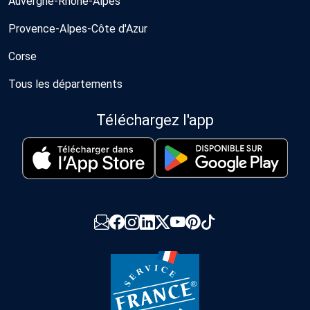
Auvergne-Rhône-Alpes
Provence-Alpes-Côte d'Azur
Corse
Tous les départements
Téléchargez l'app