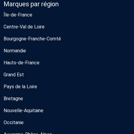
Marques par région
Île-de-France
Centre-Val de Loire
Bourgogne-Franche-Comté
Normandie
Hauts-de-France
Grand Est
Pays de la Loire
Bretagne
Nouvelle-Aquitaine
Occitanie