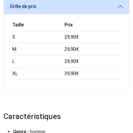
Grille de prix
Taille
Prix
S
29,90
€
M
29,90
€
L
29,90
€
XL
29,90
€
Caractéristiques
Genre :
homme