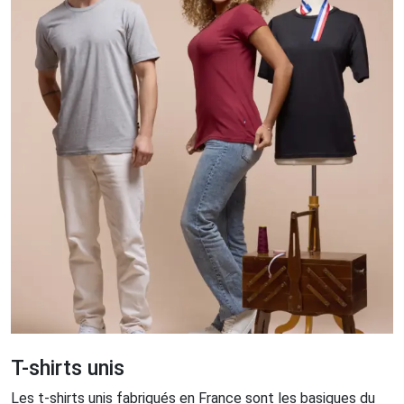
T-shirts unis
Les t-shirts unis fabriqués en France sont les basiques du