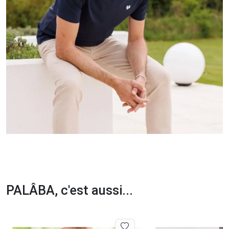
PALÂBA, c'est aussi...