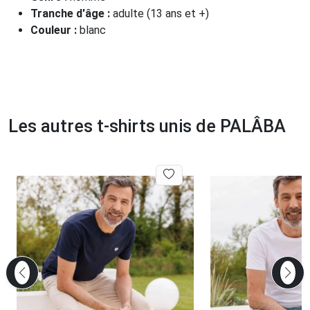
Tranche d'âge :
adulte (13 ans et +)
Couleur :
blanc
Les autres t-shirts unis de PALÂBA