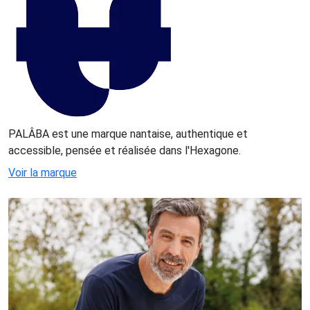
PALÂBA est une marque nantaise, authentique et
accessible, pensée et réalisée dans l'Hexagone.
Voir la marque