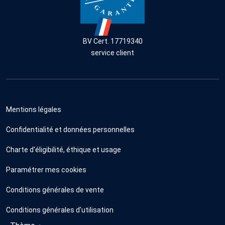
BV Cert. 17719340
service client
Mentions légales
Confidentialité et données personnelles
Charte d'éligibilité, éthique et usage
Paramétrer mes cookies
Conditions générales de vente
Conditions générales d'utilisation