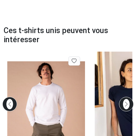
Ces t-shirts unis peuvent vous
intéresser