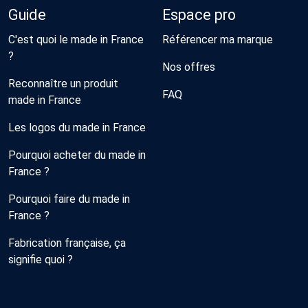
Guide
Espace pro
C'est quoi le made in France
Référencer ma marque
?
Nos offres
Reconnaître un produit
FAQ
made in France
Les logos du made in France
Pourquoi acheter du made in
France ?
Pourquoi faire du made in
France ?
Fabrication française, ça
signifie quoi ?