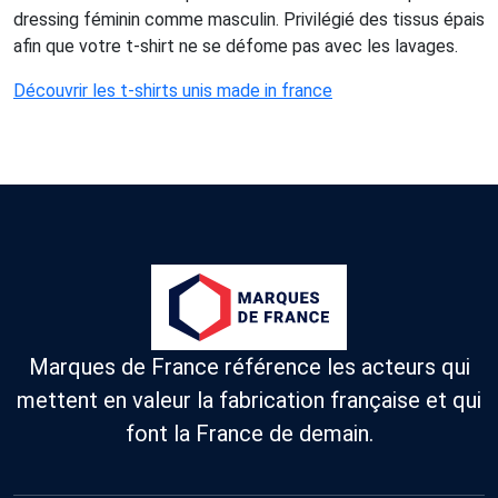
dressing féminin comme masculin. Privilégié des tissus épais
afin que votre t-shirt ne se défome pas avec les lavages.
Découvrir les t-shirts unis made in france
Marques de France référence les acteurs qui
mettent en valeur la fabrication française et qui
font la France de demain.