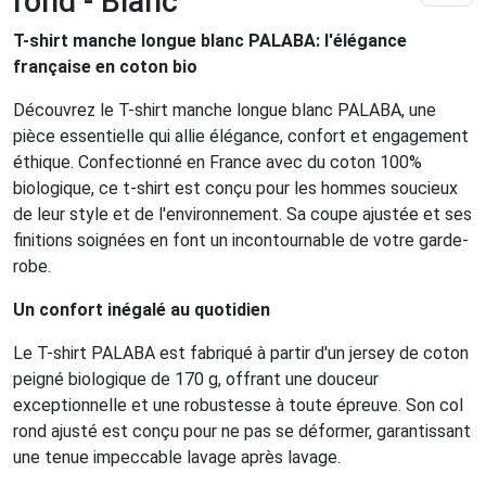
rond - Blanc
T-shirt manche longue blanc PALABA: l'élégance
française en coton bio
Découvrez le T-shirt manche longue blanc PALABA, une
pièce essentielle qui allie élégance, confort et engagement
éthique. Confectionné en France avec du coton 100%
biologique, ce t-shirt est conçu pour les hommes soucieux
de leur style et de l'environnement. Sa coupe ajustée et ses
finitions soignées en font un incontournable de votre garde-
robe.
Un confort inégalé au quotidien
Le T-shirt PALABA est fabriqué à partir d'un jersey de coton
peigné biologique de 170 g, offrant une douceur
exceptionnelle et une robustesse à toute épreuve. Son col
rond ajusté est conçu pour ne pas se déformer, garantissant
une tenue impeccable lavage après lavage.