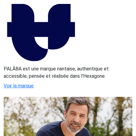
PALÂBA est une marque nantaise, authentique et
accessible, pensée et réalisée dans l'Hexagone.
Voir la marque