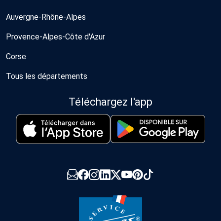
Auvergne-Rhône-Alpes
Provence-Alpes-Côte d'Azur
Corse
Tous les départements
Téléchargez l'app