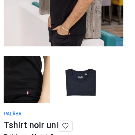
PALÂBA
Tshirt noir uni