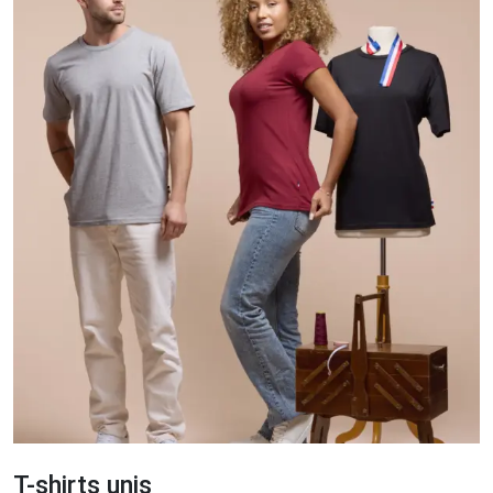
T-shirts unis