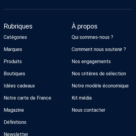
Rubriques
À propos
Catégories
Qui sommes-nous ?
Marques
Comment nous soutenir ?
Produits
Nos engagements
Boutiques
Nos critères de sélection
Idées cadeaux
Notre modèle économique
Notre carte de France
Kit média
Magazine
Nous contacter
Définitions
Newsletter