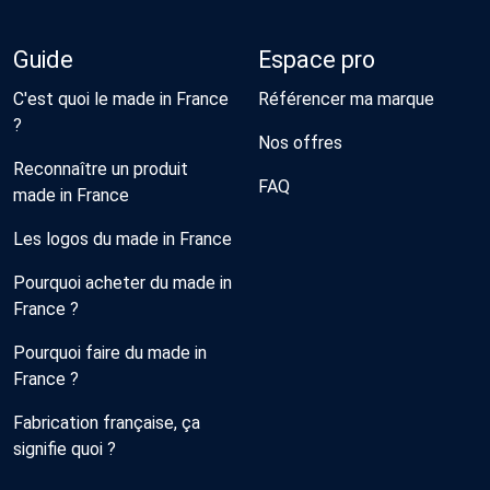
Guide
Espace pro
C'est quoi le made in France
Référencer ma marque
?
Nos offres
Reconnaître un produit
FAQ
made in France
Les logos du made in France
Pourquoi acheter du made in
France ?
Pourquoi faire du made in
France ?
Fabrication française, ça
signifie quoi ?