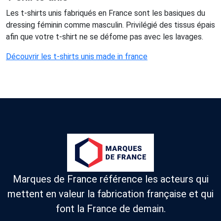
Les t-shirts unis fabriqués en France sont les basiques du
dressing féminin comme masculin. Privilégié des tissus épais
afin que votre t-shirt ne se défome pas avec les lavages.
Découvrir les t-shirts unis made in france
Marques de France référence les acteurs qui
mettent en valeur la fabrication française et qui
font la France de demain.