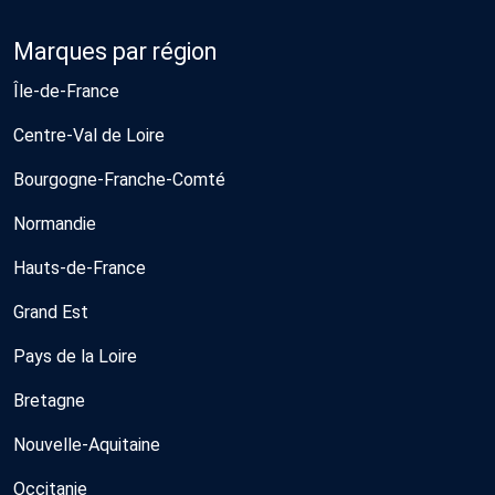
Marques par région
Île-de-France
Centre-Val de Loire
Bourgogne-Franche-Comté
Normandie
Hauts-de-France
Grand Est
Pays de la Loire
Bretagne
Nouvelle-Aquitaine
Occitanie