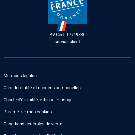
BV Cert. 17719340
service client
Mentions légales
Confidentialité et données personnelles
Charte d'éligibilité, éthique et usage
Paramétrer mes cookies
Conditions générales de vente