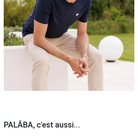
PALÂBA, c'est aussi...