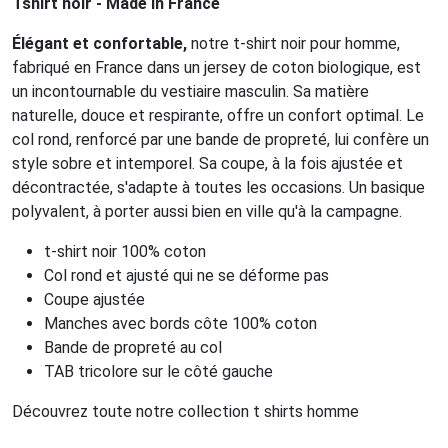
Tshirt noir - Made In France
Élégant et confortable,
notre t-shirt noir pour homme,
fabriqué en France dans un jersey de coton biologique, est
un incontournable du vestiaire masculin. Sa matière
naturelle, douce et respirante, offre un confort optimal. Le
col rond, renforcé par une bande de propreté, lui confère un
style sobre et intemporel. Sa coupe, à la fois ajustée et
décontractée, s'adapte à toutes les occasions. Un basique
polyvalent, à porter aussi bien en ville qu'à la campagne.
t-shirt noir 100% coton
Col rond et ajusté qui ne se déforme pas
Coupe ajustée
Manches avec bords côte 100% coton
Bande de propreté au col
TAB tricolore sur le côté gauche
Découvrez toute notre collection t shirts homme