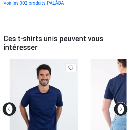
Voir les 302 produits PALÂBA
Ces t-shirts unis peuvent vous
intéresser