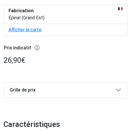
Fabrication
Épinal (Grand Est)
Afficher la carte
Prix indicatif
26,90
€
Grille de prix
Caractéristiques