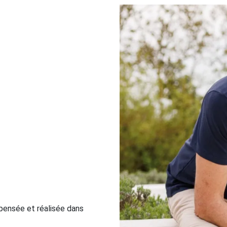
pensée et réalisée dans