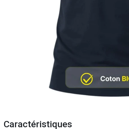
Caractéristiques