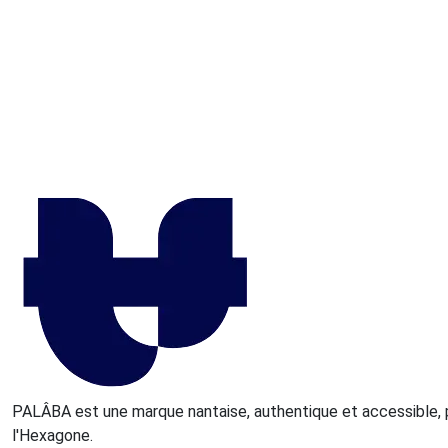
PALÂBA est une marque nantaise, authentique et accessible, 
l'Hexagone.