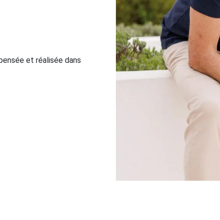
pensée et réalisée dans