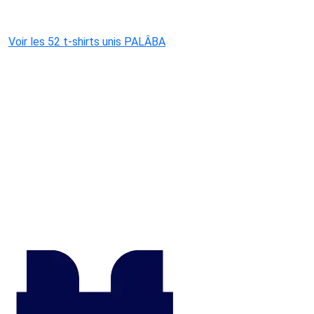
Voir les 52 t-shirts unis PALÂBA