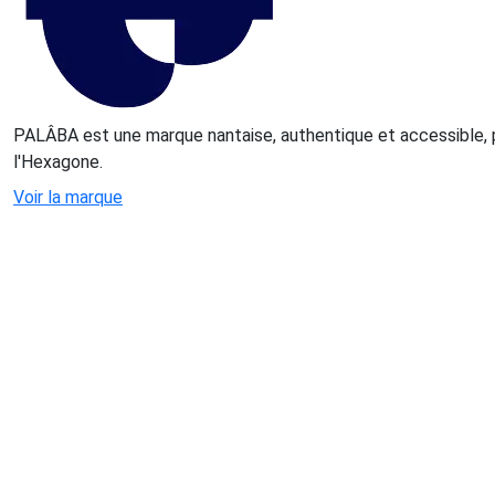
PALÂBA est une marque nantaise, authentique et accessible, 
l'Hexagone.
Voir la marque