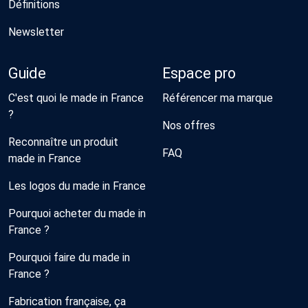
Définitions
Newsletter
Guide
Espace pro
C'est quoi le made in France
Référencer ma marque
?
Nos offres
Reconnaître un produit
FAQ
made in France
Les logos du made in France
Pourquoi acheter du made in
France ?
Pourquoi faire du made in
France ?
Fabrication française, ça