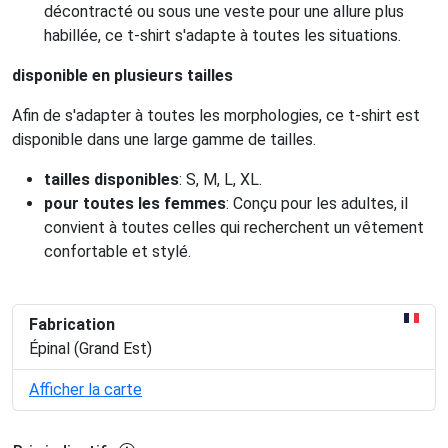
décontracté ou sous une veste pour une allure plus
habillée, ce t-shirt s'adapte à toutes les situations.
disponible en plusieurs tailles
Afin de s'adapter à toutes les morphologies, ce t-shirt est
disponible dans une large gamme de tailles.
tailles disponibles
: S, M, L, XL.
pour toutes les femmes
: Conçu pour les adultes, il
convient à toutes celles qui recherchent un vêtement
confortable et stylé.
Fabrication
Épinal (Grand Est)
Afficher la carte