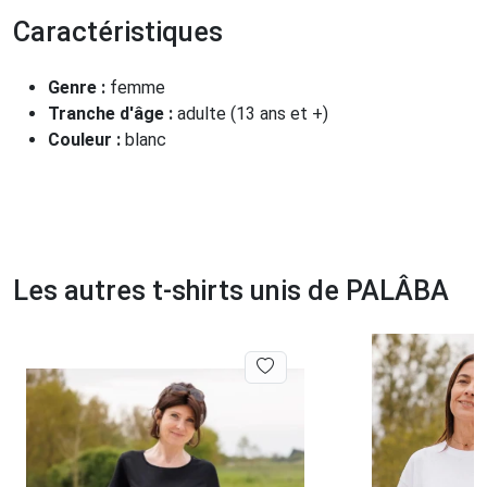
Caractéristiques
Genre :
femme
Tranche d'âge :
adulte (13 ans et +)
Couleur :
blanc
Les autres t-shirts unis de PALÂBA