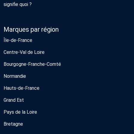
signifie quoi ?
Marques par région
Île-de-France
Centre-Val de Loire
Bourgogne-Franche-Comté
Normandie
Hauts-de-France
Grand Est
Pays de la Loire
Bretagne