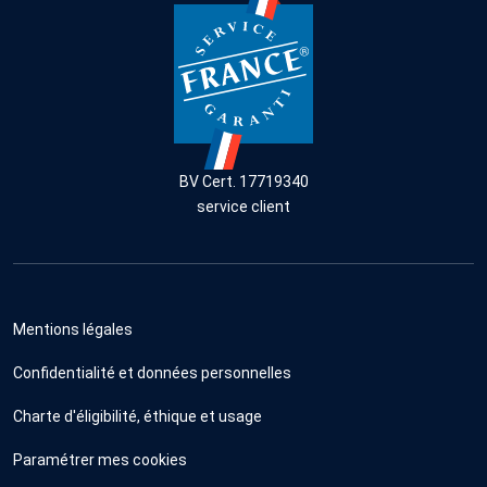
BV Cert. 17719340
service client
Mentions légales
Confidentialité et données personnelles
Charte d'éligibilité, éthique et usage
Paramétrer mes cookies