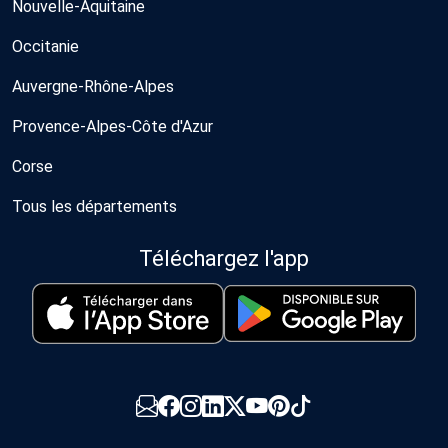
Nouvelle-Aquitaine
Occitanie
Auvergne-Rhône-Alpes
Provence-Alpes-Côte d'Azur
Corse
Tous les départements
Téléchargez l'app