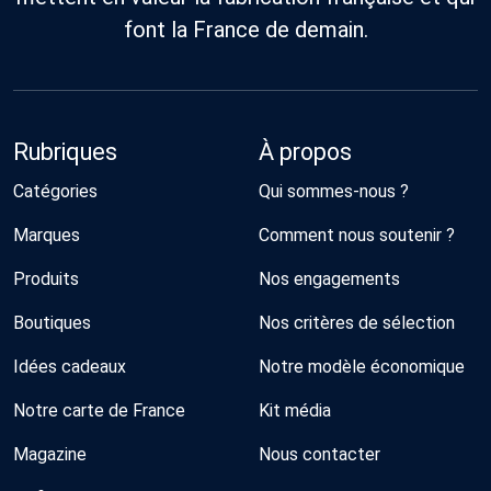
font la France de demain.
Rubriques
À propos
Catégories
Qui sommes-nous ?
Marques
Comment nous soutenir ?
Produits
Nos engagements
Boutiques
Nos critères de sélection
Idées cadeaux
Notre modèle économique
Notre carte de France
Kit média
Magazine
Nous contacter