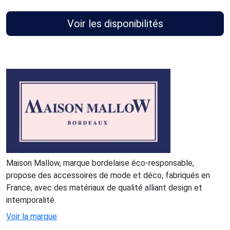
Voir les disponibilités
Maison Mallow, marque bordelaise éco-responsable,
propose des accessoires de mode et déco, fabriqués en
France, avec des matériaux de qualité alliant design et
intemporalité.
Voir la marque