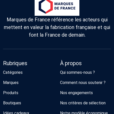
Marques de France référence les acteurs qui
mettent en valeur la fabrication française et qui
font la France de demain.
Rubriques
À propos
Catégories
Qui sommes-nous ?
Marques
Comment nous soutenir ?
Produits
Nos engagements
Boutiques
Nos critères de sélection
Idées cadeaux
Notre modèle économique