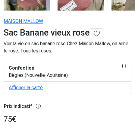
MAISON MALLOW
Sac Banane vieux rose
Voir la vie en sac banane rose Chez Maison Mallow, on aime
le rose. Tous les roses.
Confection
Bègles (Nouvelle-Aquitaine)
Afficher la carte
Prix indicatif
75
€