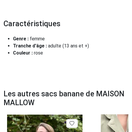
Caractéristiques
Genre :
femme
Tranche d'âge :
adulte (13 ans et +)
Couleur :
rose
Les autres sacs banane de MAISON
MALLOW