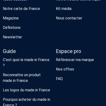
Notre carte de France
Kit média
Magazine
Nous contacter
Définitions
Newsletter
Guide
Espace pro
C'est quoi le made in France
Référencer ma marque
?
Nos offres
Reconnaître un produit
FAQ
made in France
Les logos du made in France
Pourquoi acheter du made in
France ?