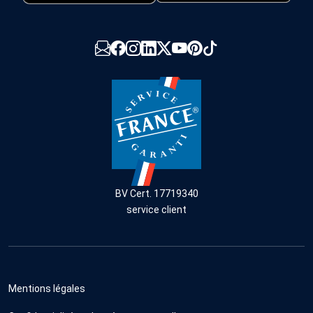
BV Cert. 17719340
service client
Mentions légales