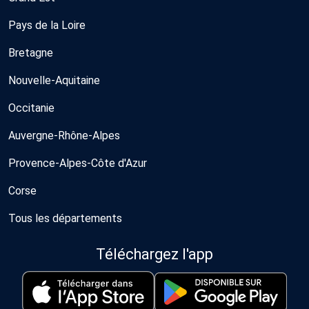
Pays de la Loire
Bretagne
Nouvelle-Aquitaine
Occitanie
Auvergne-Rhône-Alpes
Provence-Alpes-Côte d'Azur
Corse
Tous les départements
Téléchargez l'app