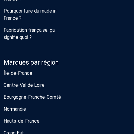
Pourquoi faire du made in
France ?
Fabrication française, ça
signifie quoi ?
Marques par région
Île-de-France
Centre-Val de Loire
Bourgogne-Franche-Comté
Normandie
Hauts-de-France
Grand Est