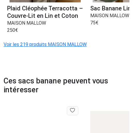
Plaid Cléophée Terracotta –
Sac Banane Lin 
Couvre-Lit en Lin et Coton
MAISON MALLOW
75
€
MAISON MALLOW
250
€
Voir les 219 produits MAISON MALLOW
Ces sacs banane peuvent vous
intéresser