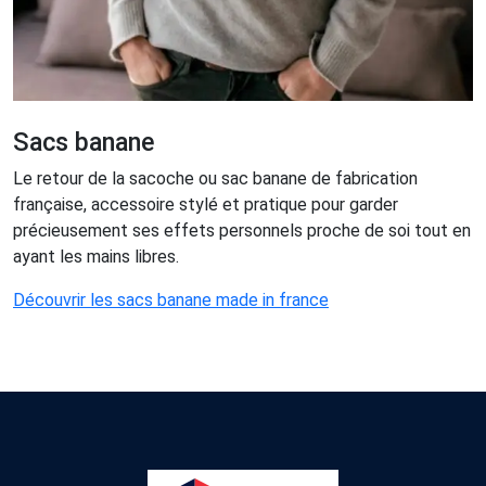
Sacs banane
Le retour de la sacoche ou sac banane de fabrication
française, accessoire stylé et pratique pour garder
précieusement ses effets personnels proche de soi tout en
ayant les mains libres.
Découvrir les sacs banane made in france