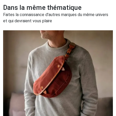
Dans la même thématique
Faites la connaissance d'autres marques du même univers
et qui devraient vous plaire