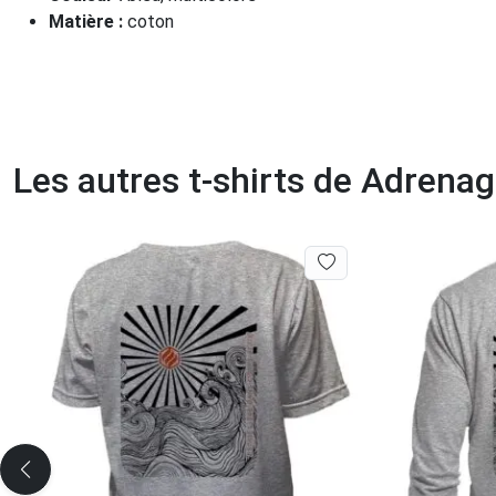
Matière :
coton
Les autres t-shirts de Adrenag