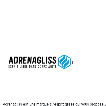
Adrenagliss est une marque à l’esprit glisse qui vous propos