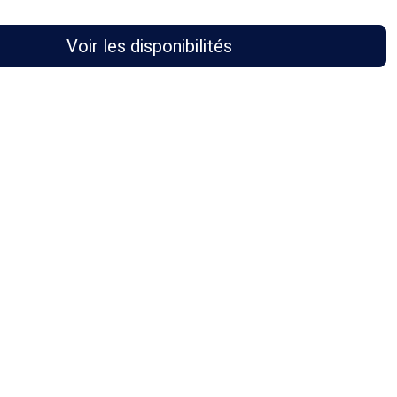
Voir les disponibilités