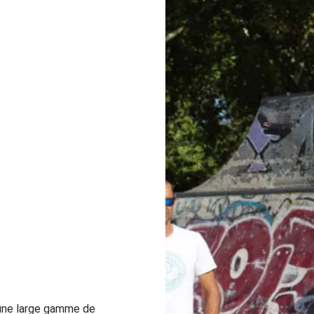
e une large gamme de