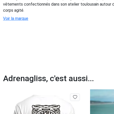
vêtements confectionnés dans son atelier toulousain autour de
corps agité.
Voir la marque
Adrenagliss, c'est aussi...