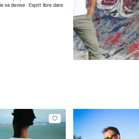
 sa devise : Esprit libre dans