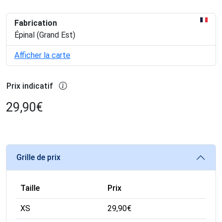
Fabrication
Épinal (Grand Est)
Afficher la carte
Prix indicatif
29,90
€
Grille de prix
Taille
Prix
XS
29,90
€