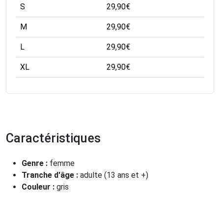
S
29,90
€
M
29,90
€
L
29,90
€
XL
29,90
€
Caractéristiques
Genre :
femme
Tranche d'âge :
adulte (13 ans et +)
Couleur :
gris