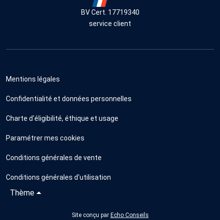
BV Cert. 17719340
service client
Mentions légales
Confidentialité et données personnelles
Charte d'éligibilité, éthique et usage
Paramétrer mes cookies
Conditions générales de vente
Conditions générales d'utilisation
Thème
Site conçu par
Echo Conseils