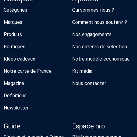
Catégories
Qui sommes-nous ?
Marques
Comment nous soutenir ?
Produits
Nos engagements
Boutiques
Nos critères de sélection
Idées cadeaux
Notre modèle économique
Notre carte de France
Kit média
Magazine
Nous contacter
Définitions
Newsletter
Guide
Espace pro