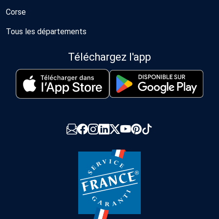
Corse
Tous les départements
Téléchargez l'app