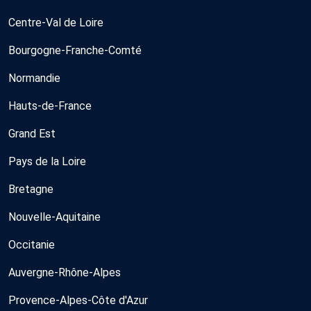
Centre-Val de Loire
Bourgogne-Franche-Comté
Normandie
Hauts-de-France
Grand Est
Pays de la Loire
Bretagne
Nouvelle-Aquitaine
Occitanie
Auvergne-Rhône-Alpes
Provence-Alpes-Côte d'Azur