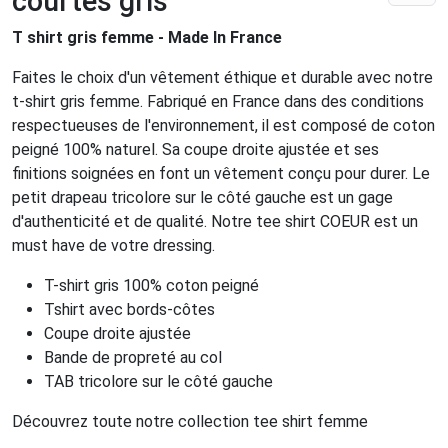
courtes gris
T shirt gris femme - Made In France
Faites le choix d'un vêtement éthique et durable avec notre
t-shirt gris femme. Fabriqué en France dans des conditions
respectueuses de l'environnement, il est composé de coton
peigné 100% naturel. Sa coupe droite ajustée et ses
finitions soignées en font un vêtement conçu pour durer. Le
petit drapeau tricolore sur le côté gauche est un gage
d'authenticité et de qualité. Notre tee shirt COEUR est un
must have de votre dressing.
T-shirt gris 100% coton peigné
Tshirt avec bords-côtes
Coupe droite ajustée
Bande de propreté au col
TAB tricolore sur le côté gauche
Découvrez toute notre collection tee shirt femme