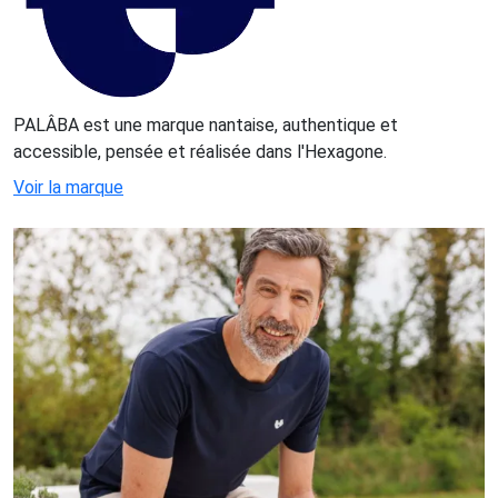
PALÂBA est une marque nantaise, authentique et
accessible, pensée et réalisée dans l'Hexagone.
Voir la marque