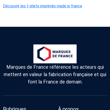
Découvrir les t-shirts imprimés made in france
Marques de France référence les acteurs qui
mettent en valeur la fabrication française et qui
font la France de demain.
Rubriques
À propos