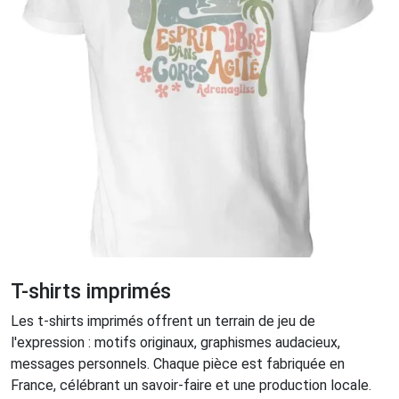
T-shirts imprimés
Les t-shirts imprimés offrent un terrain de jeu de
l'expression : motifs originaux, graphismes audacieux,
messages personnels. Chaque pièce est fabriquée en
France, célébrant un savoir-faire et une production locale.