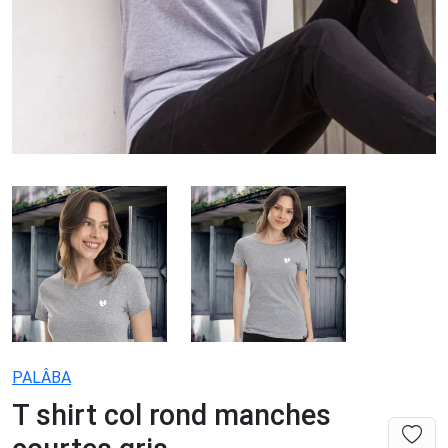
PALÂBA
T shirt col rond manches