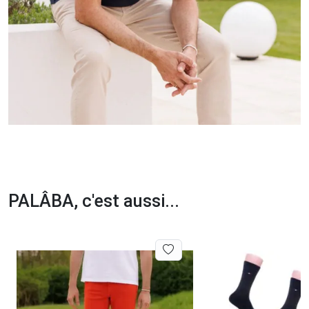
PALÂBA, c'est aussi...