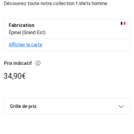
Découvrez toute notre collection t shirts homme
Fabrication
Épinal (Grand Est)
Afficher la carte
Prix indicatif
34,90
€
Grille de prix