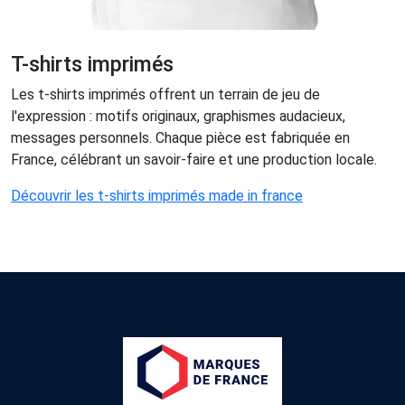
T-shirts imprimés
Les t-shirts imprimés offrent un terrain de jeu de
l'expression : motifs originaux, graphismes audacieux,
messages personnels. Chaque pièce est fabriquée en
France, célébrant un savoir-faire et une production locale.
Découvrir les t-shirts imprimés made in france