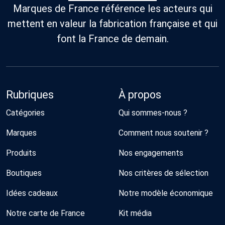
Marques de France référence les acteurs qui
mettent en valeur la fabrication française et qui
font la France de demain.
Rubriques
À propos
Catégories
Qui sommes-nous ?
Marques
Comment nous soutenir ?
Produits
Nos engagements
Boutiques
Nos critères de sélection
Idées cadeaux
Notre modèle économique
Notre carte de France
Kit média