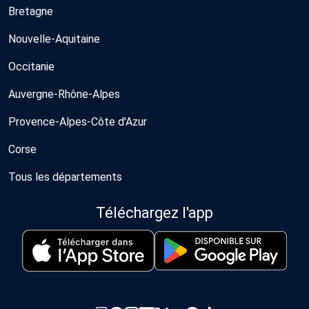
Bretagne
Nouvelle-Aquitaine
Occitanie
Auvergne-Rhône-Alpes
Provence-Alpes-Côte d'Azur
Corse
Tous les départements
Téléchargez l'app