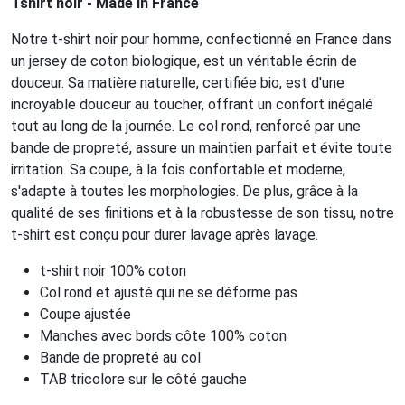
Tshirt noir - Made In France
Notre t-shirt noir pour homme, confectionné en France dans
un jersey de coton biologique, est un véritable écrin de
douceur. Sa matière naturelle, certifiée bio, est d'une
incroyable douceur au toucher, offrant un confort inégalé
tout au long de la journée. Le col rond, renforcé par une
bande de propreté, assure un maintien parfait et évite toute
irritation. Sa coupe, à la fois confortable et moderne,
s'adapte à toutes les morphologies. De plus, grâce à la
qualité de ses finitions et à la robustesse de son tissu, notre
t-shirt est conçu pour durer lavage après lavage.
t-shirt noir 100% coton
Col rond et ajusté qui ne se déforme pas
Coupe ajustée
Manches avec bords côte 100% coton
Bande de propreté au col
TAB tricolore sur le côté gauche