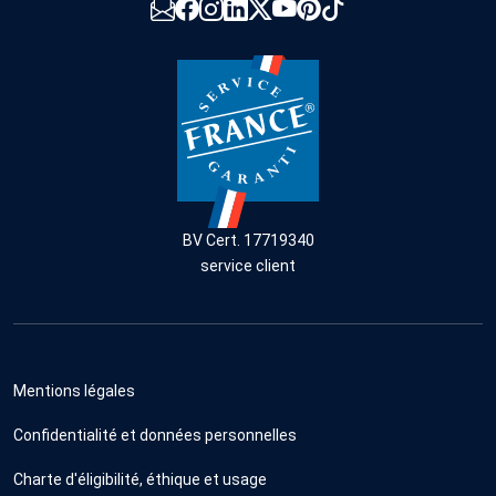
BV Cert. 17719340
service client
Mentions légales
Confidentialité et données personnelles
Charte d'éligibilité, éthique et usage