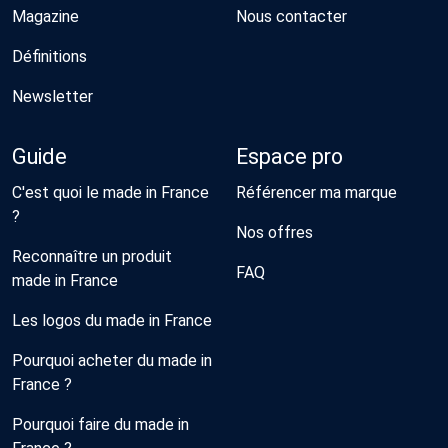
Magazine
Nous contacter
Définitions
Newsletter
Guide
Espace pro
C'est quoi le made in France
Référencer ma marque
?
Nos offres
Reconnaître un produit
FAQ
made in France
Les logos du made in France
Pourquoi acheter du made in
France ?
Pourquoi faire du made in