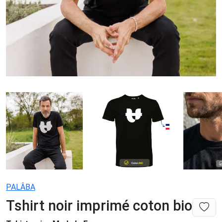
PALÂBA
Tshirt noir imprimé coton bio