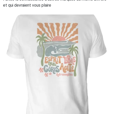
et qui devraient vous plaire