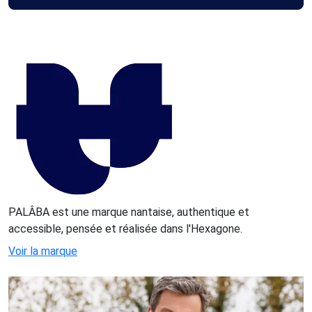
PALÂBA est une marque nantaise, authentique et
accessible, pensée et réalisée dans l'Hexagone.
Voir la marque