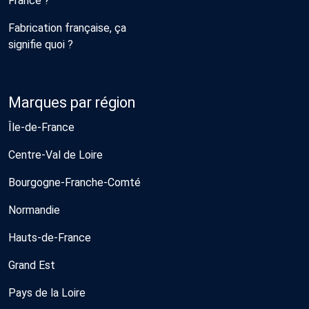
France ?
Fabrication française, ça
signifie quoi ?
Marques par région
Île-de-France
Centre-Val de Loire
Bourgogne-Franche-Comté
Normandie
Hauts-de-France
Grand Est
Pays de la Loire