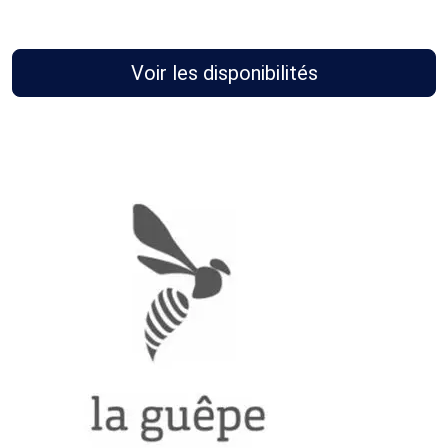
Voir les disponibilités