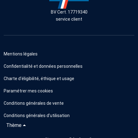
BV Cert. 17719340
service client
Mentions légales
Confidentialité et données personnelles
Charte d'éligibilité, éthique et usage
Paramétrer mes cookies
Conditions générales de vente
Conditions générales d'utilisation
Thème