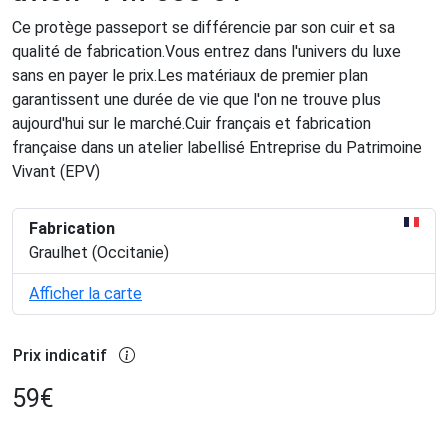
Ce protège passeport se différencie par son cuir et sa
qualité de fabrication.Vous entrez dans l'univers du luxe
sans en payer le prix.Les matériaux de premier plan
garantissent une durée de vie que l'on ne trouve plus
aujourd'hui sur le marché.Cuir français et fabrication
française dans un atelier labellisé Entreprise du Patrimoine
Vivant (EPV)
Fabrication
Graulhet (Occitanie)
Afficher la carte
Prix indicatif
59
€