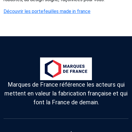
Découvrir les portefeuilles made in france
Marques de France référence les acteurs qui
mettent en valeur la fabrication française et qui
font la France de demain.