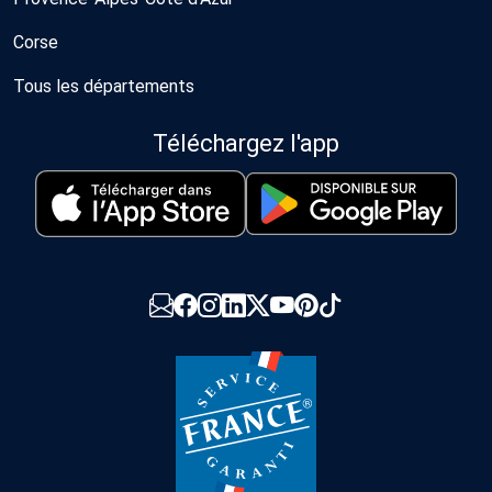
Corse
Tous les départements
Téléchargez l'app