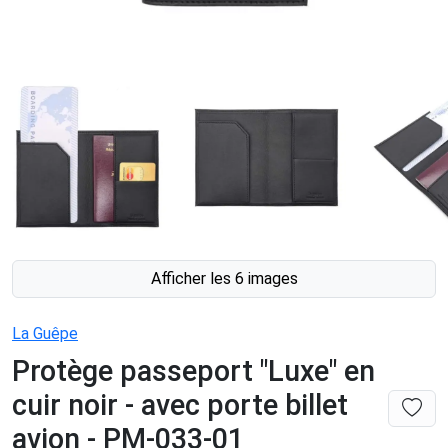
Afficher les 6 images
La Guêpe
Protège passeport "Luxe" en
cuir noir - avec porte billet
avion - PM-033-01