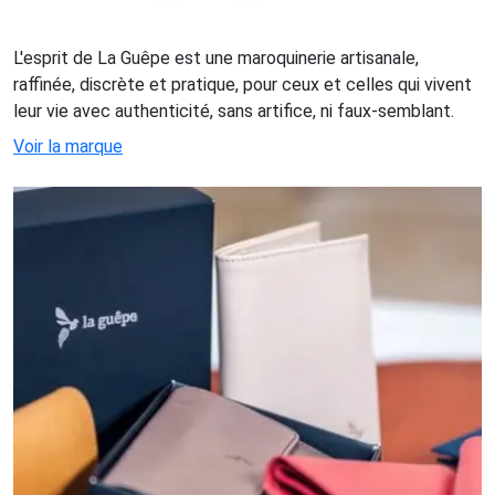
L'esprit de La Guêpe est une maroquinerie artisanale,
raffinée, discrète et pratique, pour ceux et celles qui vivent
leur vie avec authenticité, sans artifice, ni faux-semblant.
Voir la marque