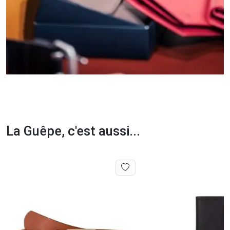
La Guêpe, c'est aussi...