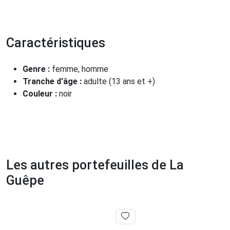
Caractéristiques
Genre :
femme, homme
Tranche d'âge :
adulte (13 ans et +)
Couleur :
noir
Les autres portefeuilles de La
Guêpe