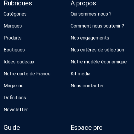
Rubriques
À propos
Catégories
Qui sommes-nous ?
Marques
Comment nous soutenir ?
Produits
Nos engagements
Boutiques
Nos critères de sélection
Idées cadeaux
Notre modèle économique
Notre carte de France
Kit média
Magazine
Nous contacter
Définitions
Newsletter
Guide
Espace pro