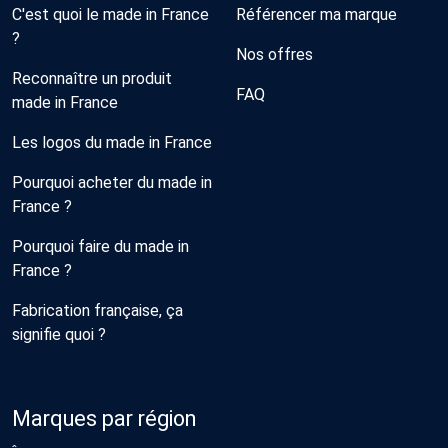
C'est quoi le made in France
Référencer ma marque
?
Nos offres
Reconnaître un produit
FAQ
made in France
Les logos du made in France
Pourquoi acheter du made in
France ?
Pourquoi faire du made in
France ?
Fabrication française, ça
signifie quoi ?
Marques par région