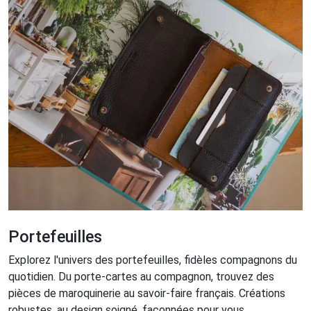
Portefeuilles
Explorez l'univers des portefeuilles, fidèles compagnons du
quotidien. Du porte-cartes au compagnon, trouvez des
pièces de maroquinerie au savoir-faire français. Créations
robustes, au design soigné, façonnées pour vous.