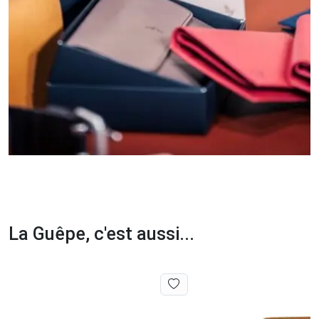
La Guêpe, c'est aussi...