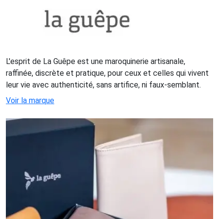
L'esprit de La Guêpe est une maroquinerie artisanale,
raffinée, discrète et pratique, pour ceux et celles qui vivent
leur vie avec authenticité, sans artifice, ni faux-semblant.
Voir la marque