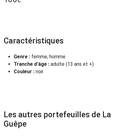
Caractéristiques
Genre :
femme, homme
Tranche d'âge :
adulte (13 ans et +)
Couleur :
noir
Les autres portefeuilles de La
Guêpe