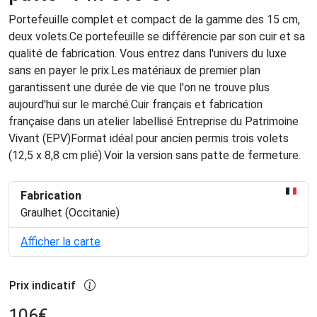
Portefeuille complet et compact de la gamme des 15 cm,
deux volets.Ce portefeuille se différencie par son cuir et sa
qualité de fabrication. Vous entrez dans l'univers du luxe
sans en payer le prix.Les matériaux de premier plan
garantissent une durée de vie que l'on ne trouve plus
aujourd'hui sur le marché.Cuir français et fabrication
française dans un atelier labellisé Entreprise du Patrimoine
Vivant (EPV)Format idéal pour ancien permis trois volets
(12,5 x 8,8 cm plié).Voir la version sans patte de fermeture.
Fabrication
Graulhet (Occitanie)
Afficher la carte
Prix indicatif
106
€