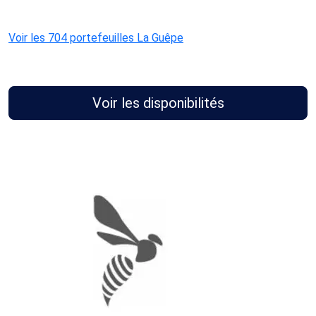
Voir les 704 portefeuilles La Guêpe
Voir les disponibilités