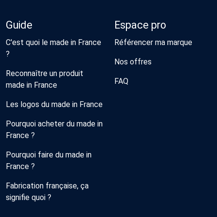
Guide
Espace pro
C'est quoi le made in France
Référencer ma marque
?
Nos offres
Reconnaître un produit
FAQ
made in France
Les logos du made in France
Pourquoi acheter du made in
France ?
Pourquoi faire du made in
France ?
Fabrication française, ça
signifie quoi ?