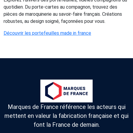
quotidien. Du porte-cartes au compagnon, trouvez des
pièces de maroquinerie au savoir-faire français. Créations
robustes, au design soigné, façonnées pour vous.
Découvrir les portefeuilles made in france
Marques de France référence les acteurs qui
mettent en valeur la fabrication française et qui
font la France de demain.