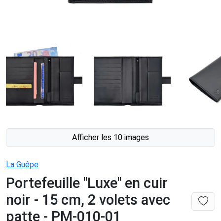
Afficher les 10 images
La Guêpe
Portefeuille "Luxe" en cuir
noir - 15 cm, 2 volets avec
patte - PM-010-01