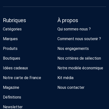
Rubriques
À propos
Catégories
Qui sommes-nous ?
Marques
Comment nous soutenir ?
Produits
Nos engagements
Boutiques
Nos critères de sélection
Idées cadeaux
Notre modèle économique
Notre carte de France
Kit média
Magazine
Nous contacter
Définitions
Newsletter