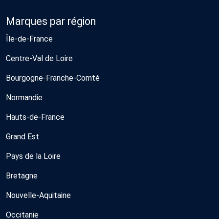
Marques par région
Île-de-France
Centre-Val de Loire
Bourgogne-Franche-Comté
Normandie
Hauts-de-France
Grand Est
Pays de la Loire
Bretagne
Nouvelle-Aquitaine
Occitanie