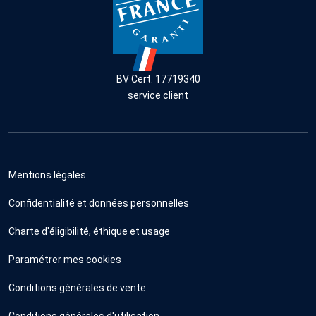
BV Cert. 17719340
service client
Mentions légales
Confidentialité et données personnelles
Charte d'éligibilité, éthique et usage
Paramétrer mes cookies
Conditions générales de vente
Conditions générales d'utilisation