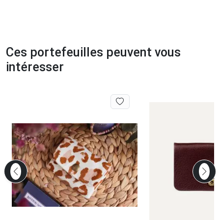
Ces portefeuilles peuvent vous
intéresser