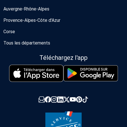
Auvergne-Rhône-Alpes
Provence-Alpes-Côte d'Azur
Corse
Tous les départements
Téléchargez l'app