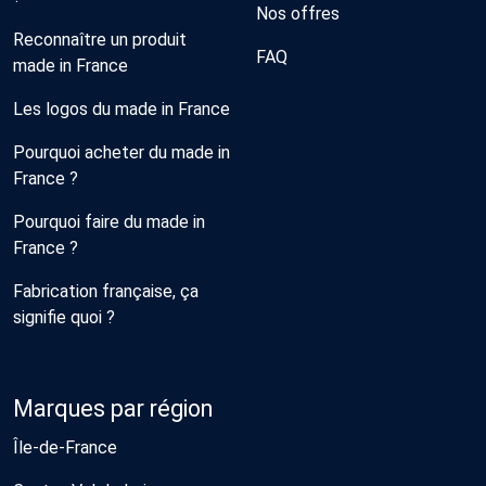
Nos offres
Reconnaître un produit
FAQ
made in France
Les logos du made in France
Pourquoi acheter du made in
France ?
Pourquoi faire du made in
France ?
Fabrication française, ça
signifie quoi ?
Marques par région
Île-de-France