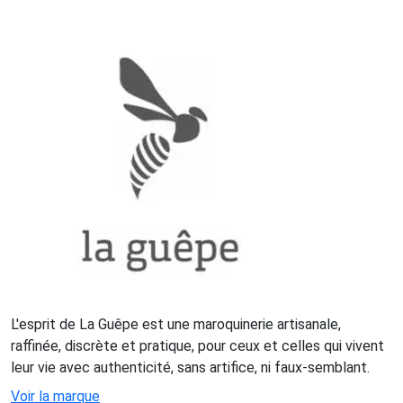
L'esprit de La Guêpe est une maroquinerie artisanale,
raffinée, discrète et pratique, pour ceux et celles qui vivent
leur vie avec authenticité, sans artifice, ni faux-semblant.
Voir la marque