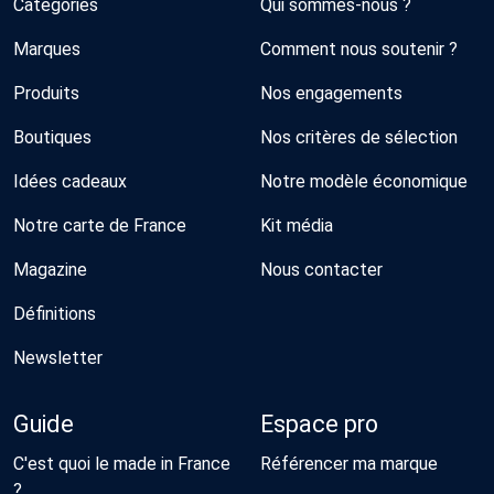
Catégories
Qui sommes-nous ?
Marques
Comment nous soutenir ?
Produits
Nos engagements
Boutiques
Nos critères de sélection
Idées cadeaux
Notre modèle économique
Notre carte de France
Kit média
Magazine
Nous contacter
Définitions
Newsletter
Guide
Espace pro
C'est quoi le made in France
Référencer ma marque
?