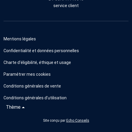
service client
Mentions légales
Confidentialité et données personnelles
Charte d'éligibilité, éthique et usage
Paramétrer mes cookies
Conditions générales de vente
Conditions générales d'utilisation
Thème
Site conçu par
Echo Conseils