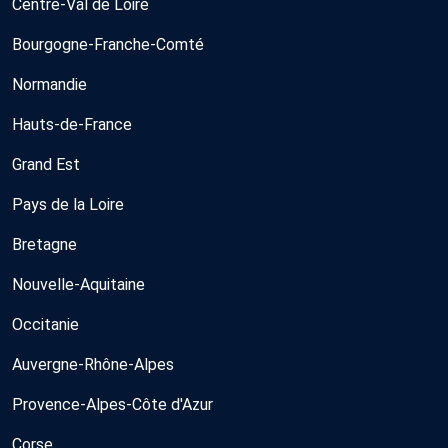
Centre-Val de Loire
Bourgogne-Franche-Comté
Normandie
Hauts-de-France
Grand Est
Pays de la Loire
Bretagne
Nouvelle-Aquitaine
Occitanie
Auvergne-Rhône-Alpes
Provence-Alpes-Côte d'Azur
Corse