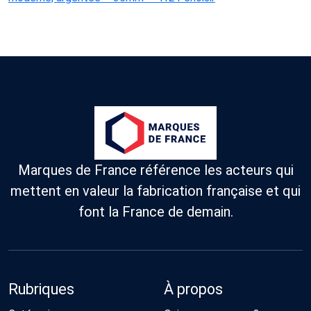
Marques de France référence les acteurs qui
mettent en valeur la fabrication française et qui
font la France de demain.
Rubriques
À propos