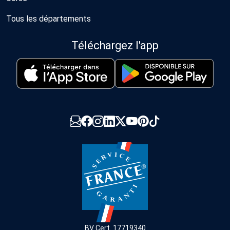
Tous les départements
Téléchargez l'app
BV Cert. 17719340