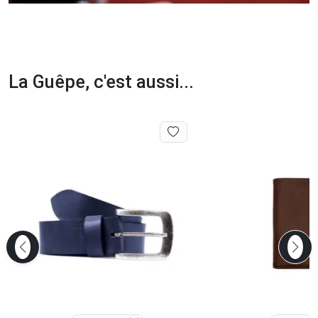
La Guêpe, c'est aussi...