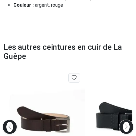
Couleur :
argent, rouge
Les autres ceintures en cuir de La
Guêpe