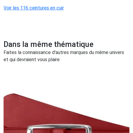
Voir les 116 ceintures en cuir
Dans la même thématique
Faites la connaissance d'autres marques du même univers
et qui devraient vous plaire