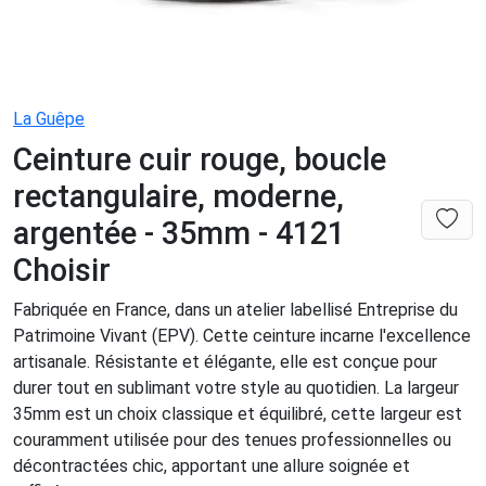
La Guêpe
Ceinture cuir rouge, boucle
rectangulaire, moderne,
argentée - 35mm - 4121
Choisir
Fabriquée en France, dans un atelier labellisé Entreprise du
Patrimoine Vivant (EPV). Cette ceinture incarne l'excellence
artisanale. Résistante et élégante, elle est conçue pour
durer tout en sublimant votre style au quotidien. La largeur
35mm est un choix classique et équilibré, cette largeur est
couramment utilisée pour des tenues professionnelles ou
décontractées chic, apportant une allure soignée et